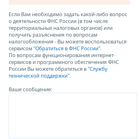
Если Вам необходимо задать какой-либо вопрос
о деятельности ФНС России (в том числе
территориальных налоговых органов) или
получить разъяснения по вопросам
налогообложения - Вы можете воспользоваться
сервисом
"Обратиться в ФНС России"
.
По вопросам функционирования интернет-
сервисов и программного обеспечения ФНС
России Вы можете обратиться в
"Службу
технической поддержки".
Ваше сообщение: