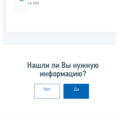
16 KB)
Нашли ли Вы нужную
информацию?
Нет
Да