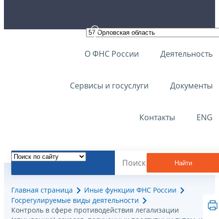
О ФНС России
Деятельность
Сервисы и госуслуги
Документы
Контакты
ENG
Найти
Главная страница
Иные функции ФНС России
Госрегулируемые виды деятельности
Контроль в сфере противодействия легализации