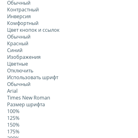
Обычный
Контрастный
Инверсия
Комфортный
Цвет кнопок и ссылок
Обычный
Красный
Синий
Изображения
Цветные
Отключить
Использовать шрифт
Обычный
Arial
Times New Roman
Размер шрифта
100%
125%
150%
175%