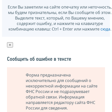
Если Вы заметили на сайте опечатку или неточность,
мы будем признательны, если Вы сообщите об этом.
Выделите текст, который, по Вашему мнению,
содержит ошибку, и нажмите на клавиатуре
комбинацию клавиш: Ctrl + Enter или нажмите
сюда
.
×
Сообщить об ошибке в тексте
Форма предназначена
исключительно для сообщений о
некорректной информации на сайте
ФНС России и не подразумевает
обратной связи. Информация
направляется редактору сайта ФНС
России для сведения.