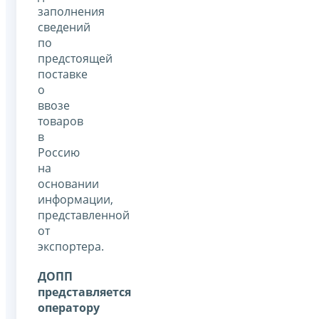
заполнения
сведений
по
предстоящей
поставке
о
ввозе
товаров
в
Россию
на
основании
информации,
представленной
от
экспортера.
ДОПП
представляется
оператору