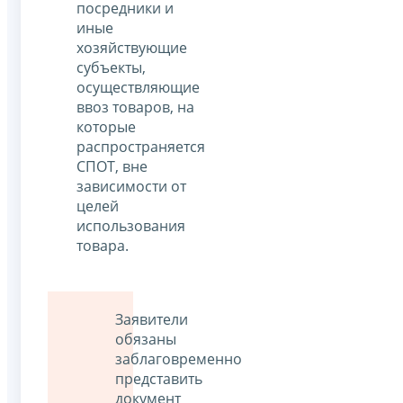
посредники и
иные
хозяйствующие
субъекты,
осуществляющие
ввоз товаров, на
которые
распространяется
СПОТ, вне
зависимости от
целей
использования
товара.
Заявители
обязаны
заблаговременно
представить
документ