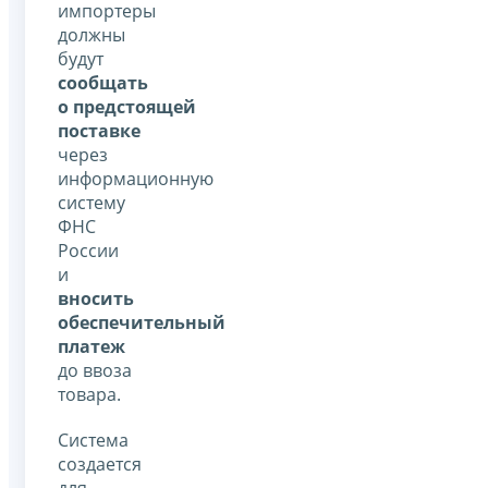
импортеры
должны
будут
сообщать
о предстоящей
поставке
через
информационную
систему
ФНС
России
и
вносить
обеспечительный
платеж
до ввоза
товара.
Система
создается
для