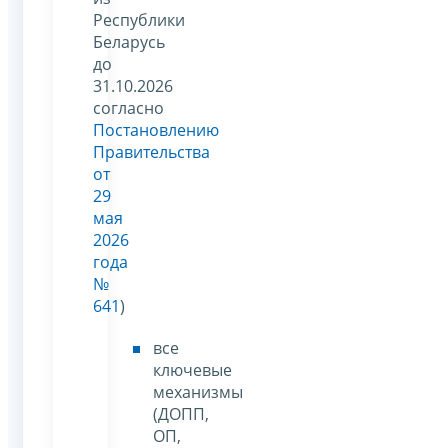
Республики
Беларусь
до
31.10.2026
согласно
Постановлению
Правительства
от
29
мая
2026
года
№
641
)
все
ключевые
механизмы
(ДОПП,
ОП,