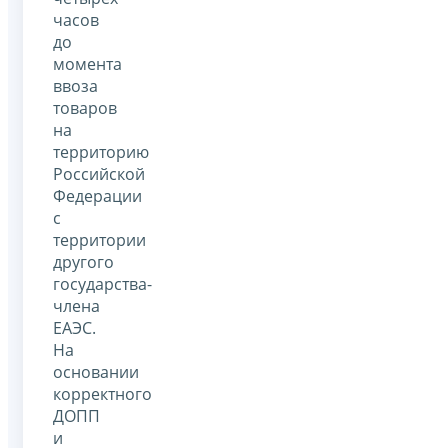
часов
до
момента
ввоза
товаров
на
территорию
Российской
Федерации
с
территории
другого
государства-
члена
ЕАЭС.
На
основании
корректного
ДОПП
и