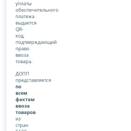
уплаты
обеспечительного
платежа
выдается
QR-
код,
подтверждающий
право
ввоза
товара.
ДОПП
представляется
по
всем
фактам
ввоза
товаров
из
стран