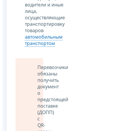
водители и иные
лица,
осуществляющие
транспортировку
товаров
автомобильным
транспортом
Перевозчики
обязаны
получить
документ
о
предстоящей
поставке
(ДОПП)
с
QR-