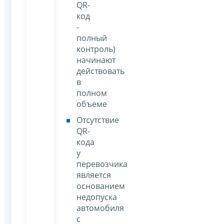
QR-
код
-
полный
контроль)
начинают
действовать
в
полном
объеме
Отсутствие
QR-
кода
у
перевозчика
является
основанием
недопуска
автомобиля
с