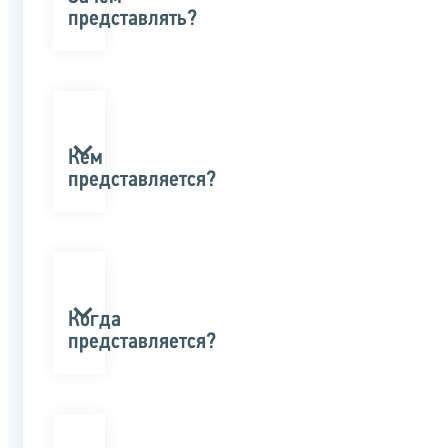
представлять?
Кем
представляется?
Когда
представляется?