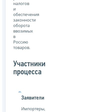
налогов
и
обеспечения
законности
оборота
ввозимых
в
Россию
товаров.
Участники
процесса
Заявители
Импортеры,