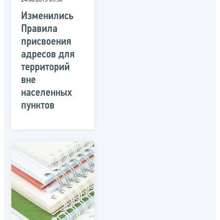
Изменились
Правила
присвоения
адресов для
территорий
вне
населенных
пунктов