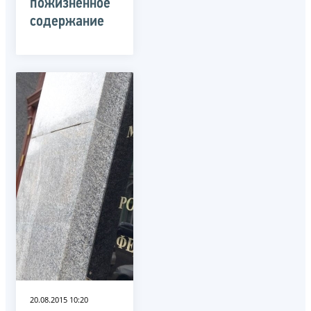
пожизненное
содержание
20.08.2015 10:20