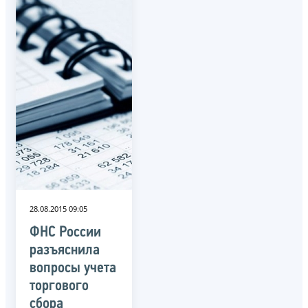
28.08.2015 09:05
ФНС России
разъяснила
вопросы учета
торгового
сбора