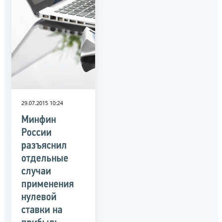
29.07.2015 10:24
Минфин
России
разъяснил
отдельные
случаи
применения
нулевой
ставки на