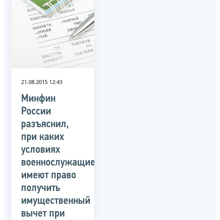
21.08.2015 12:43
Минфин
России
разъяснил,
при каких
условиях
военнослужащие
имеют право
получить
имущественный
вычет при