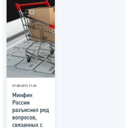
07.08.2015 11:24
Минфин
России
разъяснил ряд
вопросов,
связанных с