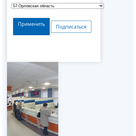
Применить
Подписаться