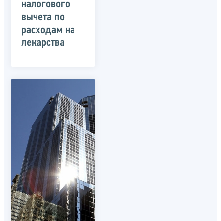
налогового
вычета по
расходам на
лекарства