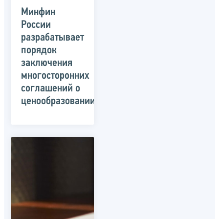
Минфин
России
разрабатывает
порядок
заключения
многосторонних
соглашений о
ценообразовании