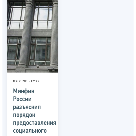
03.08.2015 12:33
Минфин
России
разъяснил
порядок
предоставления
социального