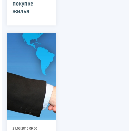
покупке
жилья
21.08.2015 09:30