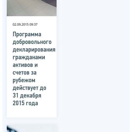
02.09.2015 09:37
Программа
добровольного
декларирования
гражданами
активов и
счетов за
рубежом
действует до
31 декабря
2015 года