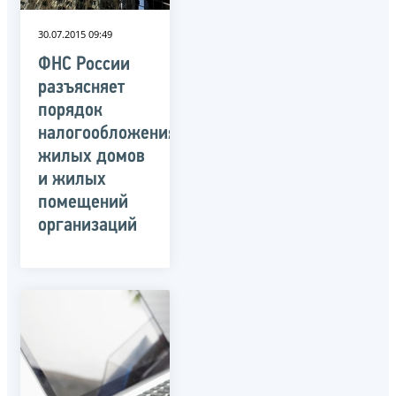
30.07.2015 09:49
ФНС России
разъясняет
порядок
налогообложения
жилых домов
и жилых
помещений
организаций