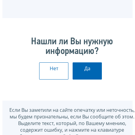
Нашли ли Вы нужную
информацию?
Нет
Да
Если Вы заметили на сайте опечатку или неточность,
мы будем признательны, если Вы сообщите об этом.
Выделите текст, который, по Вашему мнению,
содержит ошибку, и нажмите на клавиатуре