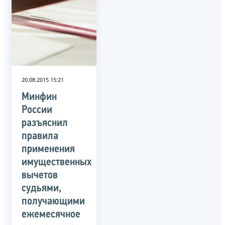
20.08.2015 15:21
Минфин
России
разъяснил
правила
применения
имущественных
вычетов
судьями,
получающими
ежемесячное