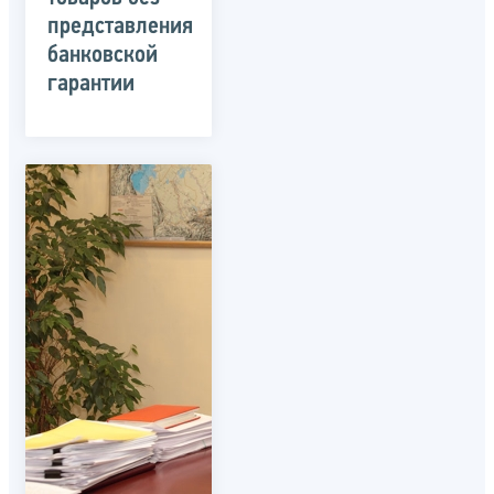
представления
банковской
гарантии