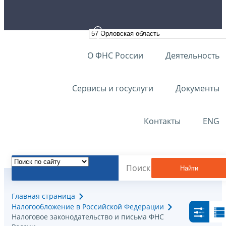
О ФНС России
Деятельность
Сервисы и госуслуги
Документы
Контакты
ENG
Найти
Главная страница
Налогообложение в Российской Федерации
Налоговое законодательство и письма ФНС