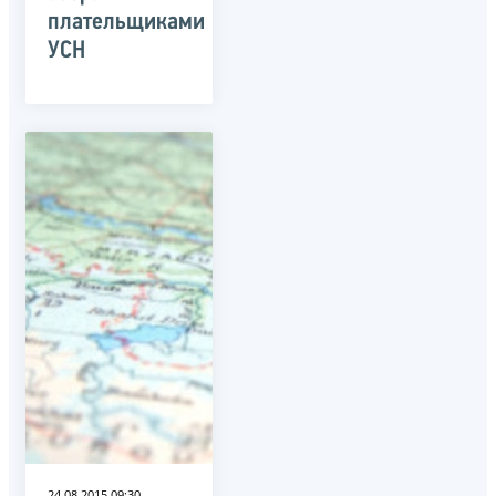
плательщиками
УСН
24.08.2015 09:30