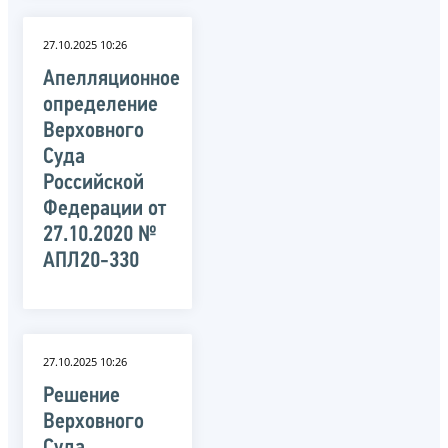
27.10.2025 10:26
Апелляционное
определение
Верховного
Суда
Российской
Федерации от
27.10.2020 №
АПЛ20-330
27.10.2025 10:26
Решение
Верховного