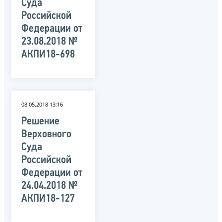
Суда
Российской
Федерации от
23.08.2018 №
АКПИ18-698
08.05.2018 13:16
Решение
Верховного
Суда
Российской
Федерации от
24.04.2018 №
АКПИ18-127