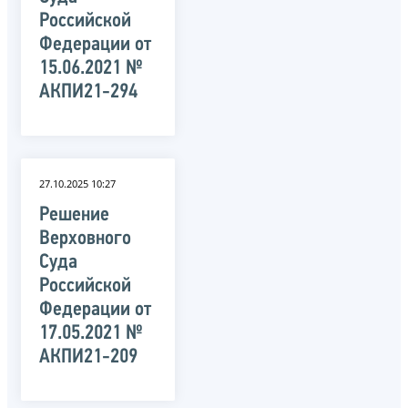
Российской
Федерации от
15.06.2021 №
АКПИ21-294
27.10.2025 10:27
Решение
Верховного
Суда
Российской
Федерации от
17.05.2021 №
АКПИ21-209