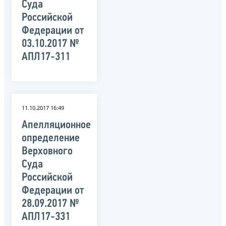
Суда
Российской
Федерации от
03.10.2017 №
АПЛ17-311
11.10.2017 16:49
Апелляционное
определение
Верховного
Суда
Российской
Федерации от
28.09.2017 №
АПЛ17-331