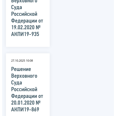
Верховного
Суда
Российской
Федерации от
19.02.2020 №
АКПИ19-935
27.10.2025 10:08
Решение
Верховного
Суда
Российской
Федерации от
20.01.2020 №
АКПИ19-869