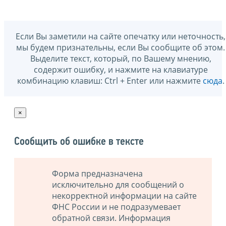
Если Вы заметили на сайте опечатку или неточность,
мы будем признательны, если Вы сообщите об этом.
Выделите текст, который, по Вашему мнению,
содержит ошибку, и нажмите на клавиатуре
комбинацию клавиш: Ctrl + Enter или нажмите
сюда
.
×
Сообщить об ошибке в тексте
Форма предназначена
исключительно для сообщений о
некорректной информации на сайте
ФНС России и не подразумевает
обратной связи. Информация