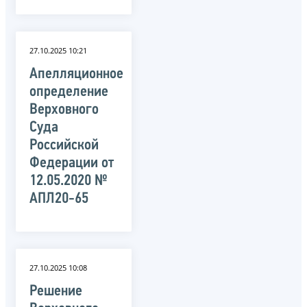
27.10.2025 10:21
Апелляционное
определение
Верховного
Суда
Российской
Федерации от
12.05.2020 №
АПЛ20-65
27.10.2025 10:08
Решение