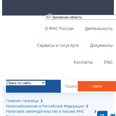
О ФНС России
Деятельность
Сервисы и госуслуги
Документы
Контакты
ENG
Найти
Главная страница
Налогообложение в Российской Федерации
Налоговое законодательство и письма ФНС