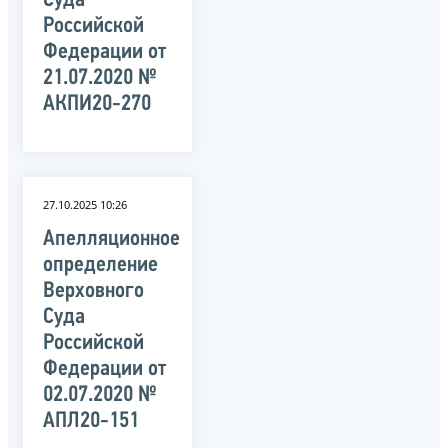
Суда
Российской
Федерации от
21.07.2020 №
АКПИ20-270
27.10.2025 10:26
Апелляционное
определение
Верховного
Суда
Российской
Федерации от
02.07.2020 №
АПЛ20-151