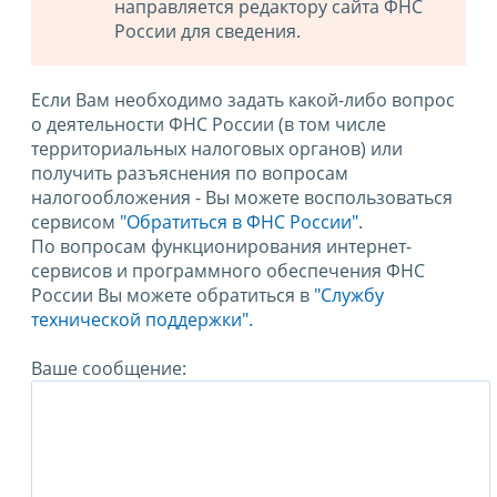
направляется редактору сайта ФНС
России для сведения.
Если Вам необходимо задать какой-либо вопрос
о деятельности ФНС России (в том числе
территориальных налоговых органов) или
получить разъяснения по вопросам
налогообложения - Вы можете воспользоваться
сервисом
"Обратиться в ФНС России"
.
По вопросам функционирования интернет-
сервисов и программного обеспечения ФНС
России Вы можете обратиться в
"Службу
технической поддержки".
Ваше сообщение: