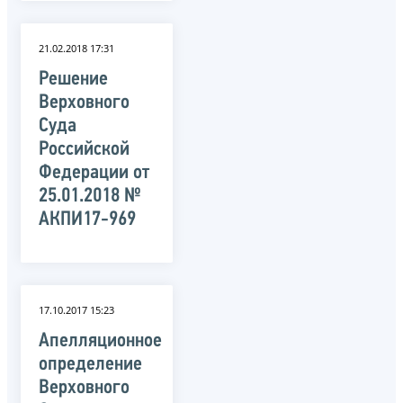
21.02.2018 17:31
Решение
Верховного
Суда
Российской
Федерации от
25.01.2018 №
АКПИ17-969
17.10.2017 15:23
Апелляционное
определение
Верховного