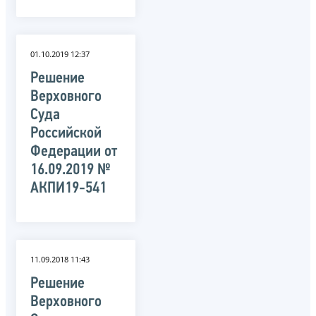
01.10.2019 12:37
Решение
Верховного
Суда
Российской
Федерации от
16.09.2019 №
АКПИ19-541
11.09.2018 11:43
Решение
Верховного