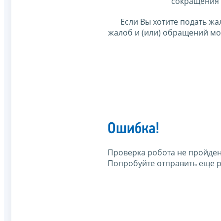
сокращения 
Если Вы хотите подать жа
жалоб и (или) обращений м
Ошибка!
Проверка робота не пройден
Попробуйте отправить еще р