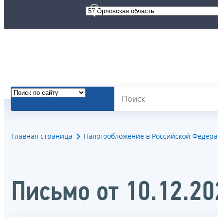
Главная страница
Налогообложение в Российской Федер
Письмо от 10.12.2