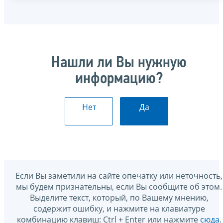
Нашли ли Вы нужную
информацию?
Нет
Да
Если Вы заметили на сайте опечатку или неточность,
мы будем признательны, если Вы сообщите об этом.
Выделите текст, который, по Вашему мнению,
содержит ошибку, и нажмите на клавиатуре
комбинацию клавиш: Ctrl + Enter или нажмите
сюда
.