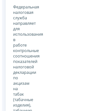
Федеральная
налоговая
служба
направляет
для
использования
в
работе
контрольные
соотношения
показателей
налоговой
декларации
по
акцизам
на
табак
(табачные
изделия),
табачную