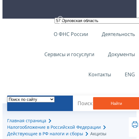
О ФНС России
Деятельность
Сервисы и госуслуги
Документы
Контакты
ENG
Найти
Главная страница
Налогообложение в Российской Федерации
Действующие в РФ налоги и сборы
Акцизы