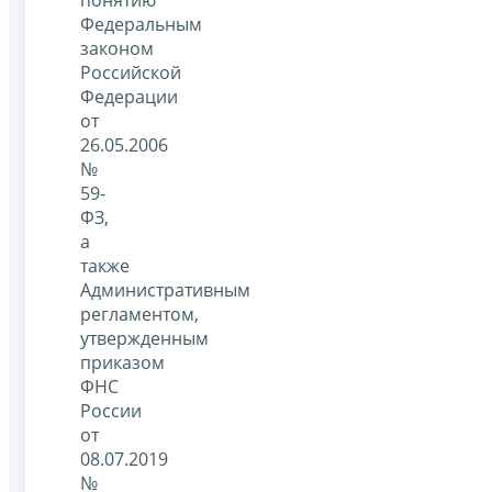
Федеральным
законом
Российской
Федерации
от
26.05.2006
№
59-
ФЗ,
а
также
Административным
регламентом,
утвержденным
приказом
ФНС
России
от
08.07.2019
№