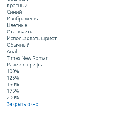
Красный
Синий
Изображения
Цветные
Отключить
Использовать шрифт
Обычный
Arial
Times New Roman
Размер шрифта
100%
125%
150%
175%
200%
Закрыть окно