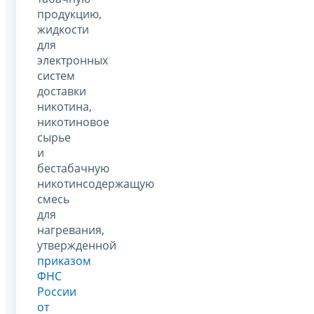
продукцию,
жидкости
для
электронных
систем
доставки
никотина,
никотиновое
сырье
и
бестабачную
никотинсодержащую
смесь
для
нагревания,
утвержденной
приказом
ФНС
России
от