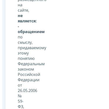
на
сайте,
не
является:
-
обращением
по
смыслу,
придаваемому
этому
понятию
Федеральным
законом
Российской
Федерации
от
26.05.2006
№
59-
ФЗ,