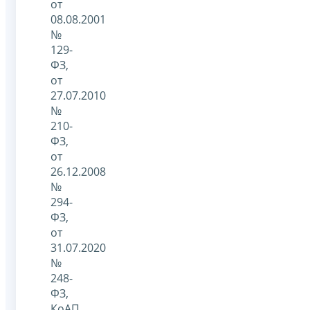
от
08.08.2001
№
129-
ФЗ,
от
27.07.2010
№
210-
ФЗ,
от
26.12.2008
№
294-
ФЗ,
от
31.07.2020
№
248-
ФЗ,
КоАП