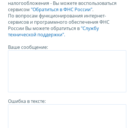
налогообложения - Вы можете воспользоваться
сервисом
"Обратиться в ФНС России"
.
По вопросам функционирования интернет-
сервисов и программного обеспечения ФНС
России Вы можете обратиться в
"Службу
технической поддержки".
Ваше сообщение:
Ошибка в тексте: