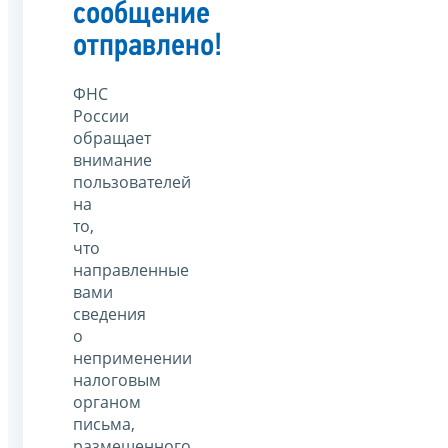
сообщение
отправлено!
ФНС
России
обращает
внимание
пользователей
на
то,
что
направленные
вами
сведения
о
неприменении
налоговым
органом
письма,
размещенного