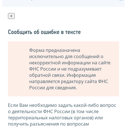
×
Сообщить об ошибке в тексте
Форма предназначена
исключительно для сообщений о
некорректной информации на сайте
ФНС России и не подразумевает
обратной связи. Информация
направляется редактору сайта ФНС
России для сведения.
Если Вам необходимо задать какой-либо вопрос
о деятельности ФНС России (в том числе
территориальных налоговых органов) или
получить разъяснения по вопросам