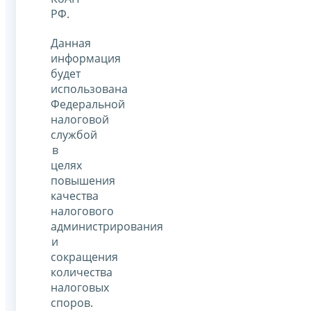
РФ.
Данная
информация
будет
использована
Федеральной
налоговой
службой
в
целях
повышения
качества
налогового
администрирования
и
сокращения
количества
налоговых
споров.