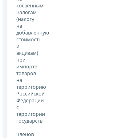
косвенным
налогам
(налогу
на
добавленную
стоимость
и
акцизам)
при
импорте
товаров
на
территорию
Российской
Федерации
с
территории
государств
-
членов