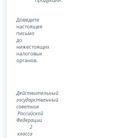
продукции.
Доведите
настоящее
письмо
до
нижестоящих
налоговых
органов.
Действительный
государственный
советник
Российской
Федерации
2
класса