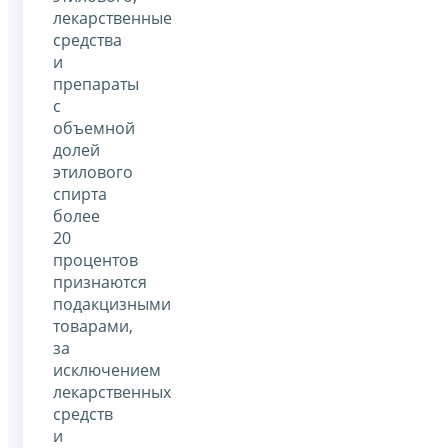
лекарственные
средства
и
препараты
с
объемной
долей
этилового
спирта
более
20
процентов
признаются
подакцизными
товарами,
за
исключением
лекарственных
средств
и