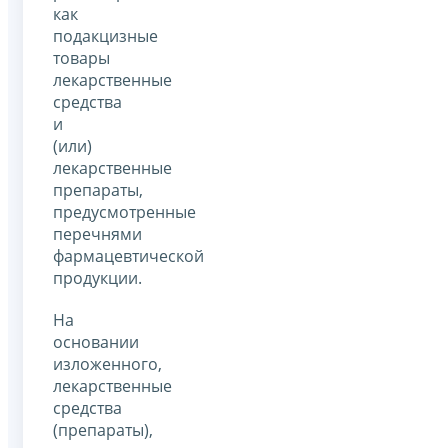
как
подакцизные
товары
лекарственные
средства
и
(или)
лекарственные
препараты,
предусмотренные
перечнями
фармацевтической
продукции.
На
основании
изложенного,
лекарственные
средства
(препараты),