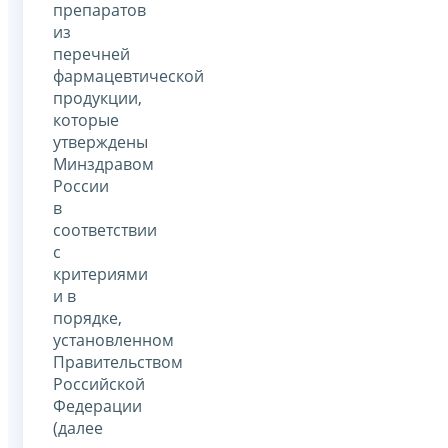
препаратов
из
перечней
фармацевтической
продукции,
которые
утверждены
Минздравом
России
в
соответствии
с
критериями
и в
порядке,
установленном
Правительством
Российской
Федерации
(далее