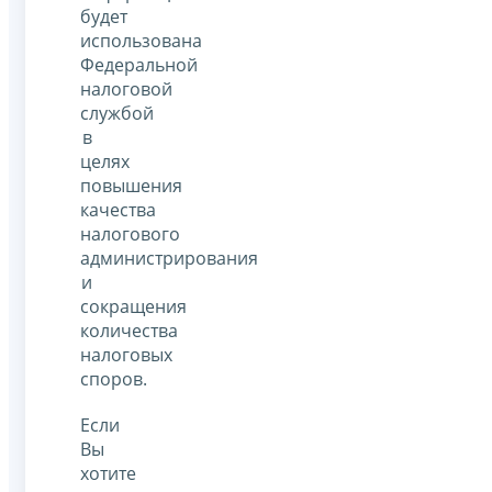
будет
использована
Федеральной
налоговой
службой
в
целях
повышения
качества
налогового
администрирования
и
сокращения
количества
налоговых
споров.
Если
Вы
хотите