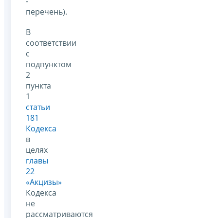
-
перечень).
В
соответствии
с
подпунктом
2
пункта
1
статьи
181
Кодекса
в
целях
главы
22
«Акцизы»
Кодекса
не
рассматриваются