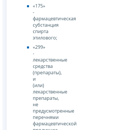
«175»
-
фармацевтическая
субстанция
спирта
этилового;
«299»
-
лекарственные
средства
(препараты),
и
(или)
лекарственные
препараты,
не
предусмотренные
перечнями
фармацевтической