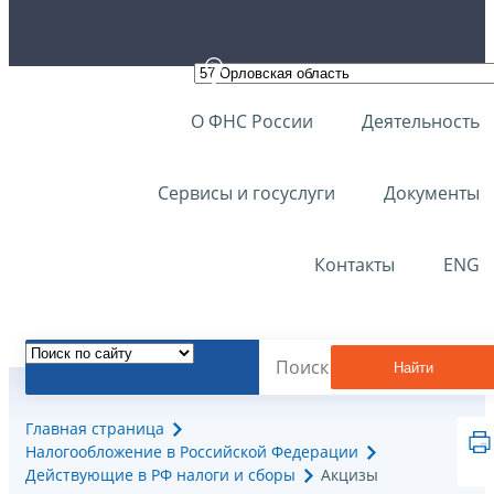
О ФНС России
Деятельность
Сервисы и госуслуги
Документы
Контакты
ENG
Найти
Главная страница
Налогообложение в Российской Федерации
Действующие в РФ налоги и сборы
Акцизы