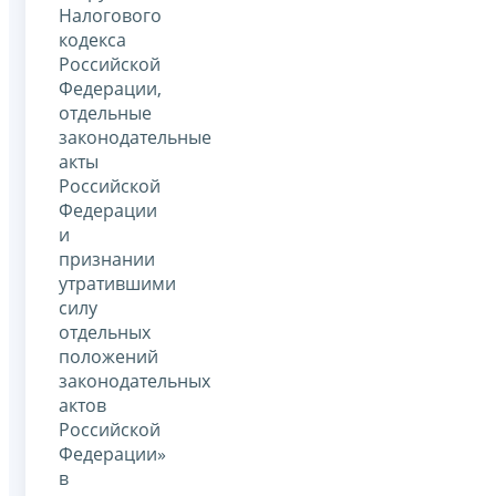
Налогового
кодекса
Российской
Федерации,
отдельные
законодательные
акты
Российской
Федерации
и
признании
утратившими
силу
отдельных
положений
законодательных
актов
Российской
Федерации»
в