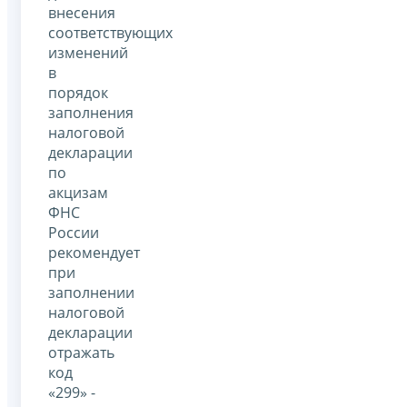
внесения
соответствующих
изменений
в
порядок
заполнения
налоговой
декларации
по
акцизам
ФНС
России
рекомендует
при
заполнении
налоговой
декларации
отражать
код
«299» -