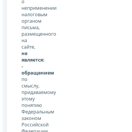
о
неприменении
налоговым
органом
письма,
размещенного
на
сайте,
не
является:
-
обращением
по
смыслу,
придаваемому
этому
понятию
Федеральным
законом
Российской
Федерации