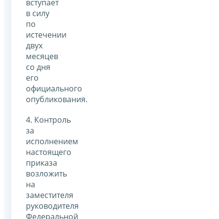
вступает
в силу
по
истечении
двух
месяцев
со дня
его
официального
опубликования.
4. Контроль
за
исполнением
настоящего
приказа
возложить
на
заместителя
руководителя
Федеральной