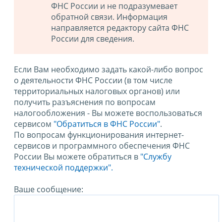
ФНС России и не подразумевает
обратной связи. Информация
направляется редактору сайта ФНС
России для сведения.
Если Вам необходимо задать какой-либо вопрос
о деятельности ФНС России (в том числе
территориальных налоговых органов) или
получить разъяснения по вопросам
налогообложения - Вы можете воспользоваться
сервисом
"Обратиться в ФНС России"
.
По вопросам функционирования интернет-
сервисов и программного обеспечения ФНС
России Вы можете обратиться в
"Службу
технической поддержки".
Ваше сообщение: