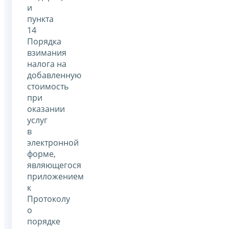
и
пункта
14
Порядка
взимания
налога на
добавленную
стоимость
при
оказании
услуг
в
электронной
форме,
являющегося
приложением
к
Протоколу
о
порядке