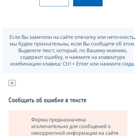
Если Вы заметили на сайте опечатку или неточность,
мы будем признательны, если Вы сообщите об этом.
Выделите текст, который, по Вашему мнению,
содержит ошибку, и нажмите на клавиатуре
комбинацию клавиш: Ctrl + Enter или нажмите
сюда
.
×
Сообщить об ошибке в тексте
Форма предназначена
исключительно для сообщений о
некорректной информации на сайте