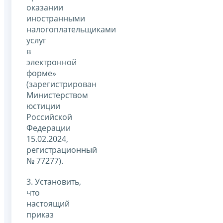
оказании
иностранными
налогоплательщиками
услуг
в
электронной
форме»
(зарегистрирован
Министерством
юстиции
Российской
Федерации
15.02.2024,
регистрационный
№ 77277).
3. Установить,
что
настоящий
приказ