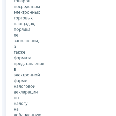
товаров
посредством
электронных
торговых
площадок,
порядка
ее
заполнения,
а
также
формата
представления
в
электронной
форме
налоговой
декларации
по
налогу
на
добавленную