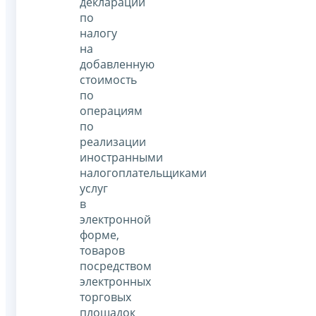
декларации
по
налогу
на
добавленную
стоимость
по
операциям
по
реализации
иностранными
налогоплательщиками
услуг
в
электронной
форме,
товаров
посредством
электронных
торговых
площадок