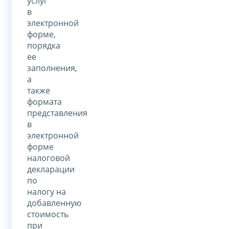
услуг
в
электронной
форме,
порядка
ее
заполнения,
а
также
формата
представления
в
электронной
форме
налоговой
декларации
по
налогу на
добавленную
стоимость
при