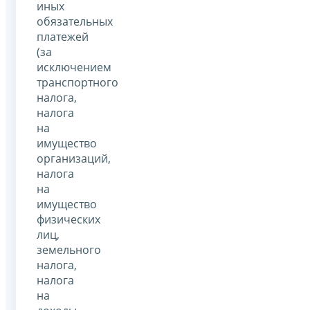
иных
обязательных
платежей
(за
исключением
транспортного
налога,
налога
на
имущество
организаций,
налога
на
имущество
физических
лиц,
земельного
налога,
налога
на