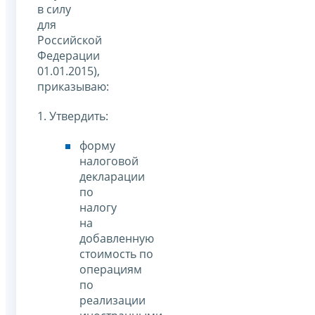
в силу
для
Российской
Федерации
01.01.2015),
приказываю:
1. Утвердить:
форму
налоговой
декларации
по
налогу
на
добавленную
стоимость по
операциям
по
реализации