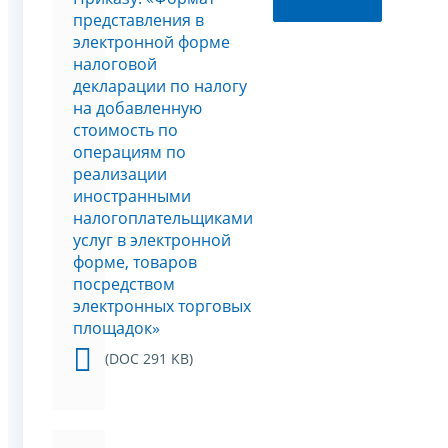
представления в
электронной форме
налоговой
декларации по налогу
на добавленную
стоимость по
операциям по
реализации
иностранными
налогоплательщиками
услуг в электронной
форме, товаров
посредством
электронных торговых
площадок»
(DOC 291 KB)