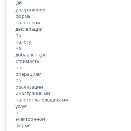
Об
утверждении
формы
налоговой
декларации
по
налогу
на
добавленную
стоимость
по
операциям
по
реализации
иностранными
налогоплательщиками
услуг
в
электронной
форме,