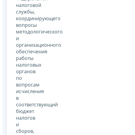
налоговой
службы,
координирующего
вопросы
методологического
и
организационного
обеспечения
работы
налоговых
органов
по
вопросам
исчисления
в
соответствующий
бюджет
налогов
и
сборов,