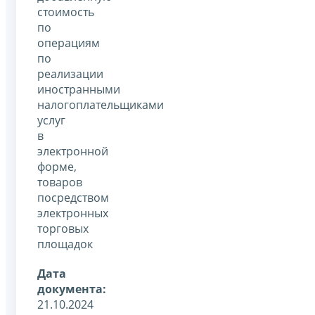
стоимость
по
операциям
по
реализации
иностранными
налогоплательщиками
услуг
в
электронной
форме,
товаров
посредством
электронных
торговых
площадок
Дата
документа:
21.10.2024