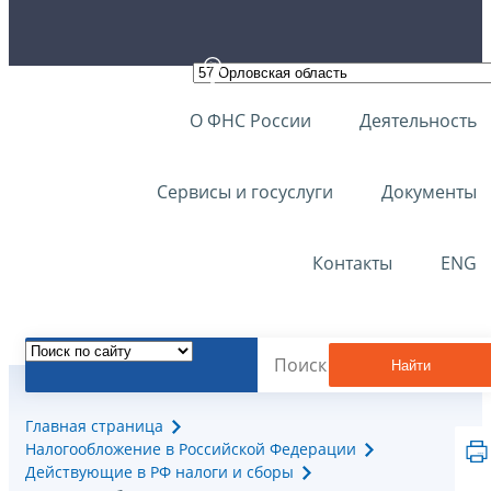
О ФНС России
Деятельность
Сервисы и госуслуги
Документы
Контакты
ENG
Найти
Главная страница
Налогообложение в Российской Федерации
Действующие в РФ налоги и сборы