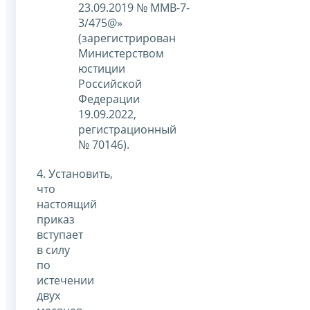
23.09.2019 № ММВ-7-
3/475@»
(зарегистрирован
Министерством
юстиции
Российской
Федерации
19.09.2022,
регистрационный
№ 70146).
4. Установить,
что
настоящий
приказ
вступает
в силу
по
истечении
двух