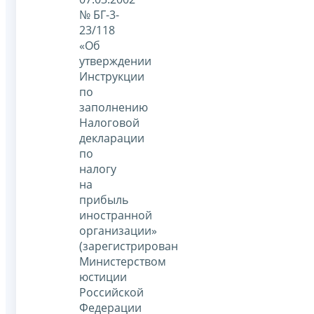
№ БГ-3-
23/118
«Об
утверждении
Инструкции
по
заполнению
Налоговой
декларации
по
налогу
на
прибыль
иностранной
организации»
(зарегистрирован
Министерством
юстиции
Российской
Федерации