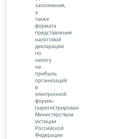
заполнения,
а
также
формата
представления
налоговой
декларации
по
налогу
на
прибыль
организаций
в
электронной
форме»
(зарегистрирован
Министерством
юстиции
Российской
Федерации