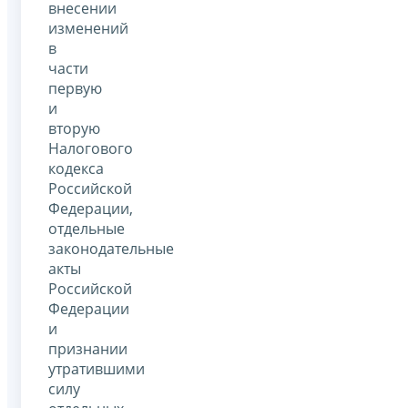
внесении
изменений
в
части
первую
и
вторую
Налогового
кодекса
Российской
Федерации,
отдельные
законодательные
акты
Российской
Федерации
и
признании
утратившими
силу