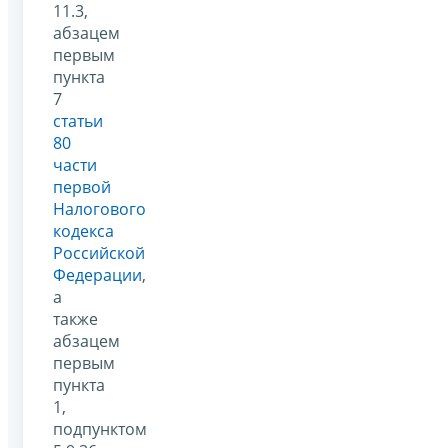
11.3,
абзацем
первым
пункта
7
статьи
80
части
первой
Налогового
кодекса
Российской
Федерации
,
а
также
абзацем
первым
пункта
1,
подпунктом