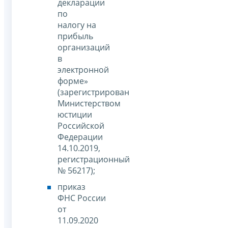
декларации
по
налогу на
прибыль
организаций
в
электронной
форме»
(зарегистрирован
Министерством
юстиции
Российской
Федерации
14.10.2019,
регистрационный
№ 56217);
приказ
ФНС России
от
11.09.2020