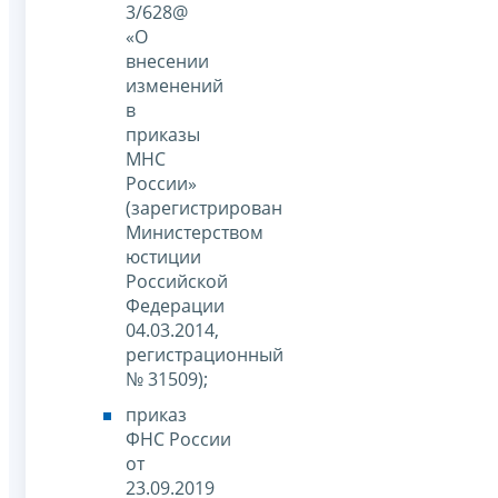
3/628@
«О
внесении
изменений
в
приказы
МНС
России»
(зарегистрирован
Министерством
юстиции
Российской
Федерации
04.03.2014,
регистрационный
№ 31509);
приказ
ФНС России
от
23.09.2019