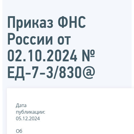
Приказ ФНС
России от
02.10.2024 №
ЕД-7-3/830@
Дата
публикации:
05.12.2024
Об