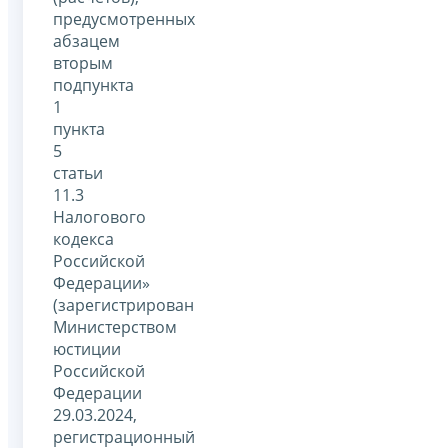
предусмотренных
абзацем
вторым
подпункта
1
пункта
5
статьи
11.3
Налогового
кодекса
Российской
Федерации»
(зарегистрирован
Министерством
юстиции
Российской
Федерации
29.03.2024,
регистрационный