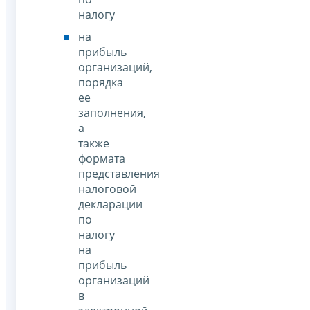
налогу
на
прибыль
организаций,
порядка
ее
заполнения,
а
также
формата
представления
налоговой
декларации
по
налогу
на
прибыль
организаций
в