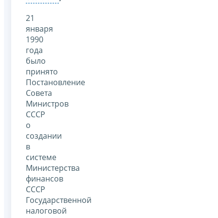
21
января
1990
года
было
принято
Постановление
Совета
Министров
СССР
о
создании
в
системе
Министерства
финансов
СССР
Государственной
налоговой