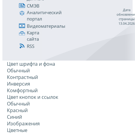
СМЭВ
Дата
Аналитический
обновлени
портал
страницы
13.04.2026
Видеоматериалы
Карта
сайта
RSS
Цвет шрифта и фона
Обычный
Контрастный
Инверсия
Комфортный
Цвет кнопок и ссылок
Обычный
Красный
Синий
Изображения
Цветные