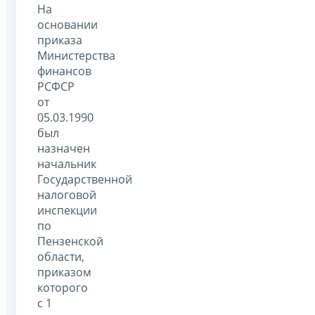
На
основании
приказа
Министерства
финансов
РСФСР
от
05.03.1990
был
назначен
начальник
Государственной
налоговой
инспекции
по
Пензенской
области,
приказом
которого
с 1