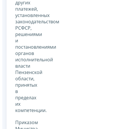
других
платежей,
установленных
законодательством
РСФСР,
решениями
и
постановлениями
органов
исполнительной
власти
Пензенской
области,
принятых
в
пределах
их
компетенции.
Приказом
Министра