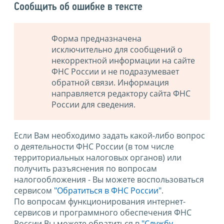
Сообщить об ошибке в тексте
Форма предназначена
исключительно для сообщений о
некорректной информации на сайте
ФНС России и не подразумевает
обратной связи. Информация
направляется редактору сайта ФНС
России для сведения.
Если Вам необходимо задать какой-либо вопрос
о деятельности ФНС России (в том числе
территориальных налоговых органов) или
получить разъяснения по вопросам
налогообложения - Вы можете воспользоваться
сервисом
"Обратиться в ФНС России"
.
По вопросам функционирования интернет-
сервисов и программного обеспечения ФНС
России Вы можете обратиться в
"Службу