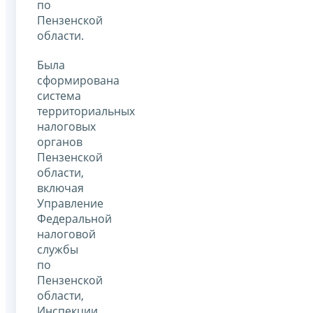
по
Пензенской
области.
Была
сформирована
система
территориальных
налоговых
органов
Пензенской
области,
включая
Управление
Федеральной
налоговой
службы
по
Пензенской
области,
Инспекции