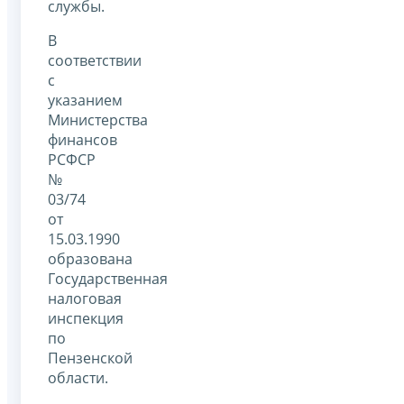
службы.
В
соответствии
с
указанием
Министерства
финансов
РСФСР
№
03/74
от
15.03.1990
образована
Государственная
налоговая
инспекция
по
Пензенской
области.