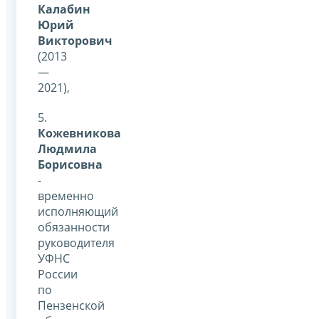
Калабин
Юрий
Викторович
(2013
—
2021),
5.
Кожевникова
Людмила
Борисовна
-
временно
исполняющий
обязанности
руководителя
УФНС
России
по
Пензенской