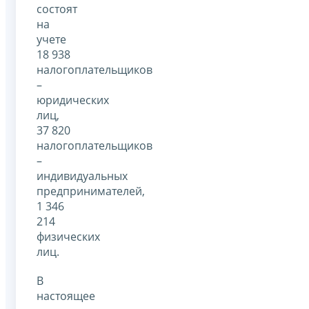
состоят
на
учете
18 938
налогоплательщиков
–
юридических
лиц,
37 820
налогоплательщиков
–
индивидуальных
предпринимателей,
1 346
214
физических
лиц.
В
настоящее