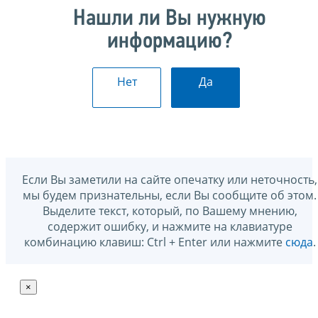
Нашли ли Вы нужную
информацию?
Нет
Да
Если Вы заметили на сайте опечатку или неточность,
мы будем признательны, если Вы сообщите об этом.
Выделите текст, который, по Вашему мнению,
содержит ошибку, и нажмите на клавиатуре
комбинацию клавиш: Ctrl + Enter или нажмите
сюда
.
×