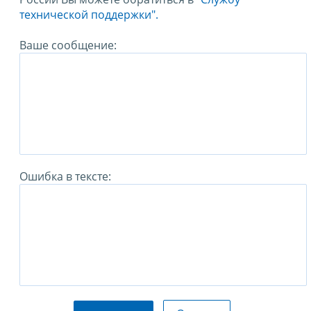
технической поддержки".
Ваше сообщение:
Ошибка в тексте: