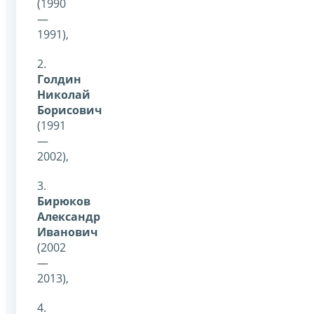
(1990
—
1991),
2.
Голдин
Николай
Борисович
(1991
—
2002),
3.
Бирюков
Александр
Иванович
(2002
—
2013),
4.