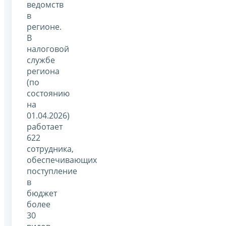
ведомств
в
регионе.
В
налоговой
службе
региона
(по
состоянию
на
01.04.2026)
работает
622
сотрудника,
обеспечивающих
поступление
в
бюджет
более
30