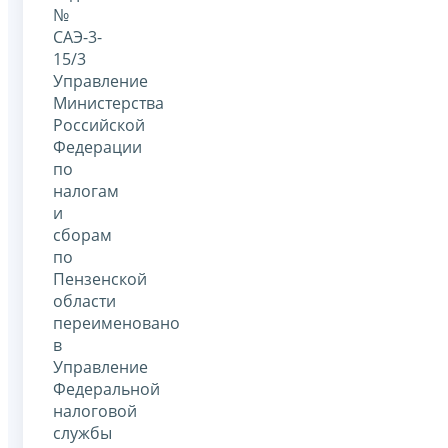
№
САЭ-3-
15/3
Управление
Министерства
Российской
Федерации
по
налогам
и
сборам
по
Пензенской
области
переименовано
в
Управление
Федеральной
налоговой
службы