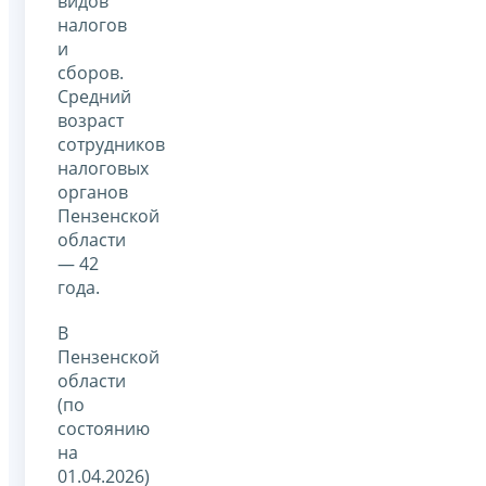
видов
налогов
и
сборов.
Средний
возраст
сотрудников
налоговых
органов
Пензенской
области
— 42
года.
В
Пензенской
области
(по
состоянию
на
01.04.2026)