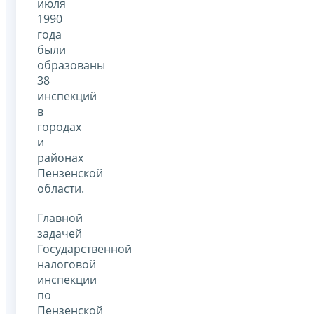
июля
1990
года
были
образованы
38
инспекций
в
городах
и
районах
Пензенской
области.
Главной
задачей
Государственной
налоговой
инспекции
по
Пензенской