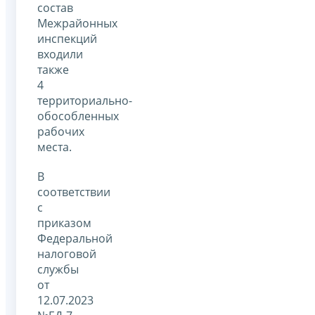
состав
Межрайонных
инспекций
входили
также
4
территориально-
обособленных
рабочих
места.
В
соответствии
с
приказом
Федеральной
налоговой
службы
от
12.07.2023