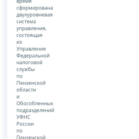
время
сформирована
двухуровневая
система
управления,
состоящая
из
Управления
Федеральной
налоговой
службы
по
Пензенской
области
и
Обособленных
подразделений
УФНС
России
по
Пензенской