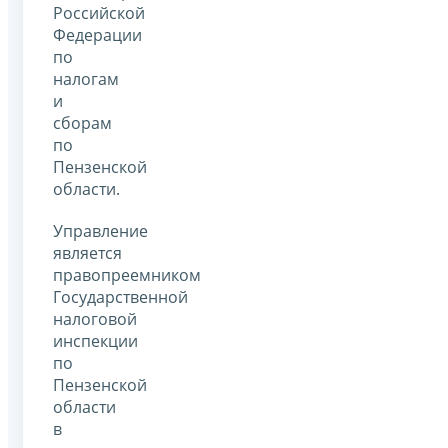
Российской
Федерации
по
налогам
и
сборам
по
Пензенской
области.
Управление
является
правопреемником
Государственной
налоговой
инспекции
по
Пензенской
области
в