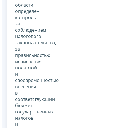
области
определен
контроль
за
соблюдением
налогового
законодательства,
за
правильностью
исчисления,
полнотой
и
своевременностью
внесения
в
соответствующий
бюджет
государственных
налогов
и