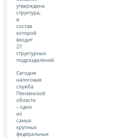
утверждена
структура,
в
состав
которой
входит
27
структурных
подразделений.
Сегодня
налоговая
служба
Пензенской
области
– одно
из
самых
крупных
федеральных