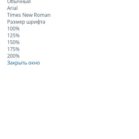
Обычный
Arial
Times New Roman
Размер шрифта
100%
125%
150%
175%
200%
Закрыть окно