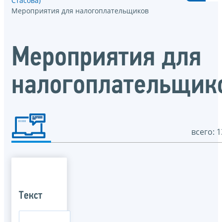
Стасова)
Мероприятия для налогоплательщиков
Мероприятия для
налогоплательщик
всего: 1
Текст