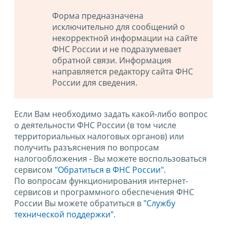
Форма предназначена
исключительно для сообщений о
некорректной информации на сайте
ФНС России и не подразумевает
обратной связи. Информация
направляется редактору сайта ФНС
России для сведения.
Если Вам необходимо задать какой-либо вопрос
о деятельности ФНС России (в том числе
территориальных налоговых органов) или
получить разъяснения по вопросам
налогообложения - Вы можете воспользоваться
сервисом
"Обратиться в ФНС России"
.
По вопросам функционирования интернет-
сервисов и программного обеспечения ФНС
России Вы можете обратиться в
"Службу
технической поддержки".