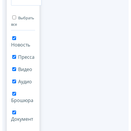
Выбрать
все
Новость
Пресса
Видео
Аудио
Брошюра
Документ