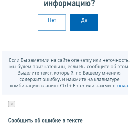
информацию?
Нет
Да
Если Вы заметили на сайте опечатку или неточность,
мы будем признательны, если Вы сообщите об этом.
Выделите текст, который, по Вашему мнению,
содержит ошибку, и нажмите на клавиатуре
комбинацию клавиш: Ctrl + Enter или нажмите
сюда
.
×
Сообщить об ошибке в тексте