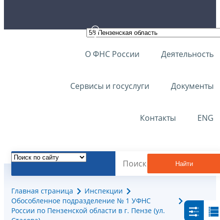
О ФНС России
Деятельность
Сервисы и госуслуги
Документы
Контакты
ENG
Найти
Главная страница
Инспекции
Обособленное подразделение № 1 УФНС
России по Пензенской области в г. Пензе (ул.