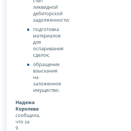
счет
ликвидной
дебиторской
задолженности;
подготовка
материалов
для
оспаривания
сделок;
обращение
взыскания
на
заложенное
имущество.
Надежа
Королева
сообщила,
что за
9