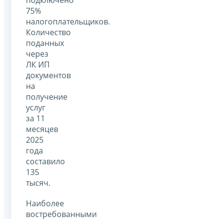
75%
налогоплательщиков.
Количество
поданных
через
ЛК ИП
документов
на
получение
услуг
за 11
месяцев
2025
года
составило
135
тысяч.
Наиболее
востребованными