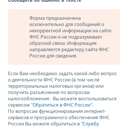
Сообщить об ошибке в тексте
Форма предназначена
исключительно для сообщений о
некорректной информации на сайте
ФНС России и не подразумевает
обратной связи. Информация
направляется редактору сайта ФНС
России для сведения.
Если Вам необходимо задать какой-либо вопрос
о деятельности ФНС России (в том числе
территориальных налоговых органов) или
получить разъяснения по вопросам
налогообложения - Вы можете воспользоваться
сервисом
"Обратиться в ФНС России"
.
По вопросам функционирования интернет-
сервисов и программного обеспечения ФНС
России Вы можете обратиться в
"Службу