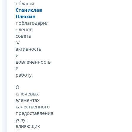
области
Станислав
Плюхин
поблагодарил
членов
совета
за
активность
и
вовлеченность
в
работу.
О
ключевых
элементах
качественного
предоставления
услуг,
влияющих