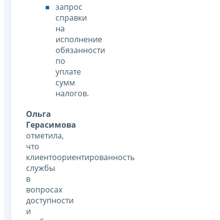
запрос
справки
на
исполнение
обязанности
по
уплате
сумм
налогов.
Ольга
Герасимова
отметила,
что
клиентоориентированность
службы
в
вопросах
доступности
и