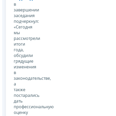
в
завершении
заседания
подчеркнул:
«Сегодня
мы
рассмотрели
итоги
года,
обсудили
грядущие
изменения
в
законодательстве,
а
также
постарались
дать
профессиональную
оценку