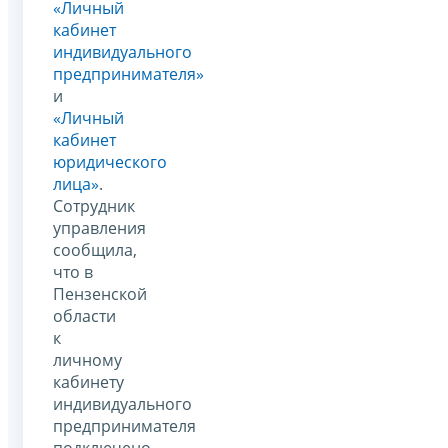
«Личный
кабинет
индивидуального
предпринимателя»
и
«Личный
кабинет
юридического
лица»
.
Сотрудник
управления
сообщила,
что в
Пензенской
области
к
личному
кабинету
индивидуального
предпринимателя
подключено