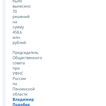
было
вынесено
70
решений
на
сумму
458,6
млн.
рублей.
Председатель
Общественного
совета
при
УФНС
России
по
Пензенской
области
Владимир
Подобед