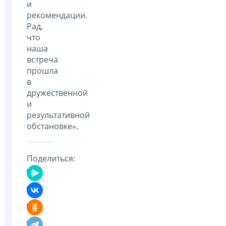
и
рекомендации.
Рад,
что
наша
встреча
прошла
в
дружественной
и
результативной
обстановке».
Поделиться: