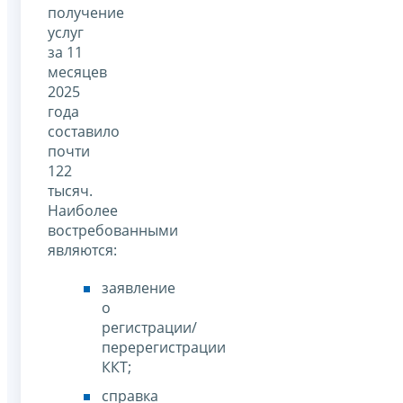
получение
услуг
за 11
месяцев
2025
года
составило
почти
122
тысяч.
Наиболее
востребованными
являются:
заявление
о
регистрации/
перерегистрации
ККТ;
справка