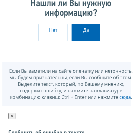
Нашли ли Вы нужную
информацию?
Нет
Да
Если Вы заметили на сайте опечатку или неточность,
мы будем признательны, если Вы сообщите об этом.
Выделите текст, который, по Вашему мнению,
содержит ошибку, и нажмите на клавиатуре
комбинацию клавиш: Ctrl + Enter или нажмите
сюда
.
×