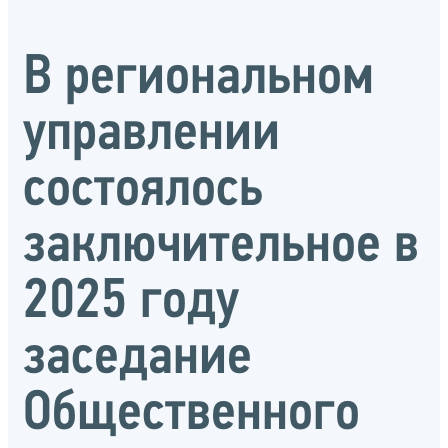
В региональном
управлении
состоялось
заключительное в
2025 году
заседание
Общественного