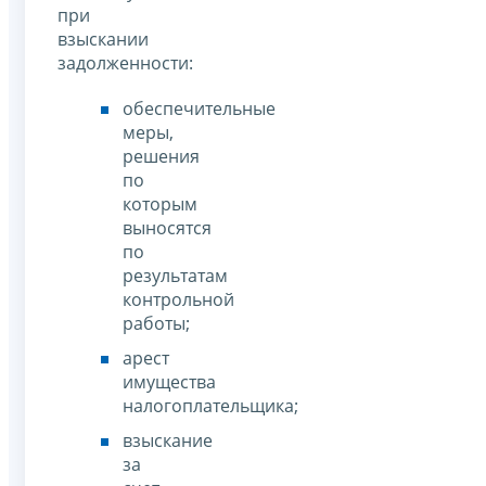
при
взыскании
задолженности:
обеспечительные
меры,
решения
по
которым
выносятся
по
результатам
контрольной
работы;
арест
имущества
налогоплательщика;
взыскание
за