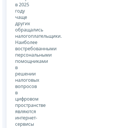
в 2025
году
чаще
других
обращались
налогоплательщики.
Наиболее
востребованными
персональными
помощниками
в
решении
налоговых
вопросов
в
цифровом
пространстве
являются
интернет-
сервисы