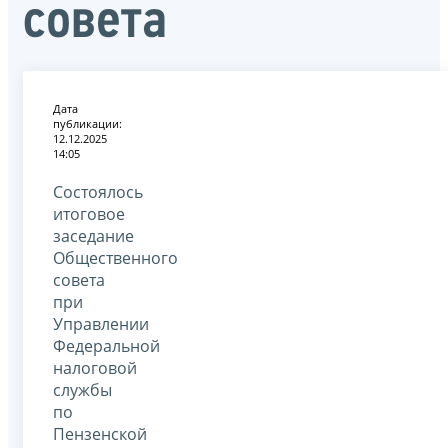
совета
Дата
публикации:
12.12.2025
14:05
Состоялось
итоговое
заседание
Общественного
совета
при
Управлении
Федеральной
налоговой
службы
по
Пензенской