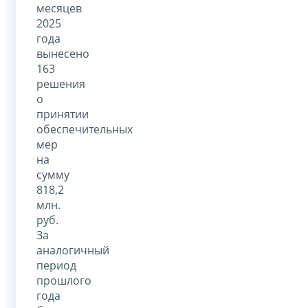
месяцев
2025
года
вынесено
163
решения
о
принятии
обеспечительных
мер
на
сумму
818,2
млн.
руб.
За
аналогичный
период
прошлого
года