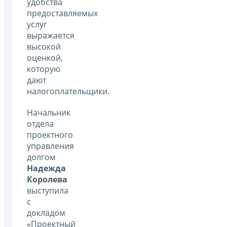
удобства
предоставляемых
услуг
выражается
высокой
оценкой,
которую
дают
налогоплательщики.
Начальник
отдела
проектного
управления
долгом
Надежда
Королева
выступила
с
докладом
«Проектный