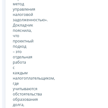
метод
управления
налоговой
задолженностью».
Докладчик
пояснила,
что
проектный
подход
– это
отдельная
работа
с
каждым
налогоплательщиком,
где
учитываются
обстоятельства
образования
долга,