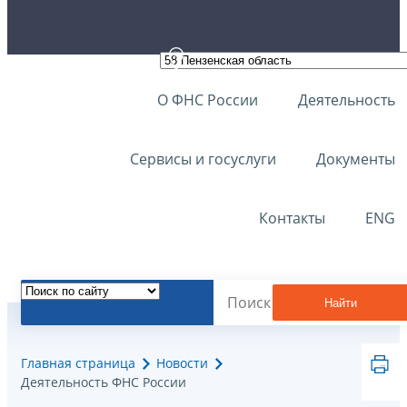
О ФНС России
Деятельность
Сервисы и госуслуги
Документы
Контакты
ENG
Найти
Главная страница
Новости
Деятельность ФНС России