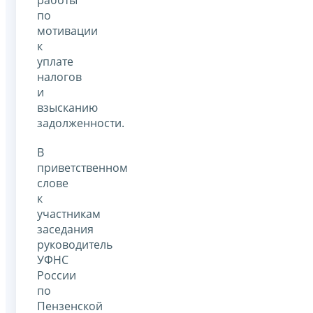
по
мотивации
к
уплате
налогов
и
взысканию
задолженности.
В
приветственном
слове
к
участникам
заседания
руководитель
УФНС
России
по
Пензенской