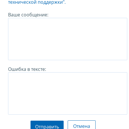
технической поддержки".
Ваше сообщение:
Ошибка в тексте:
Отмена
Отправить