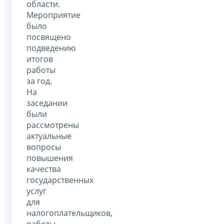
области.
Мероприятие
было
посвящено
подведению
итогов
работы
за год.
На
заседании
были
рассмотрены
актуальные
вопросы
повышения
качества
государственных
услуг
для
налогоплательщиков,
работы