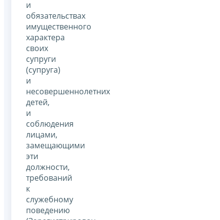
и
обязательствах
имущественного
характера
своих
супруги
(супруга)
и
несовершеннолетних
детей,
и
соблюдения
лицами,
замещающими
эти
должности,
требований
к
служебному
поведению