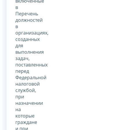
включенные
в
Перечень
должностей
в
организациях,
созданных
для
выполнения
задач,
поставленных
перед
Федеральной
налоговой
службой,
при
назначении
на
которые
граждане
и при