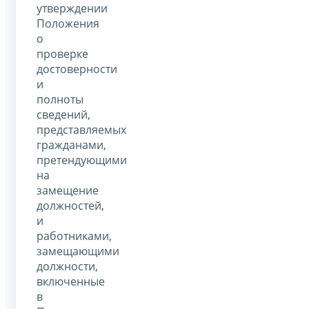
утверждении
Положения
о
проверке
достоверности
и
полноты
сведений,
представляемых
гражданами,
претендующими
на
замещение
должностей,
и
работниками,
замещающими
должности,
включенные
в