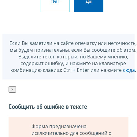
Нет
Да
Если Вы заметили на сайте опечатку или неточность,
мы будем признательны, если Вы сообщите об этом.
Выделите текст, который, по Вашему мнению,
содержит ошибку, и нажмите на клавиатуре
комбинацию клавиш: Ctrl + Enter или нажмите
сюда
.
×
Сообщить об ошибке в тексте
Форма предназначена
исключительно для сообщений о