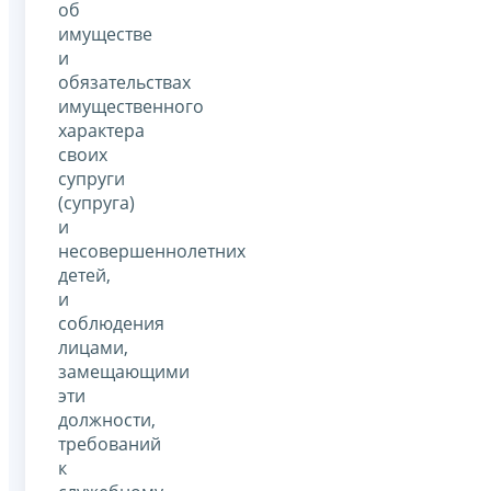
об
имуществе
и
обязательствах
имущественного
характера
своих
супруги
(супруга)
и
несовершеннолетних
детей,
и
соблюдения
лицами,
замещающими
эти
должности,
требований
к