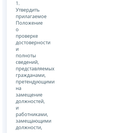
1.
Утвердить
прилагаемое
Положение
о
проверке
достоверности
и
полноты
сведений,
представляемых
гражданами,
претендующими
на
замещение
должностей,
и
работниками,
замещающими
должности,