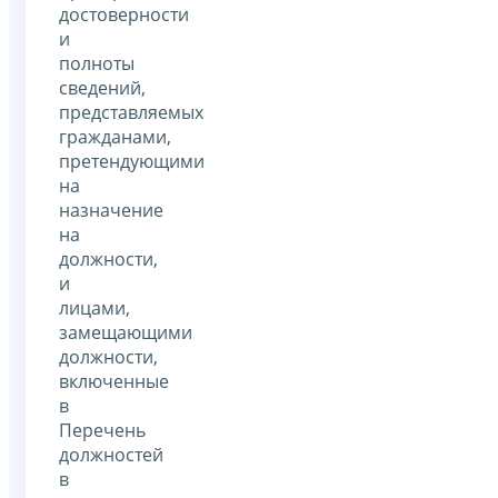
достоверности
и
полноты
сведений,
представляемых
гражданами,
претендующими
на
назначение
на
должности,
и
лицами,
замещающими
должности,
включенные
в
Перечень
должностей
в