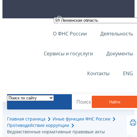
О ФНС России
Деятельность
Сервисы и госуслуги
Документы
Контакты
ENG
Найти
Главная страница
Иные функции ФНС России
Противодействие коррупции
Ведомственные нормативные правовые акты