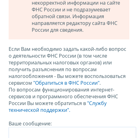
некорректной информации на сайте
ФНС России и не подразумевает
обратной связи. Информация
направляется редактору сайта ФНС
России для сведения.
Если Вам необходимо задать какой-либо вопрос
о деятельности ФНС России (в том числе
территориальных налоговых органов) или
получить разъяснения по вопросам
налогообложения - Вы можете воспользоваться
сервисом
"Обратиться в ФНС России"
.
По вопросам функционирования интернет-
сервисов и программного обеспечения ФНС
России Вы можете обратиться в
"Службу
технической поддержки".
Ваше сообщение: