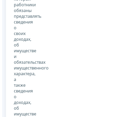
работники
обязаны
представлять
сведения
о
своих
доходах,
об
имуществе
и
обязательствах
имущественного
характера,
а
также
сведения
о
доходах,
об
имуществе