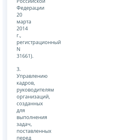
Российской
Федерации
20
марта
2014
г.,
регистрационный
N
31661).
3.
Управлению
кадров,
руководителям
организаций,
созданных
для
выполнения
задач,
поставленных
перед