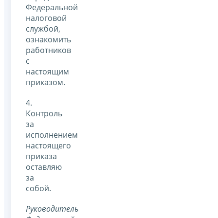
Федеральной
налоговой
службой,
ознакомить
работников
с
настоящим
приказом.
4.
Контроль
за
исполнением
настоящего
приказа
оставляю
за
собой.
Руководитель