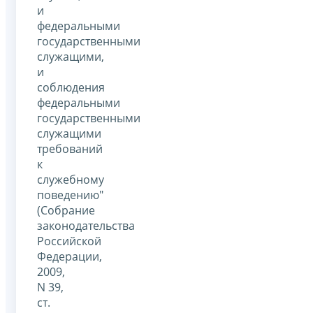
и
федеральными
государственными
служащими,
и
соблюдения
федеральными
государственными
служащими
требований
к
служебному
поведению"
(Собрание
законодательства
Российской
Федерации,
2009,
N 39,
ст.