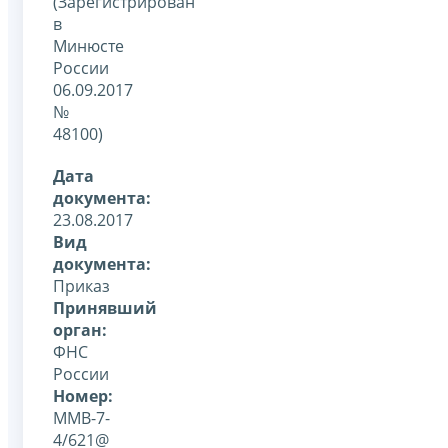
(Зарегистрирован
в
Минюсте
России
06.09.2017
№
48100)
Дата
документа:
23.08.2017
Вид
документа:
Приказ
Принявший
орган:
ФНС
России
Номер:
ММВ-7-
4/621@