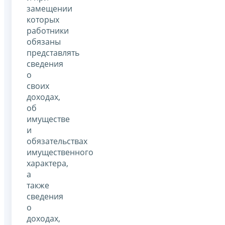
замещении
которых
работники
обязаны
представлять
сведения
о
своих
доходах,
об
имуществе
и
обязательствах
имущественного
характера,
а
также
сведения
о
доходах,