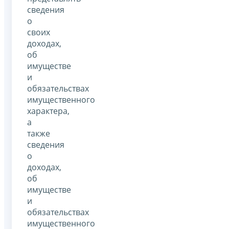
сведения
о
своих
доходах,
об
имуществе
и
обязательствах
имущественного
характера,
а
также
сведения
о
доходах,
об
имуществе
и
обязательствах
имущественного