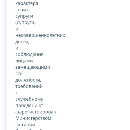
характера
своих
супруги
(супруга)
и
несовершеннолетних
детей,
и
соблюдения
лицами,
замещающими
эти
должности,
требований
к
служебному
поведению"
(зарегистрирован
Министерством
юстиции