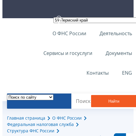
О ФНС России
Деятельность
Сервисы и госуслуги
Документы
Контакты
ENG
Найти
Главная страница
О ФНС России
Федеральная налоговая служба
Структура ФНС России