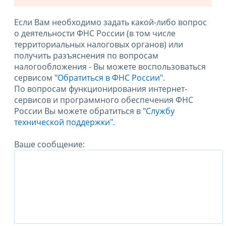
Если Вам необходимо задать какой-либо вопрос
о деятельности ФНС России (в том числе
территориальных налоговых органов) или
получить разъяснения по вопросам
налогообложения - Вы можете воспользоваться
сервисом
"Обратиться в ФНС России"
.
По вопросам функционирования интернет-
сервисов и программного обеспечения ФНС
России Вы можете обратиться в
"Службу
технической поддержки".
Ваше сообщение: