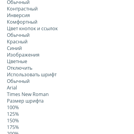
Обычный
Контрастный
Инверсия
Комфортный
Цвет кнопок и ссылок
Обычный
Красный
Синий
Изображения
Цветные
Отключить
Использовать шрифт
Обычный
Arial
Times New Roman
Размер шрифта
100%
125%
150%
175%
200%