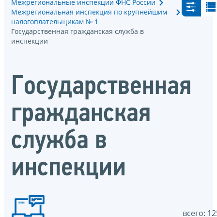
Межрегиональные инспекции ФНС России
Межрегиональная инспекция по крупнейшим
налогоплательщикам № 1
Государственная гражданская служба в
инспекции
Государственная
гражданская
служба в
инспекции
всего: 12