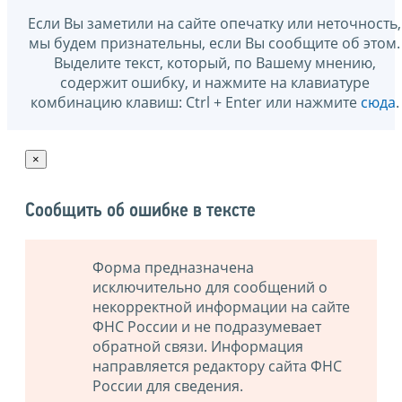
Если Вы заметили на сайте опечатку или неточность,
мы будем признательны, если Вы сообщите об этом.
Выделите текст, который, по Вашему мнению,
содержит ошибку, и нажмите на клавиатуре
комбинацию клавиш: Ctrl + Enter или нажмите
сюда
.
×
Сообщить об ошибке в тексте
Форма предназначена
исключительно для сообщений о
некорректной информации на сайте
ФНС России и не подразумевает
обратной связи. Информация
направляется редактору сайта ФНС
России для сведения.