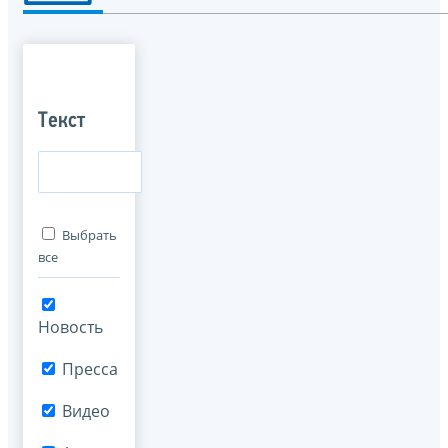
Текст
Выбрать
все
Новость
Пресса
Видео