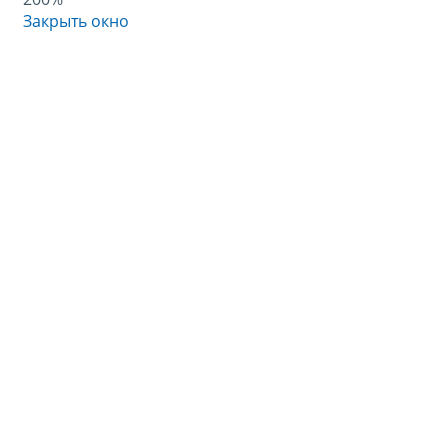
Закрыть окно