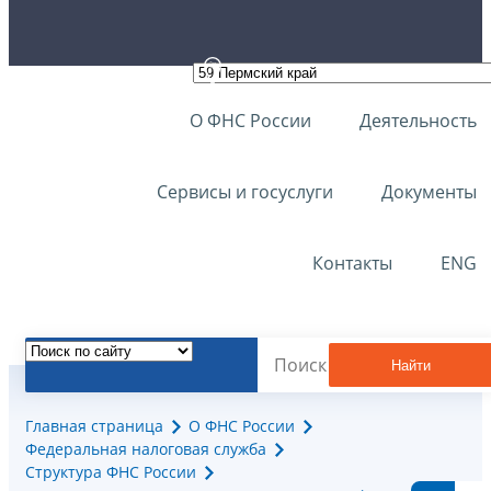
О ФНС России
Деятельность
Сервисы и госуслуги
Документы
Контакты
ENG
Найти
Главная страница
О ФНС России
Федеральная налоговая служба
Структура ФНС России