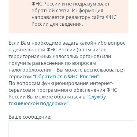
ФНС России и не подразумевает
обратной связи. Информация
направляется редактору сайта ФНС
России для сведения.
Если Вам необходимо задать какой-либо вопрос
о деятельности ФНС России (в том числе
территориальных налоговых органов) или
получить разъяснения по вопросам
налогообложения - Вы можете воспользоваться
сервисом
"Обратиться в ФНС России"
.
По вопросам функционирования интернет-
сервисов и программного обеспечения ФНС
России Вы можете обратиться в
"Службу
технической поддержки".
Ваше сообщение: