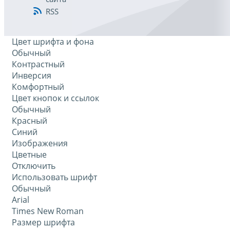
RSS
Цвет шрифта и фона
Обычный
Контрастный
Инверсия
Комфортный
Цвет кнопок и ссылок
Обычный
Красный
Синий
Изображения
Цветные
Отключить
Использовать шрифт
Обычный
Arial
Times New Roman
Размер шрифта