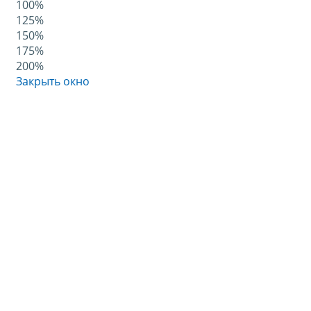
100%
125%
150%
175%
200%
Закрыть окно