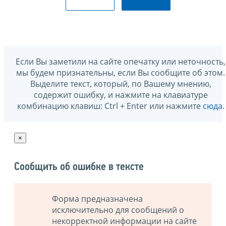
Если Вы заметили на сайте опечатку или неточность,
мы будем признательны, если Вы сообщите об этом.
Выделите текст, который, по Вашему мнению,
содержит ошибку, и нажмите на клавиатуре
комбинацию клавиш: Ctrl + Enter или нажмите
сюда
.
×
Сообщить об ошибке в тексте
Форма предназначена
исключительно для сообщений о
некорректной информации на сайте