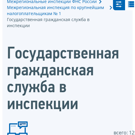
Межрегиональные инспекции ФНС России
Межрегиональная инспекция по крупнейшим
налогоплательщикам № 1
Государственная гражданская служба в
инспекции
Государственная
гражданская
служба в
инспекции
всего: 12