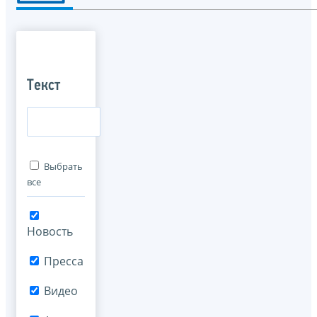
Текст
Выбрать
все
Новость
Пресса
Видео