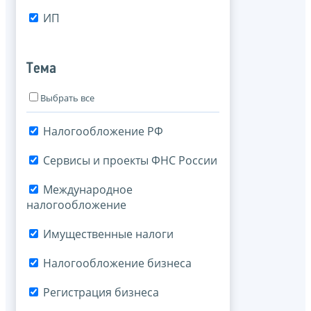
ИП
Тема
Выбрать все
Налогообложение РФ
Сервисы и проекты ФНС России
Международное
налогообложение
Имущественные налоги
Налогообложение бизнеса
Регистрация бизнеса