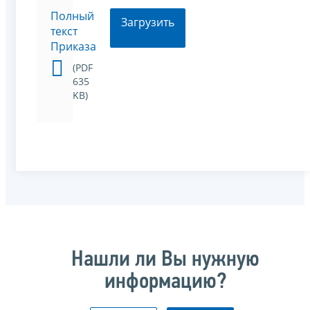
Полный
Загрузить
текст
Приказа
(PDF
635
KB)
Нашли ли Вы нужную
информацию?