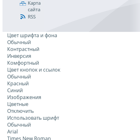
Карта
сайта
RSS
Цвет шрифта и фона
Обычный
Контрастный
Инверсия
Комфортный
Цвет кнопок и ссылок
Обычный
Красный
Синий
Изображения
Цветные
Отключить
Использовать шрифт
Обычный
Arial
Times New Roman