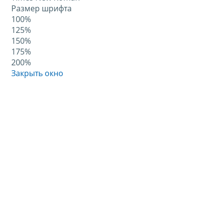
Размер шрифта
100%
125%
150%
175%
200%
Закрыть окно