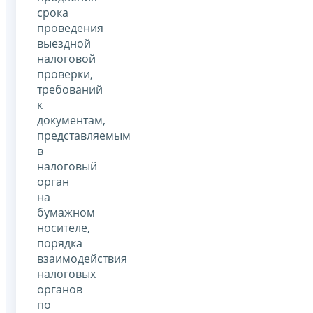
срока
проведения
выездной
налоговой
проверки,
требований
к
документам,
представляемым
в
налоговый
орган
на
бумажном
носителе,
порядка
взаимодействия
налоговых
органов
по