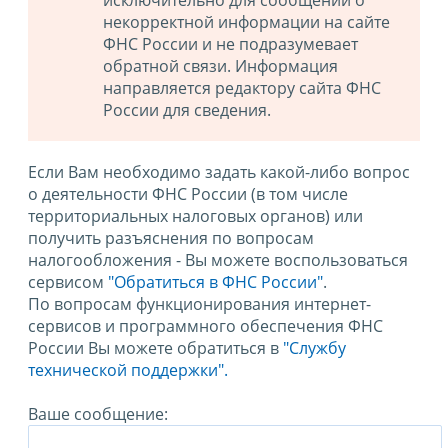
исключительно для сообщений о
некорректной информации на сайте
ФНС России и не подразумевает
обратной связи. Информация
направляется редактору сайта ФНС
России для сведения.
Если Вам необходимо задать какой-либо вопрос
о деятельности ФНС России (в том числе
территориальных налоговых органов) или
получить разъяснения по вопросам
налогообложения - Вы можете воспользоваться
сервисом
"Обратиться в ФНС России"
.
По вопросам функционирования интернет-
сервисов и программного обеспечения ФНС
России Вы можете обратиться в
"Службу
технической поддержки".
Ваше сообщение: