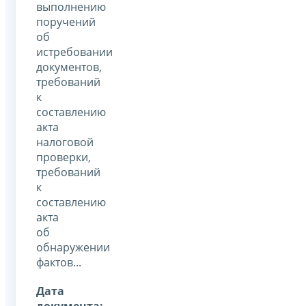
выполнению
поручений
об
истребовании
документов,
требований
к
составлению
акта
налоговой
проверки,
требований
к
составлению
акта
об
обнаружении
фактов...
Дата
документа: