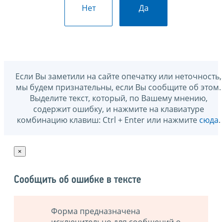
Нет
Да
Если Вы заметили на сайте опечатку или неточность,
мы будем признательны, если Вы сообщите об этом.
Выделите текст, который, по Вашему мнению,
содержит ошибку, и нажмите на клавиатуре
комбинацию клавиш: Ctrl + Enter или нажмите
сюда
.
×
Сообщить об ошибке в тексте
Форма предназначена