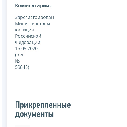
Комментарии:
Зарегистрирован
Министерством
юстиции
Российской
Федерации
15.09.2020
(рег.
№
59845)
Прикрепленные
документы