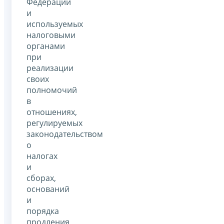
Федерации
и
используемых
налоговыми
органами
при
реализации
своих
полномочий
в
отношениях,
регулируемых
законодательством
о
налогах
и
сборах,
оснований
и
порядка
продления