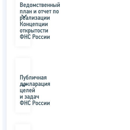
Ведомственный
план и отчет по
реализации
Концепции
открытости
ФНС России
Публичная
декларация
целей
и задач
ФНС России