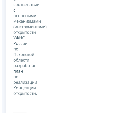
соответствии
с
основными
механизмами
(инструментами)
открытости
УФНС
России
по
Псковской
области
разработан
план
по
реализации
Концепции
открытости.