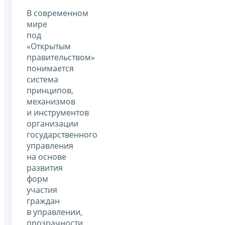
В современном
мире
под
«Открытым
правительством»
понимается
система
принципов,
механизмов
и инструментов
организации
государственного
управления
на основе
развития
форм
участия
граждан
в управлении,
прозрачности