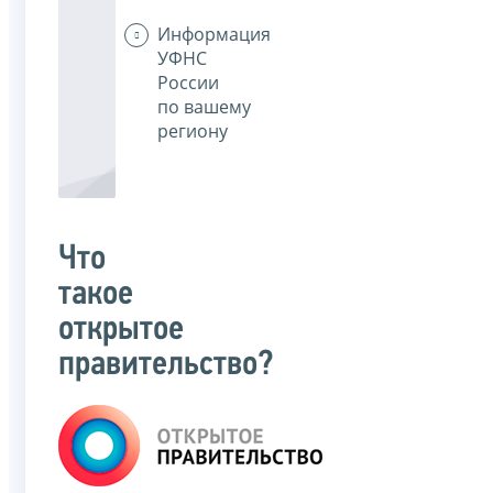
Информация
УФНС
России
по вашему
региону
Что
такое
открытое
правительство?