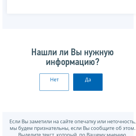
Нашли ли Вы нужную
информацию?
Нет
Да
Если Вы заметили на сайте опечатку или неточность,
мы будем признательны, если Вы сообщите об этом.
Выделите текст, который, по Вашему мнению,