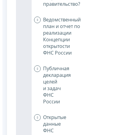
правительство?
Ведомственный
план и отчет по
реализации
Концепции
открытости
ФНС России
Публичная
декларация
целей
и задач
ФНС
России
Открытые
данные
ФНС