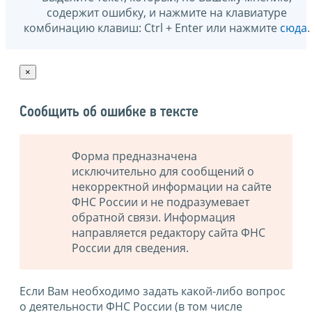
содержит ошибку, и нажмите на клавиатуре
комбинацию клавиш: Ctrl + Enter или нажмите
сюда
.
×
Сообщить об ошибке в тексте
Форма предназначена
исключительно для сообщений о
некорректной информации на сайте
ФНС России и не подразумевает
обратной связи. Информация
направляется редактору сайта ФНС
России для сведения.
Если Вам необходимо задать какой-либо вопрос
о деятельности ФНС России (в том числе