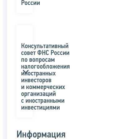
России
Консультативный
совет ФНС России
по вопросам
налогообложения
иностранных
инвесторов
и коммерческих
организаций
с иностранными
инвестициями
Информация