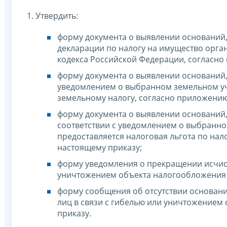
1. Утвердить:
форму документа о выявлении оснований
декларации по налогу на имущество орган
кодекса Российской Федерации, согласно
форму документа о выявлении оснований,
уведомлением о выбранном земельном уч
земельному налогу, согласно приложению
форму документа о выявлении оснований
соответствии с уведомлением о выбранно
предоставляется налоговая льгота по нал
настоящему приказу;
форму уведомления о прекращении исчисл
уничтожением объекта налогообложения 
форму сообщения об отсутствии основани
лиц в связи с гибелью или уничтожением
приказу.