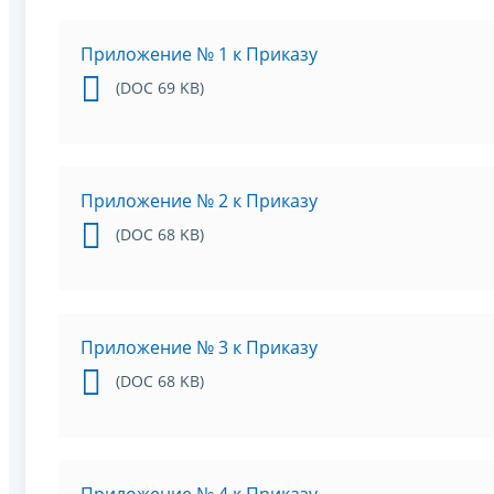
Приложение № 1 к Приказу
(DOC 69 KB)
Приложение № 2 к Приказу
(DOC 68 KB)
Приложение № 3 к Приказу
(DOC 68 KB)