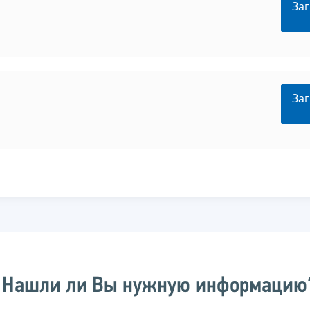
Заг
Заг
Нашли ли Вы нужную информацию