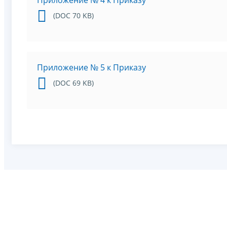
Приложение № 4 к Приказу
(DOC 70 KB)
Приложение № 5 к Приказу
(DOC 69 KB)