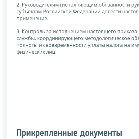
2. Руководителям (исполняющим обязанности ру
субъектам Российской Федерации довести настоя
применение.
3. Контроль за исполнением настоящего приказа
службы, координирующего методологическое обе
полноты и своевременности уплаты налога на им
физических лиц.
Прикрепленные документы