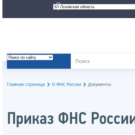
Главная страница
О ФНС России
Документы
Приказ ФНС России