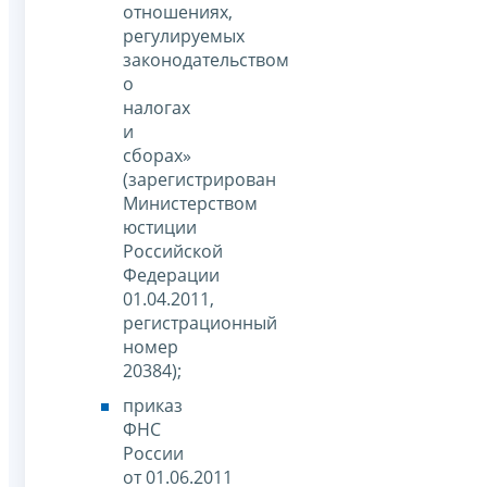
отношениях,
регулируемых
законодательством
о
налогах
и
сборах»
(зарегистрирован
Министерством
юстиции
Российской
Федерации
01.04.2011,
регистрационный
номер
20384);
приказ
ФНС
России
от 01.06.2011