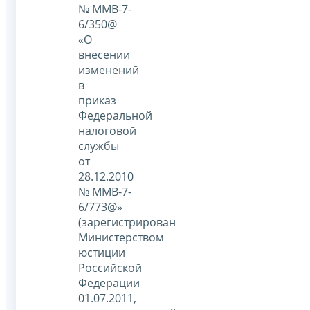
№ ММВ-7-
6/350@
«О
внесении
изменений
в
приказ
Федеральной
налоговой
службы
от
28.12.2010
№ ММВ-7-
6/773@»
(зарегистрирован
Министерством
юстиции
Российской
Федерации
01.07.2011,