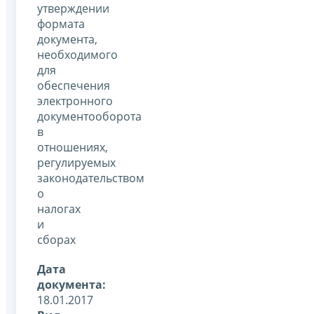
утверждении
формата
документа,
необходимого
для
обеспечения
электронного
документооборота
в
отношениях,
регулируемых
законодательством
о
налогах
и
сборах
Дата
документа:
18.01.2017