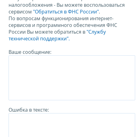
налогообложения - Вы можете воспользоваться
сервисом
"Обратиться в ФНС России"
.
По вопросам функционирования интернет-
сервисов и программного обеспечения ФНС
России Вы можете обратиться в
"Службу
технической поддержки".
Ваше сообщение:
Ошибка в тексте: