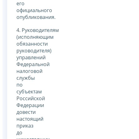
его
официального
опубликования.
4. Руководителям
(исполняющим
обязанности
руководителя)
управлений
Федеральной
налоговой
службы
по
субъектам
Российской
Федерации
довести
настоящий
приказ
до