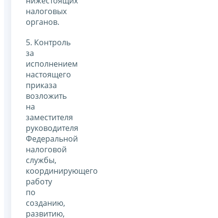
нижестоящих
налоговых
органов.
5. Контроль
за
исполнением
настоящего
приказа
возложить
на
заместителя
руководителя
Федеральной
налоговой
службы,
координирующего
работу
по
созданию,
развитию,