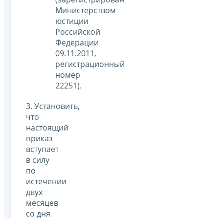
Министерством
юстиции
Российской
Федерации
09.11.2011,
регистрационный
номер
22251).
3. Установить,
что
настоящий
приказ
вступает
в силу
по
истечении
двух
месяцев
со дня