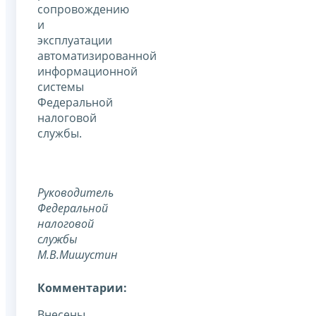
сопровождению
и
эксплуатации
автоматизированной
информационной
системы
Федеральной
налоговой
службы.
Руководитель
Федеральной
налоговой
службы
М.В.Мишустин
Комментарии:
Внесены