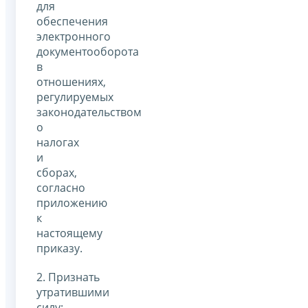
для
обеспечения
электронного
документооборота
в
отношениях,
регулируемых
законодательством
о
налогах
и
сборах,
согласно
приложению
к
настоящему
приказу.
2. Признать
утратившими
силу: