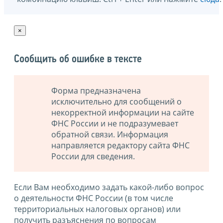
×
Сообщить об ошибке в тексте
Форма предназначена
исключительно для сообщений о
некорректной информации на сайте
ФНС России и не подразумевает
обратной связи. Информация
направляется редактору сайта ФНС
России для сведения.
Если Вам необходимо задать какой-либо вопрос
о деятельности ФНС России (в том числе
территориальных налоговых органов) или
получить разъяснения по вопросам