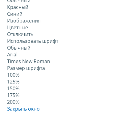
Обычный
Красный
Синий
Изображения
Цветные
Отключить
Использовать шрифт
Обычный
Arial
Times New Roman
Размер шрифта
100%
125%
150%
175%
200%
Закрыть окно