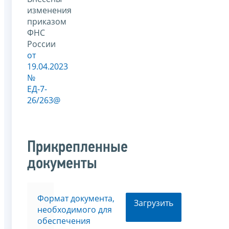
изменения
приказом
ФНС
России
от
19.04.2023
№
ЕД-7-
26/263@
Прикрепленные
документы
Формат документа,
Загрузить
необходимого для
обеспечения