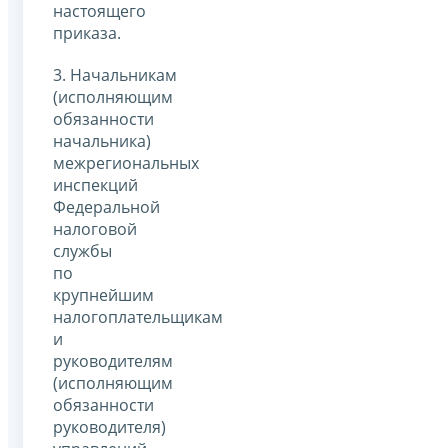
настоящего
приказа.
3. Начальникам
(исполняющим
обязанности
начальника)
межрегиональных
инспекций
Федеральной
налоговой
службы
по
крупнейшим
налогоплательщикам
и
руководителям
(исполняющим
обязанности
руководителя)