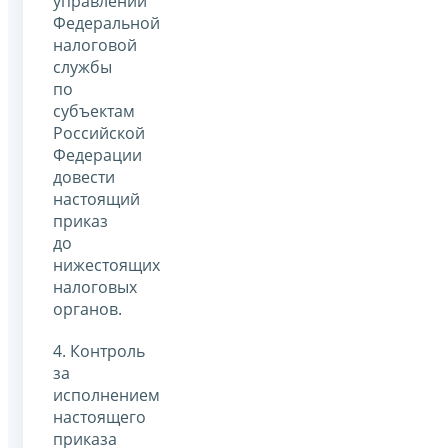
управлений
Федеральной
налоговой
службы
по
субъектам
Российской
Федерации
довести
настоящий
приказ
до
нижестоящих
налоговых
органов.
4. Контроль
за
исполнением
настоящего
приказа