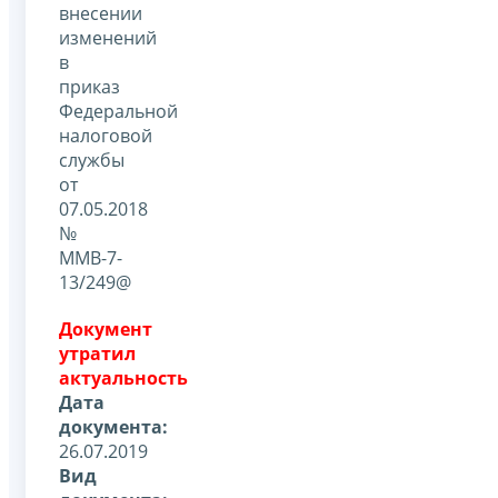
внесении
изменений
в
приказ
Федеральной
налоговой
службы
от
07.05.2018
№
ММВ-7-
13/249@
Документ
утратил
актуальность
Дата
документа:
26.07.2019
Вид