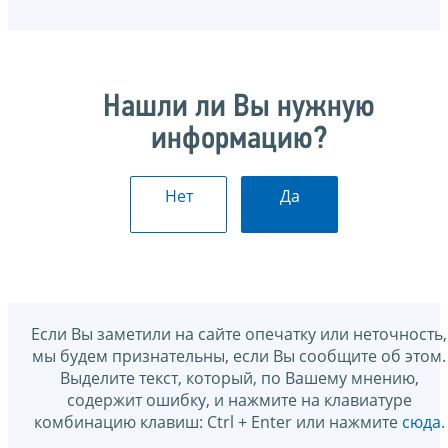
Нашли ли Вы нужную
информацию?
Нет
Да
Если Вы заметили на сайте опечатку или неточность,
мы будем признательны, если Вы сообщите об этом.
Выделите текст, который, по Вашему мнению,
содержит ошибку, и нажмите на клавиатуре
комбинацию клавиш: Ctrl + Enter или нажмите
сюда
.