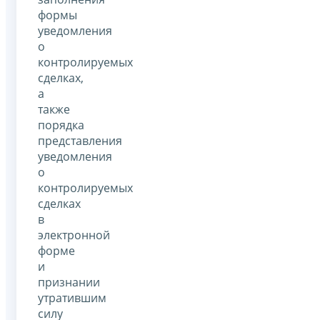
формы
уведомления
о
контролируемых
сделках,
а
также
порядка
представления
уведомления
о
контролируемых
сделках
в
электронной
форме
и
признании
утратившим
силу