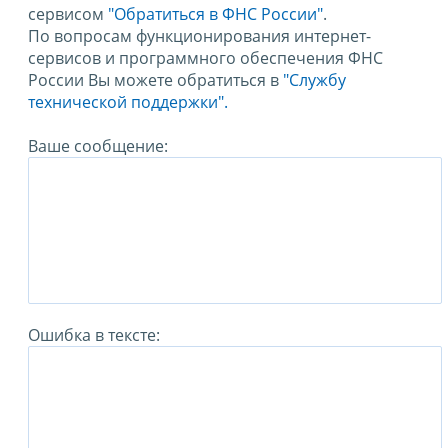
сервисом
"Обратиться в ФНС России"
.
По вопросам функционирования интернет-
сервисов и программного обеспечения ФНС
России Вы можете обратиться в
"Службу
технической поддержки".
Ваше сообщение:
Ошибка в тексте: