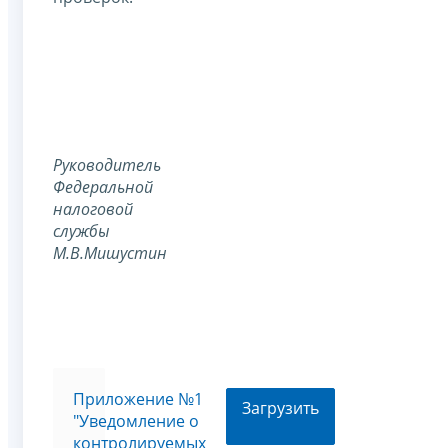
Руководитель
Федеральной
налоговой
службы
М.В.Мишустин
Приложение №1
Загрузить
"Уведомление о
контролируемых