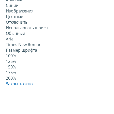
Синий
Изображения
Цветные
Отключить
Использовать шрифт
Обычный
Arial
Times New Roman
Размер шрифта
100%
125%
150%
175%
200%
Закрыть окно