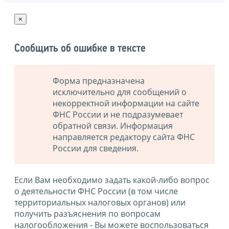
×
Сообщить об ошибке в тексте
Форма предназначена
исключительно для сообщений о
некорректной информации на сайте
ФНС России и не подразумевает
обратной связи. Информация
направляется редактору сайта ФНС
России для сведения.
Если Вам необходимо задать какой-либо вопрос
о деятельности ФНС России (в том числе
территориальных налоговых органов) или
получить разъяснения по вопросам
налогообложения - Вы можете воспользоваться