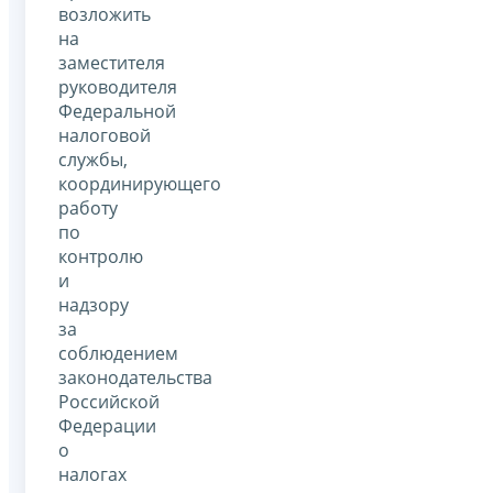
возложить
на
заместителя
руководителя
Федеральной
налоговой
службы,
координирующего
работу
по
контролю
и
надзору
за
соблюдением
законодательства
Российской
Федерации
о
налогах