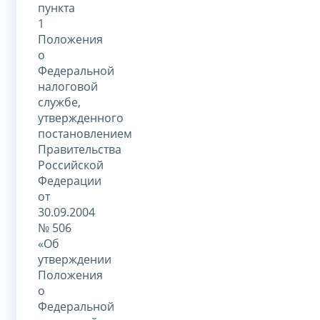
пункта
1
Положения
о
Федеральной
налоговой
службе,
утвержденного
постановлением
Правительства
Российской
Федерации
от
30.09.2004
№ 506
«Об
утверждении
Положения
о
Федеральной