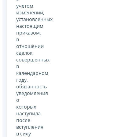
учетом
изменений,
установленных
настоящим
приказом,
в
отношении
сделок,
совершенных
в
календарном
году,
обязанность
уведомления
о
которых
наступила
после
вступления
в силу