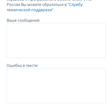
России Вы можете обратиться в
"Службу
технической поддержки".
Ваше сообщение:
Ошибка в тексте: