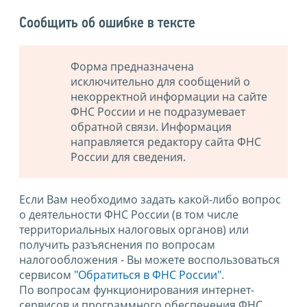
Сообщить об ошибке в тексте
Форма предназначена
исключительно для сообщений о
некорректной информации на сайте
ФНС России и не подразумевает
обратной связи. Информация
направляется редактору сайта ФНС
России для сведения.
Если Вам необходимо задать какой-либо вопрос
о деятельности ФНС России (в том числе
территориальных налоговых органов) или
получить разъяснения по вопросам
налогообложения - Вы можете воспользоваться
сервисом
"Обратиться в ФНС России"
.
По вопросам функционирования интернет-
сервисов и программного обеспечения ФНС