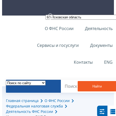
О ФНС России
Деятельность
Сервисы и госуслуги
Документы
Контакты
ENG
Найти
Главная страница
О ФНС России
Федеральная налоговая служба
Деятельность ФНС России