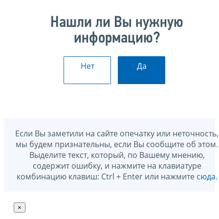
Нашли ли Вы нужную
информацию?
Нет
Да
Если Вы заметили на сайте опечатку или неточность,
мы будем признательны, если Вы сообщите об этом.
Выделите текст, который, по Вашему мнению,
содержит ошибку, и нажмите на клавиатуре
комбинацию клавиш: Ctrl + Enter или нажмите
сюда
.
×