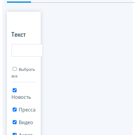
Текст
Выбрать
все
Новость
Пресса
Видео