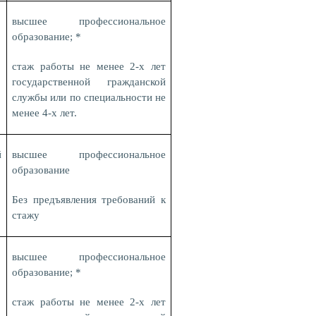
высшее профессиональное
образование; *
стаж работы не менее 2-х лет
государственной гражданской
службы или по специальности не
менее 4-х лет.
й
высшее профессиональное
образование
Без предъявления требований к
стажу
высшее профессиональное
образование; *
стаж работы не менее 2-х лет