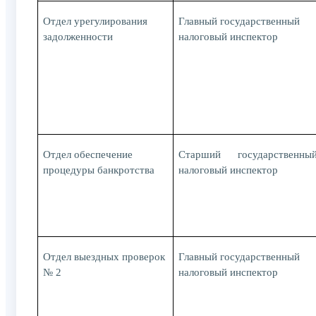
Отдел урегулирования
Главный государственный
задолженности
налоговый инспектор
Отдел обеспечение
Старший государственны
процедуры банкротства
налоговый инспектор
Отдел выездных проверок
Главный государственный
№ 2
налоговый инспектор