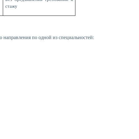
стажу
 направления по одной из специальностей: