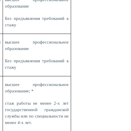
образование
Без предъявления требований к
стажу
й
высшее профессиональное
образование
Без предъявления требований к
стажу
высшее профессиональное
образование; *
стаж работы не менее 2-х лет
государственной гражданской
службы или по специальности не
менее 4-х лет.