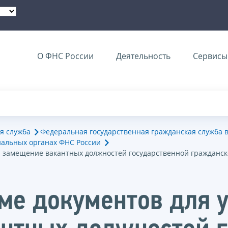
О ФНС России
Деятельность
Сервисы 
я служба
Федеральная государственная гражданская служба 
иальных органах ФНС России
на замещение вакантных должностей государственной гражданс
ме документов для у