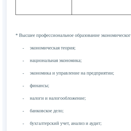
* Высшее профессиональное образование экономического
-
экономическая теория;
-
национальная экономика;
-
экономика и управление на предприятии;
-
финансы;
-
налоги и налогообложение;
-
банковское дело;
-
бухгалтерский учет, анализ и аудит;