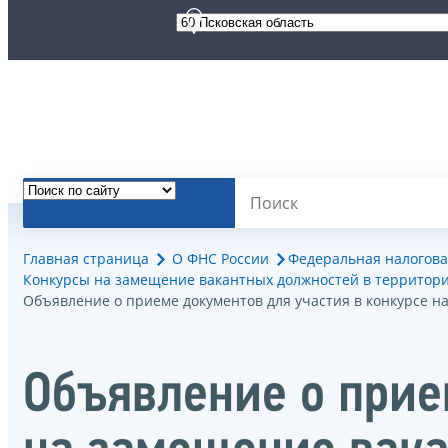
Главная страница
О ФНС России
Федеральная налогова
Конкурсы на замещение вакантных должностей в территор
Объявление о приеме документов для участия в конкурсе 
Объявление о прие