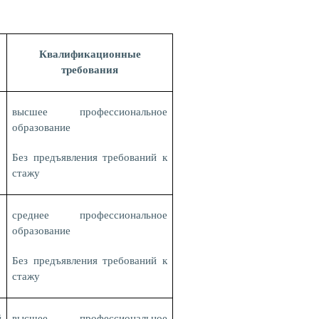
Квалификационные
требования
высшее профессиональное
образование
Без предъявления требований к
стажу
среднее профессиональное
образование
Без предъявления требований к
стажу
й
высшее профессиональное