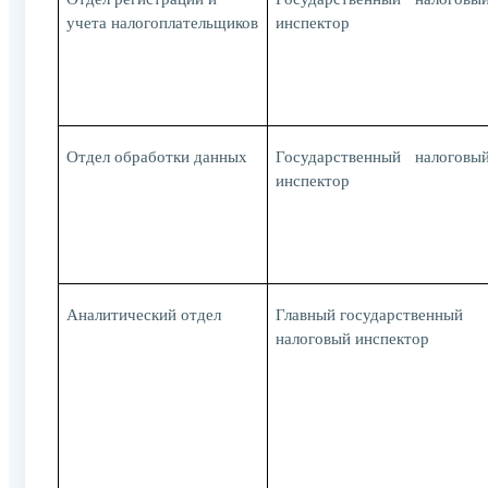
учета налогоплательщиков
инспектор
Отдел обработки данных
Государственный налоговы
инспектор
Аналитический отдел
Главный государственный
налоговый инспектор