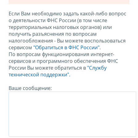
Если Вам необходимо задать какой-либо вопрос
о деятельности ФНС России (в том числе
территориальных налоговых органов) или
получить разъяснения по вопросам
налогообложения - Вы можете воспользоваться
сервисом
"Обратиться в ФНС России"
.
По вопросам функционирования интернет-
сервисов и программного обеспечения ФНС
России Вы можете обратиться в
"Службу
технической поддержки".
Ваше сообщение: