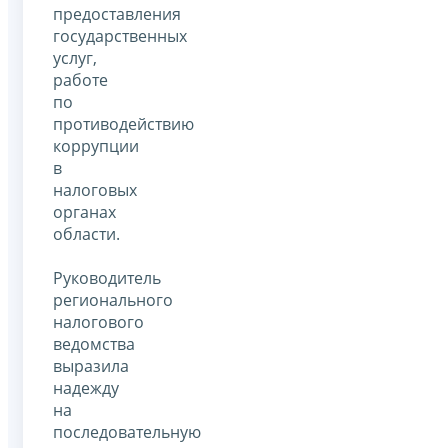
предоставления
государственных
услуг,
работе
по
противодействию
коррупции
в
налоговых
органах
области.
Руководитель
регионального
налогового
ведомства
выразила
надежду
на
последовательную