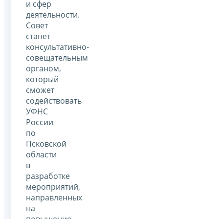
и сфер
деятельности.
Совет
станет
консультативно-
совещательным
органом,
который
сможет
содействовать
УФНС
России
по
Псковской
области
в
разработке
мероприятий,
направленных
на