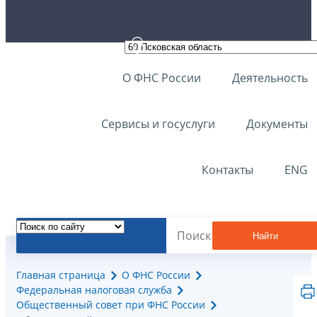
О ФНС России
Деятельность
Сервисы и госуслуги
Документы
Контакты
ENG
Найти
Главная страница
О ФНС России
Федеральная налоговая служба
Общественный совет при ФНС России