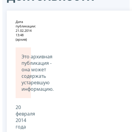
Дата
публикации:
21.02.2014
13:48
(архив)
Это архивная
публикация -
она может
содержать
устаревшую
информацию.
20
февраля
2014
года