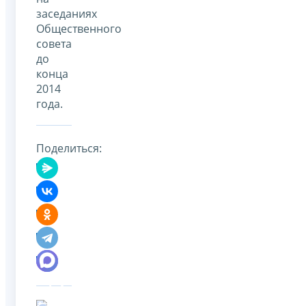
заседаниях
Общественного
совета
до
конца
2014
года.
Поделиться: