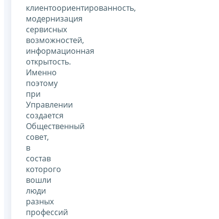
клиентоориентированность,
модернизация
сервисных
возможностей,
информационная
открытость.
Именно
поэтому
при
Управлении
создается
Общественный
совет,
в
состав
которого
вошли
люди
разных
профессий