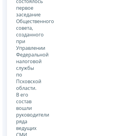
состоялось
первое
заседание
Общественного
совета,
созданного
при
Управлении
Федеральной
налоговой
службы
по
Псковской
области.
В его
состав
вошли
руководители
ряда
ведущих
СМИ