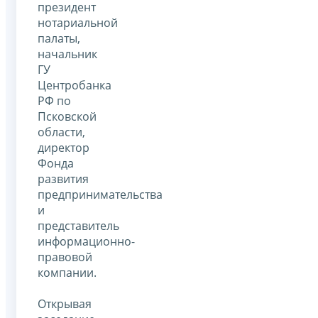
президент
нотариальной
палаты,
начальник
ГУ
Центробанка
РФ по
Псковской
области,
директор
Фонда
развития
предпринимательства
и
представитель
информационно-
правовой
компании.
Открывая