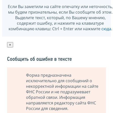
Если Вы заметили на сайте опечатку или неточность,
мы будем признательны, если Вы сообщите об этом.
Выделите текст, который, по Вашему мнению,
содержит ошибку, и нажмите на клавиатуре
комбинацию клавиш: Ctrl + Enter или нажмите
сюда
.
×
Сообщить об ошибке в тексте
Форма предназначена
исключительно для сообщений о
некорректной информации на сайте
ФНС России и не подразумевает
обратной связи. Информация
направляется редактору сайта ФНС
России для сведения.