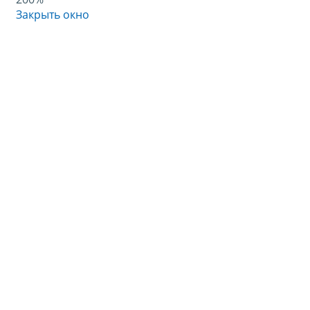
Закрыть окно