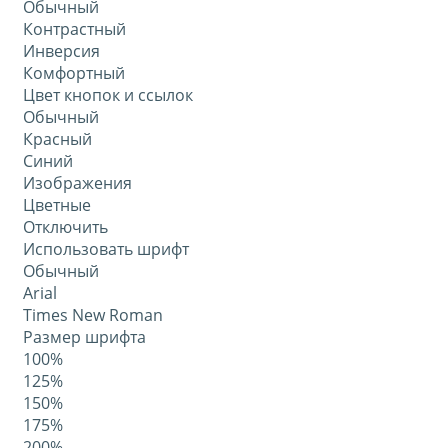
Обычный
Контрастный
Инверсия
Комфортный
Цвет кнопок и ссылок
Обычный
Красный
Синий
Изображения
Цветные
Отключить
Использовать шрифт
Обычный
Arial
Times New Roman
Размер шрифта
100%
125%
150%
175%
200%