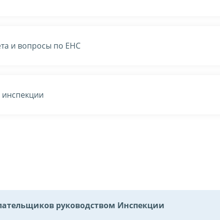
та и вопросы по ЕНС
в инспекции
ательщиков руководством Инспекции