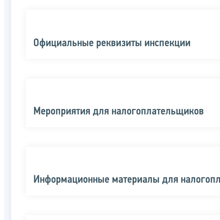
Официальные реквизиты инспекции
Мероприятия для налогоплательщиков
Информационные материалы для налогоп