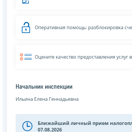
Оперативная помощь: разблокировка сче
Оцените качество предоставления услуг 
Начальник инспекции
Ильина Елена Геннадьевна
Ближайший личный прием налогопл
07.08.2026