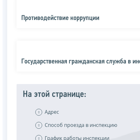
Противодействие коррупции
Государственная гражданская служба в и
На этой странице:
Адрес
Способ проезда в инспекцию
График работы инспекции