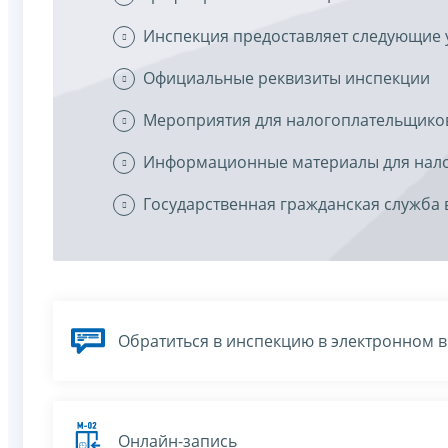
Инспекция предоставляет следующие 
Официальные реквизиты инспекции
Мероприятия для налогоплательщико
Информационные материалы для нал
Государственная гражданская служба 
Обратиться в инспекцию в электронном 
Онлайн-запись