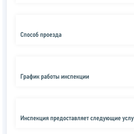
Способ проезда
График работы инспекции
Инспекция предоставляет следующие услу