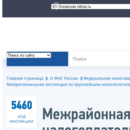
Главная страница
О ФНС России
Федеральная налогова
Межрегиональная инспекция по крупнейшим налогоплател
5460
Межрайонная
КОД
ИНСПЕКЦИИ