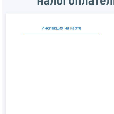
налогоплате
Инспекция на карте