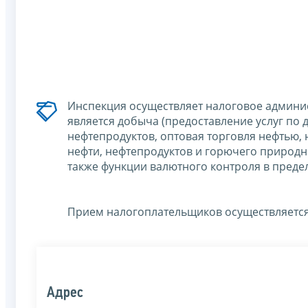
Инспекция осуществляет налоговое админи
является добыча (предоставление услуг по 
нефтепродуктов, оптовая торговля нефтью,
нефти, нефтепродуктов и горючего природн
также функции валютного контроля в преде
Прием налогоплательщиков осуществляется 
Адрес