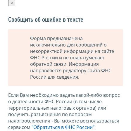
×
Сообщить об ошибке в тексте
Форма предназначена
исключительно для сообщений о
некорректной информации на сайте
ФНС России и не подразумевает
обратной связи. Информация
направляется редактору сайта ФНС
России для сведения.
Если Вам необходимо задать какой-либо вопрос
о деятельности ФНС России (в том числе
территориальных налоговых органов) или
получить разъяснения по вопросам
налогообложения - Вы можете воспользоваться
сервисом
"Обратиться в ФНС России"
.