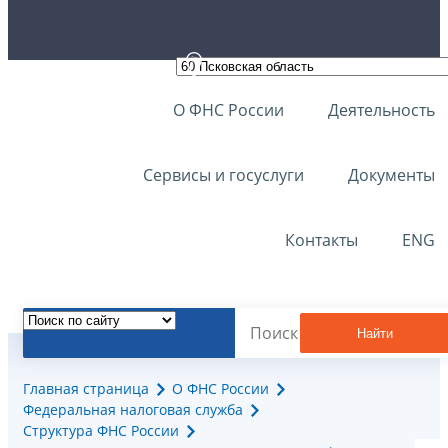
О ФНС России
Деятельность
Сервисы и госуслуги
Документы
Контакты
ENG
Найти
Главная страница
О ФНС России
Федеральная налоговая служба
Структура ФНС России