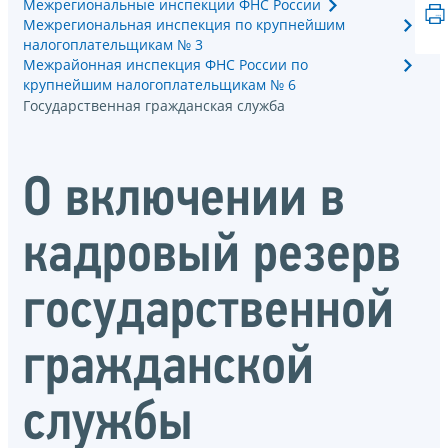
Межрегиональные инспекции ФНС России
Межрегиональная инспекция по крупнейшим
налогоплательщикам № 3
Межрайонная инспекция ФНС России по
крупнейшим налогоплательщикам № 6
Государственная гражданская служба
О включении в
кадровый резерв
государственной
гражданской
службы