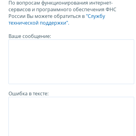
По вопросам функционирования интернет-
сервисов и программного обеспечения ФНС
России Вы можете обратиться в
"Службу
технической поддержки".
Ваше сообщение:
Ошибка в тексте: