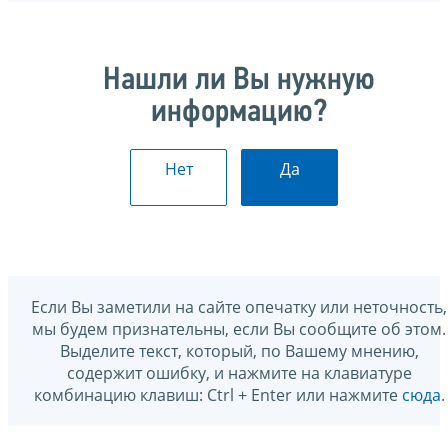
Нашли ли Вы нужную
информацию?
Нет
Да
Если Вы заметили на сайте опечатку или неточность,
мы будем признательны, если Вы сообщите об этом.
Выделите текст, который, по Вашему мнению,
содержит ошибку, и нажмите на клавиатуре
комбинацию клавиш: Ctrl + Enter или нажмите
сюда
.