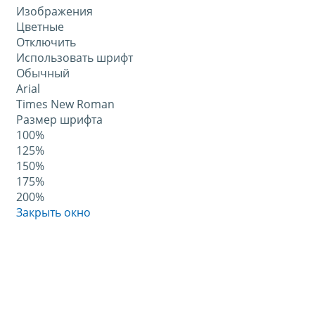
Изображения
Цветные
Отключить
Использовать шрифт
Обычный
Arial
Times New Roman
Размер шрифта
100%
125%
150%
175%
200%
Закрыть окно