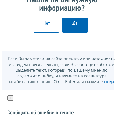
Нашли ли Вы нужную
информацию?
Нет
Да
Если Вы заметили на сайте опечатку или неточность,
мы будем признательны, если Вы сообщите об этом.
Выделите текст, который, по Вашему мнению,
содержит ошибку, и нажмите на клавиатуре
комбинацию клавиш: Ctrl + Enter или нажмите
сюда
.
×
Сообщить об ошибке в тексте