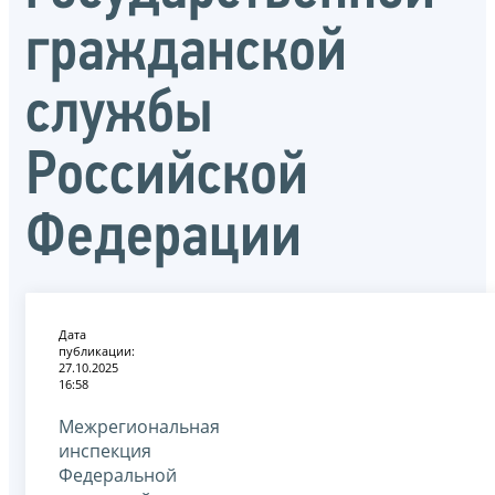
гражданской
службы
Российской
Федерации
Дата
публикации:
27.10.2025
16:58
Межрегиональная
инспекция
Федеральной