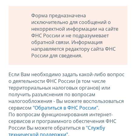
Форма предназначена
исключительно для сообщений о
некорректной информации на сайте
ФНС России и не подразумевает
обратной связи. Информация
направляется редактору сайта ФНС
России для сведения.
Если Вам необходимо задать какой-либо вопрос
о деятельности ФНС России (в том числе
территориальных налоговых органов) или
получить разъяснения по вопросам
налогообложения - Вы можете воспользоваться
сервисом
"Обратиться в ФНС России"
.
По вопросам функционирования интернет-
сервисов и программного обеспечения ФНС
России Вы можете обратиться в
"Службу
технической поддержки".