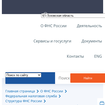
О ФНС России
Деятельность
Сервисы и госуслуги
Документы
Контакты
ENG
Найти
Главная страница
О ФНС России
Федеральная налоговая служба
Структура ФНС России