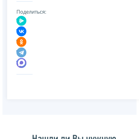
Поделиться: