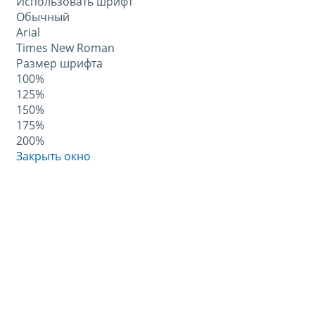
Использовать шрифт
Обычный
Arial
Times New Roman
Размер шрифта
100%
125%
150%
175%
200%
Закрыть окно