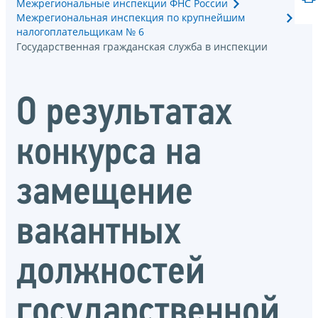
Межрегиональные инспекции ФНС России
Межрегиональная инспекция по крупнейшим
налогоплательщикам № 6
Государственная гражданская служба в инспекции
О результатах
конкурса на
замещение
вакантных
должностей
государственной