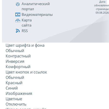
Дата
Аналитический
обновлени
портал
страницы
09.08.2026
Видеоматериалы
Карта
сайта
RSS
Цвет шрифта и фона
Обычный
Контрастный
Инверсия
Комфортный
Цвет кнопок и ссылок
Обычный
Красный
Синий
Изображения
Цветные
Отключить