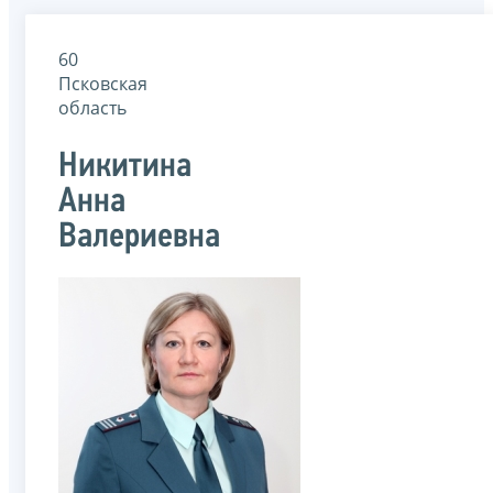
60
Псковская
область
Никитина
Анна
Валериевна