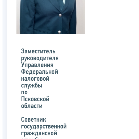
Заместитель
руководителя
Управления
Федеральной
налоговой
службы
по
Псковской
области
Советник
государственной
гражданской