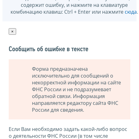
содержит ошибку, и нажмите на клавиатуре
комбинацию клавиш: Ctrl + Enter или нажмите
сюда
.
×
Сообщить об ошибке в тексте
Форма предназначена
исключительно для сообщений о
некорректной информации на сайте
ФНС России и не подразумевает
обратной связи. Информация
направляется редактору сайта ФНС
России для сведения.
Если Вам необходимо задать какой-либо вопрос
о деятельности ФНС России (в том числе