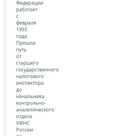
Федерации
работает
с
февраля
1993
года.
Прошла
путь
от
старшего
государственного
налогового
инспектора
до
начальника
контрольно-
аналитического
отдела
УФНС
России