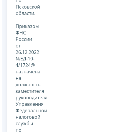
по
Псковской
области.
Приказом
ФНС
России
от
26.12.2022
№ЕД-10-
4/1724@
назначена
на
должность
заместителя
руководителя
Управления
Федеральной
налоговой
службы
по