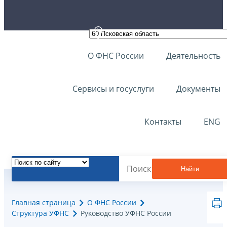
О ФНС России
Деятельность
Сервисы и госуслуги
Документы
Контакты
ENG
Найти
Главная страница
О ФНС России
Структура УФНС
Руководство УФНС России