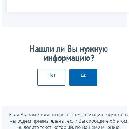
Нашли ли Вы нужную
информацию?
Нет
Да
Если Вы заметили на сайте опечатку или неточность,
мы будем признательны, если Вы сообщите об этом.
Выделите текст, который, по Вашему мнению,