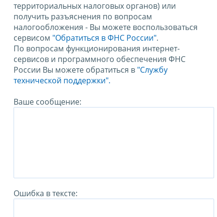
территориальных налоговых органов) или
получить разъяснения по вопросам
налогообложения - Вы можете воспользоваться
сервисом
"Обратиться в ФНС России"
.
По вопросам функционирования интернет-
сервисов и программного обеспечения ФНС
России Вы можете обратиться в
"Службу
технической поддержки".
Ваше сообщение:
Ошибка в тексте: