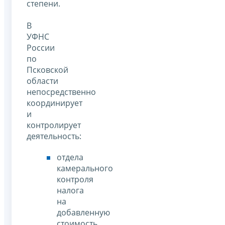
степени.
В
УФНС
России
по
Псковской
области
непосредственно
координирует
и
контролирует
деятельность:
отдела
камерального
контроля
налога
на
добавленную
стоимость