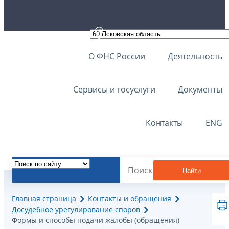
О ФНС России
Деятельность
Сервисы и госуслуги
Документы
Контакты
ENG
Найти
Главная страница
Контакты и обращения
Досудебное урегулирование споров
Формы и способы подачи жалобы (обращения)