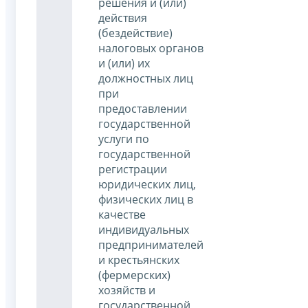
решения и (или)
действия
(бездействие)
налоговых органов
и (или) их
должностных лиц
при
предоставлении
государственной
услуги по
государственной
регистрации
юридических лиц,
физических лиц в
качестве
индивидуальных
предпринимателей
и крестьянских
(фермерских)
хозяйств и
государственной