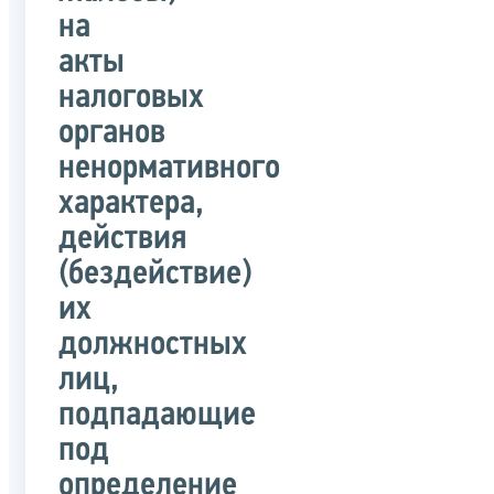
на
акты
налоговых
органов
ненормативного
характера,
действия
(бездействие)
их
должностных
лиц,
подпадающие
под
определение