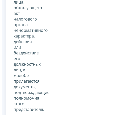
лица,
обжалующего
акт
налогового
органа
ненормативного
характера,
действия
или
бездействие
его
должностных
лиц, к
жалобе
прилагаются
документы,
подтверждающие
полномочия
этого
представителя.