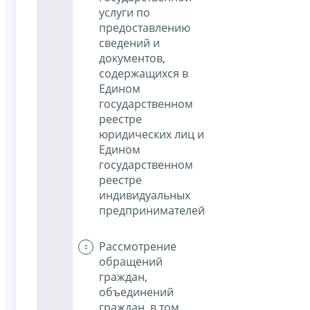
услуги по
предоставлению
сведений и
документов,
содержащихся в
Едином
государственном
реестре
юридических лиц и
Едином
государственном
реестре
индивидуальных
предпринимателей
Рассмотрение
обращений
граждан,
объединений
граждан, в том