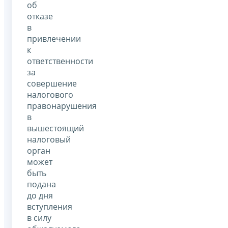
об
отказе
в
привлечении
к
ответственности
за
совершение
налогового
правонарушения
в
вышестоящий
налоговый
орган
может
быть
подана
до дня
вступления
в силу