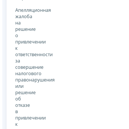
Апелляционная
жалоба
на
решение
о
привлечении
к
ответственности
за
совершение
налогового
правонарушения
или
решение
об
отказе
в
привлечении
к