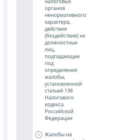
налоговых
органов
ненормативного
характера,
действия
(бездействие) их
должностных
лиц,
подпадающие
под
определение
жалобы,
установленной
статьей 138
Налогового
кодекса
Российской
Федерации
Жалобы на