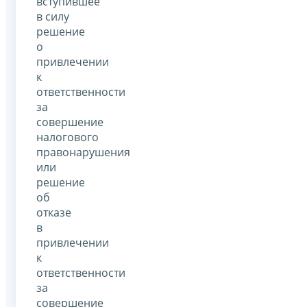
вступившее
в силу
решение
о
привлечении
к
ответственности
за
совершение
налогового
правонарушения
или
решение
об
отказе
в
привлечении
к
ответственности
за
совершение