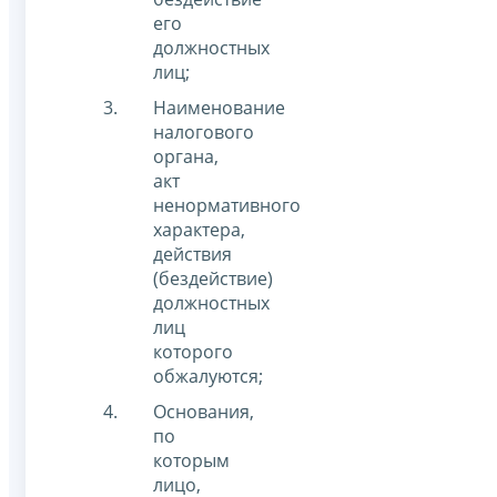
его
должностных
лиц;
Наименование
налогового
органа,
акт
ненормативного
характера,
действия
(бездействие)
должностных
лиц
которого
обжалуются;
Основания,
по
которым
лицо,