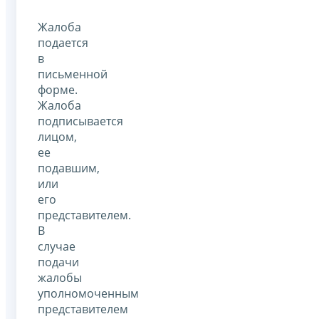
Жалоба
подается
в
письменной
форме.
Жалоба
подписывается
лицом,
ее
подавшим,
или
его
представителем.
В
случае
подачи
жалобы
уполномоченным
представителем