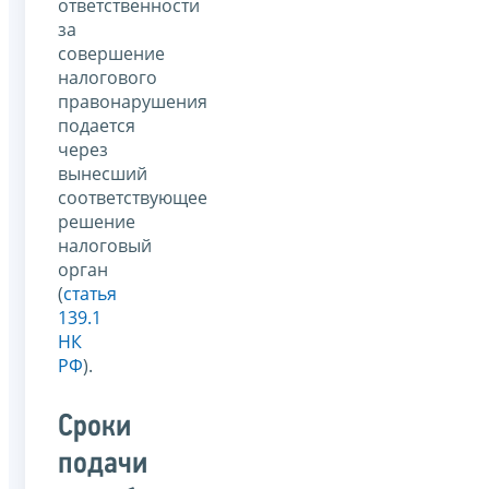
ответственности
за
совершение
налогового
правонарушения
подается
через
вынесший
соответствующее
решение
налоговый
орган
(
статья
139.1
НК
РФ
).
Сроки
подачи