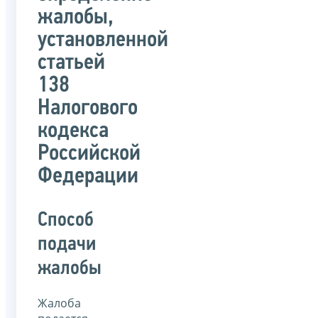
жалобы,
установленной
статьей
138
Налогового
кодекса
Российской
Федерации
Способ
подачи
жалобы
Жалоба