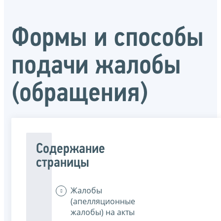
Формы и способы
подачи жалобы
(обращения)
Содержание
страницы
Жалобы
(апелляционные
жалобы) на акты