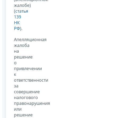
жалобе)
(
статья
139
НК
РФ
).
Апелляционная
жалоба
на
решение
о
привлечении
к
ответственности
за
совершение
налогового
правонарушения
или
решение