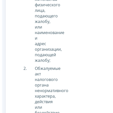
физического
лица,
подающего
жалобу,
или
наименование
и
адрес
организации,
подающей
жалобу;
Обжалуемые
акт
налогового
органа
ненормативного
характера,
действия
или
бездействие