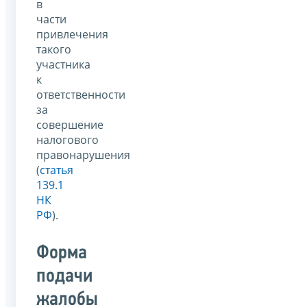
в
части
привлечения
такого
участника
к
ответственности
за
совершение
налогового
правонарушения
(
статья
139.1
НК
РФ
).
Форма
подачи
жалобы