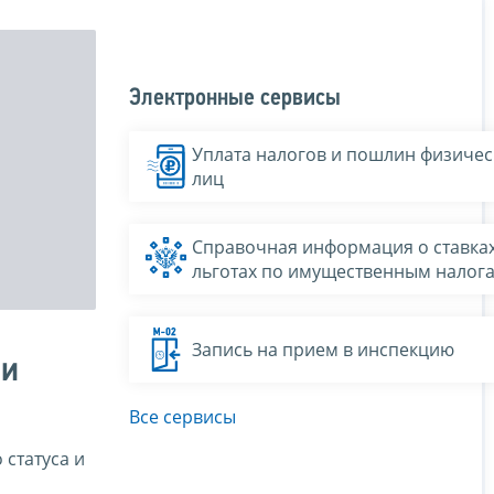
Электронные сервисы
Уплата налогов и пошлин физичес
лиц
Справочная информация о ставках
льготах по имущественным налог
Запись на прием в инспекцию
 и
Все сервисы
 статуса и