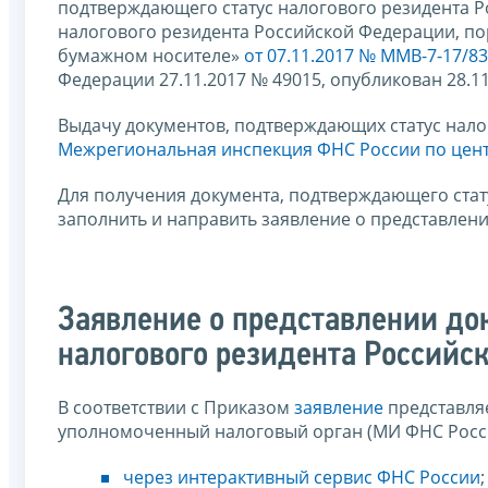
подтверждающего статус налогового резидента 
налогового резидента Российской Федерации, по
бумажном носителе»
от 07.11.2017 № ММВ-7-17/8
Федерации 27.11.2017 № 49015, опубликован 28.11.
Выдачу документов, подтверждающих статус нало
Межрегиональная инспекция ФНС России по цен
Для получения документа, подтверждающего стат
заполнить и направить заявление о представлени
Заявление о представлении до
налогового резидента Российс
В соответствии с Приказом
заявление
представляе
уполномоченный налоговый орган (МИ ФНС Росс
через интерактивный сервис ФНС России
;