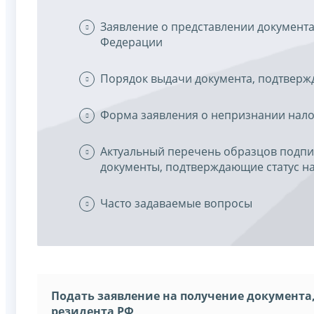
Заявление о представлении документа
Федерации
Порядок выдачи документа, подтверж
Форма заявления о непризнании нал
Актуальный перечень образцов подп
документы, подтверждающие статус н
Часто задаваемые вопросы
Подать заявление на получение документа
резидента РФ