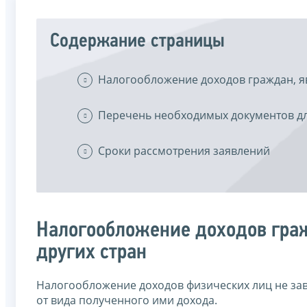
Содержание страницы
Налогообложение доходов граждан, я
Перечень необходимых документов д
Сроки рассмотрения заявлений
Налогообложение доходов гра
других стран
Налогообложение доходов физических лиц не завис
от вида полученного ими дохода.