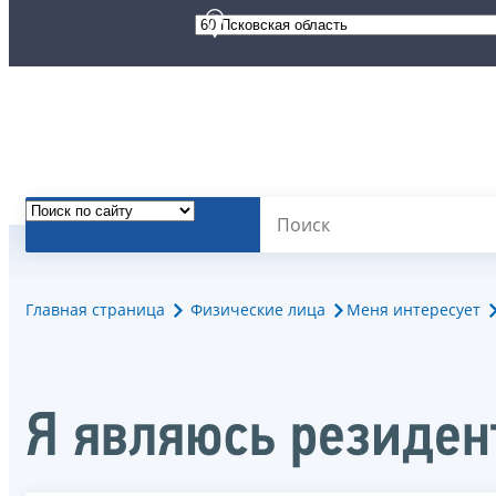
Главная страница
Физические лица
Меня интересует
Я являюсь резиден