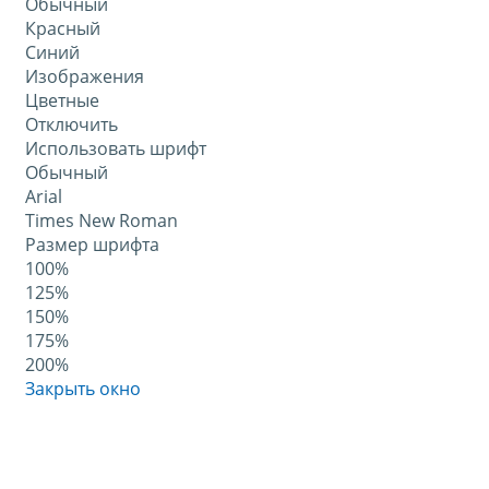
Обычный
Красный
Синий
Изображения
Цветные
Отключить
Использовать шрифт
Обычный
Arial
Times New Roman
Размер шрифта
100%
125%
150%
175%
200%
Закрыть окно