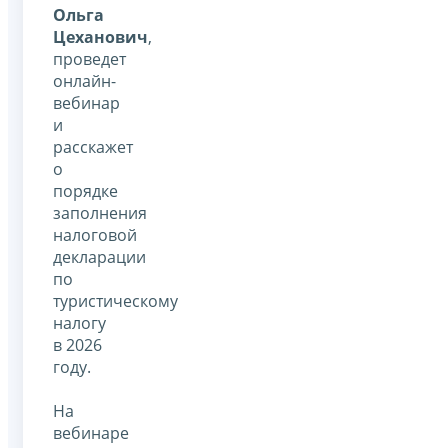
Ольга
Цеханович
,
проведет
онлайн-
вебинар
и
расскажет
о
порядке
заполнения
налоговой
декларации
по
туристическому
налогу
в 2026
году.
На
вебинаре