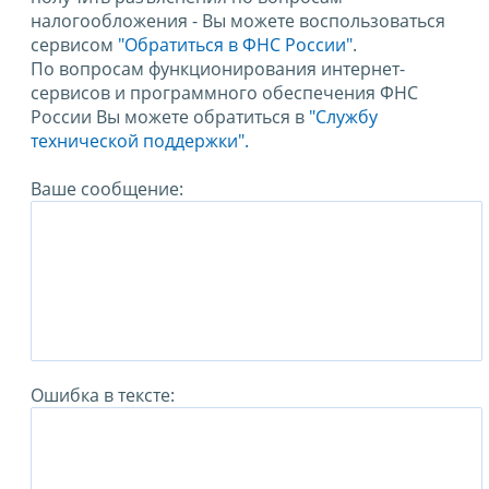
налогообложения - Вы можете воспользоваться
сервисом
"Обратиться в ФНС России"
.
По вопросам функционирования интернет-
сервисов и программного обеспечения ФНС
России Вы можете обратиться в
"Службу
технической поддержки".
Ваше сообщение:
Ошибка в тексте: