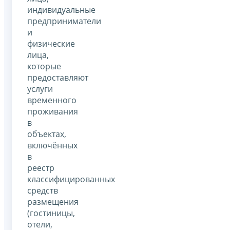
индивидуальные
предприниматели
и
физические
лица,
которые
предоставляют
услуги
временного
проживания
в
объектах,
включённых
в
реестр
классифицированных
средств
размещения
(гостиницы,
отели,