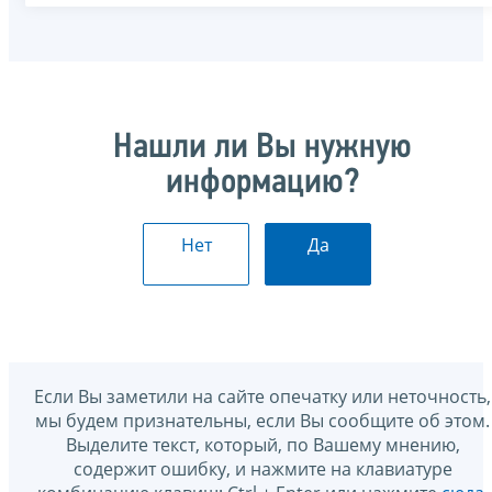
Нашли ли Вы нужную
информацию?
Нет
Да
Если Вы заметили на сайте опечатку или неточность,
мы будем признательны, если Вы сообщите об этом.
Выделите текст, который, по Вашему мнению,
содержит ошибку, и нажмите на клавиатуре