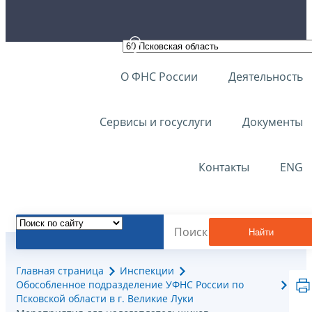
О ФНС России
Деятельность
Сервисы и госуслуги
Документы
Контакты
ENG
Найти
Главная страница
Инспекции
Обособленное подразделение УФНС России по
Псковской области в г. Великие Луки