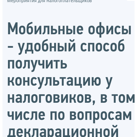
Мероприятия для налогоплательщиков
Мобильные офисы
- удобный способ
получить
консультацию у
налоговиков, в том
числе по вопросам
декларационной