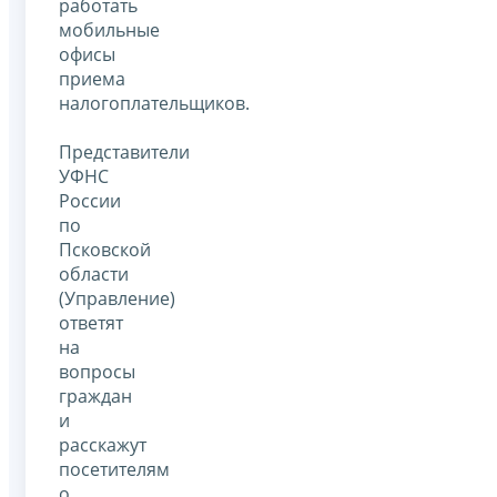
работать
мобильные
офисы
приема
налогоплательщиков.
Представители
УФНС
России
по
Псковской
области
(Управление)
ответят
на
вопросы
граждан
и
расскажут
посетителям
о