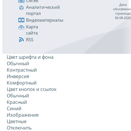
СМЭВ
Дата
Аналитический
обновлени
портал
страницы
06.08.2026
Видеоматериалы
Карта
сайта
RSS
Цвет шрифта и фона
Обычный
Контрастный
Инверсия
Комфортный
Цвет кнопок и ссылок
Обычный
Красный
Синий
Изображения
Цветные
Отключить