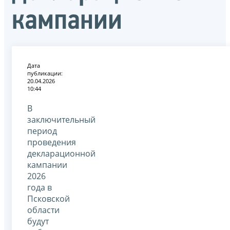
кампании
Дата
публикации:
20.04.2026
10:44
В
заключительный
период
проведения
декларационной
кампании
2026
года в
Псковской
области
будут