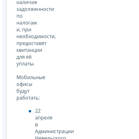
наличие
задолженности
по
налогам
и, при
необходимости,
предоставят
квитанции
для её
уплаты.
Мобильные
офисы
будут
работать:
22
апреля
в
Администрации
Невельского