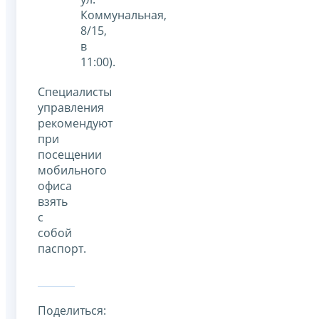
Коммунальная,
8/15,
в
11:00).
Специалисты
управления
рекомендуют
при
посещении
мобильного
офиса
взять
с
собой
паспорт.
Поделиться: