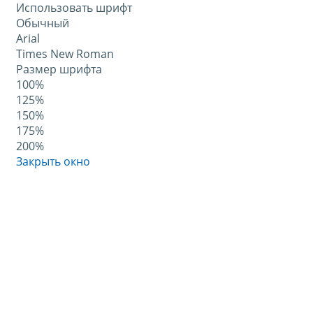
Использовать шрифт
Обычный
Arial
Times New Roman
Размер шрифта
100%
125%
150%
175%
200%
Закрыть окно