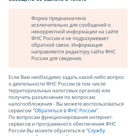
Форма предназначена
исключительно для сообщений о
некорректной информации на сайте
ФНС России и не подразумевает
обратной связи. Информация
направляется редактору сайта ФНС
России для сведения.
Если Вам необходимо задать какой-либо вопрос
о деятельности ФНС России (в том числе
территориальных налоговых органов) или
получить разъяснения по вопросам
налогообложения - Вы можете воспользоваться
сервисом
"Обратиться в ФНС России"
.
По вопросам функционирования интернет-
сервисов и программного обеспечения ФНС
России Вы можете обратиться в
"Службу