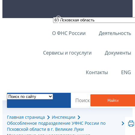
О ФНС России
Деятельность
Сервисы и госуслуги
Документы
Контакты
ENG
Найти
Главная страница
Инспекции
Обособленное подразделение УФНС России по
Псковской области в г. Великие Луки