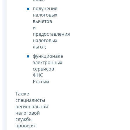
получения
налоговых
вычетов
и
предоставления
налоговых
льгот;
функционале
электронных
сервисов
ФНС
России.
Также
специалисты
региональной
налоговой
службы
проверят