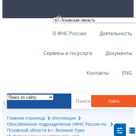
О ФНС России
Деятельность
Сервисы и госуслуги
Документы
Контакты
ENG
Найти
Главная страница
Инспекции
Обособленное подразделение УФНС России по
Псковской области в г. Великие Луки