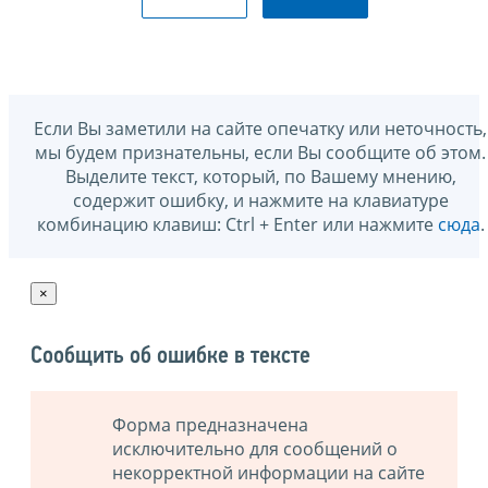
Если Вы заметили на сайте опечатку или неточность,
мы будем признательны, если Вы сообщите об этом.
Выделите текст, который, по Вашему мнению,
содержит ошибку, и нажмите на клавиатуре
комбинацию клавиш: Ctrl + Enter или нажмите
сюда
.
×
Сообщить об ошибке в тексте
Форма предназначена
исключительно для сообщений о
некорректной информации на сайте