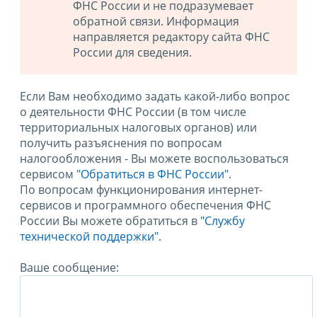
ФНС России и не подразумевает
обратной связи. Информация
направляется редактору сайта ФНС
России для сведения.
Если Вам необходимо задать какой-либо вопрос
о деятельности ФНС России (в том числе
территориальных налоговых органов) или
получить разъяснения по вопросам
налогообложения - Вы можете воспользоваться
сервисом
"Обратиться в ФНС России"
.
По вопросам функционирования интернет-
сервисов и программного обеспечения ФНС
России Вы можете обратиться в
"Службу
технической поддержки".
Ваше сообщение: