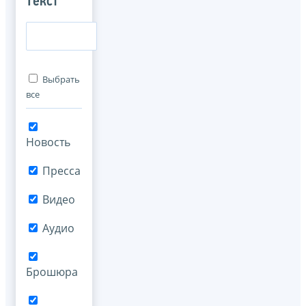
Текст
Выбрать
все
Новость
Пресса
Видео
Аудио
Брошюра