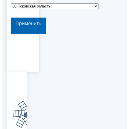
Применить