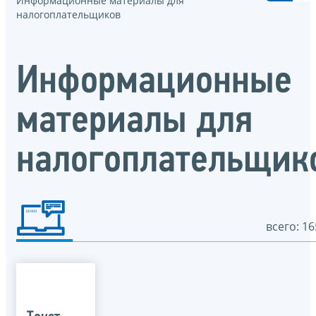
Информационные материалы для
налогоплательщиков
Информационные
материалы для
налогоплательщик
всего: 16