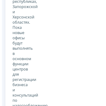
республиках,
Запорожской
и
Херсонской
областях.
Пока
новые
офисы
будут
выполнять
в
основном
функции
центров
для
регистрации
бизнеса
и
консультаций
по
налогообложению