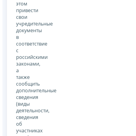
этом
привести
свои
учредительные
документы
в
соответствие
с
российскими
законами,
а
также
сообщить
дополнительные
сведения
(виды
деятельности,
сведения
об
участниках