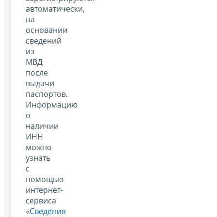
автоматически,
на
основании
сведений
из
МВД
после
выдачи
паспортов.
Информацию
о
наличии
ИНН
можно
узнать
с
помощью
интернет-
сервиса
«
Сведения