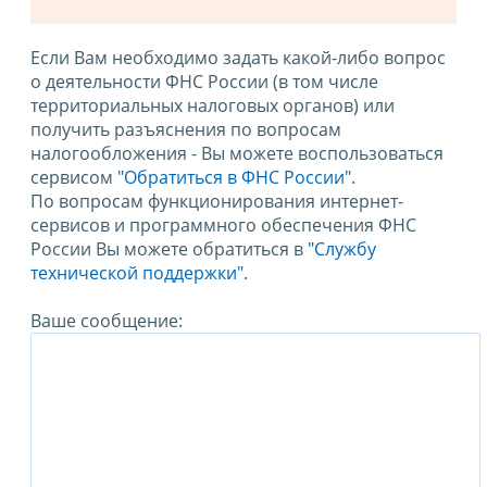
Если Вам необходимо задать какой-либо вопрос
о деятельности ФНС России (в том числе
территориальных налоговых органов) или
получить разъяснения по вопросам
налогообложения - Вы можете воспользоваться
сервисом
"Обратиться в ФНС России"
.
По вопросам функционирования интернет-
сервисов и программного обеспечения ФНС
России Вы можете обратиться в
"Службу
технической поддержки".
Ваше сообщение: