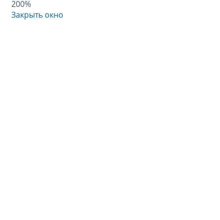
200%
Закрыть окно