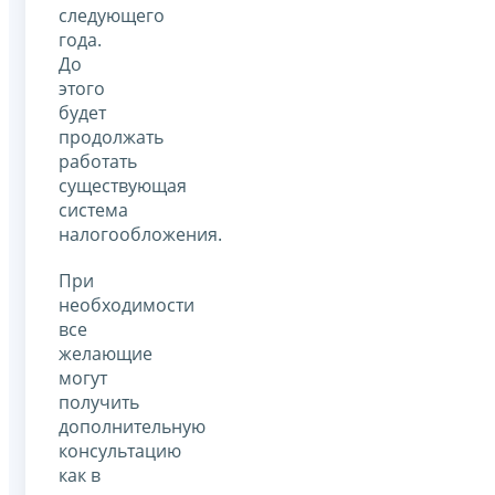
следующего
года.
До
этого
будет
продолжать
работать
существующая
система
налогообложения.
При
необходимости
все
желающие
могут
получить
дополнительную
консультацию
как в