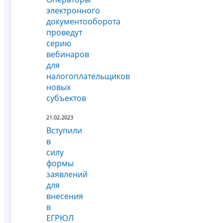
электронного
документооборота
проведут
серию
вебинаров
для
налогоплательщиков
новых
субъектов
21.02.2023
Вступили
в
силу
формы
заявлений
для
внесения
в
ЕГРЮЛ