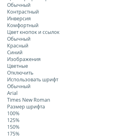
Обычный
Контрастный
Инверсия
Комфортный
Цвет кнопок и ссылок
Обычный
Красный
Синий
Изображения
Цветные
Отключить
Использовать шрифт
Обычный
Arial
Times New Roman
Размер шрифта
100%
125%
150%
175%