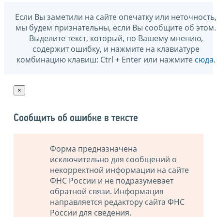
Если Вы заметили на сайте опечатку или неточность,
мы будем признательны, если Вы сообщите об этом.
Выделите текст, который, по Вашему мнению,
содержит ошибку, и нажмите на клавиатуре
комбинацию клавиш: Ctrl + Enter или нажмите
сюда
.
×
Сообщить об ошибке в тексте
Форма предназначена
исключительно для сообщений о
некорректной информации на сайте
ФНС России и не подразумевает
обратной связи. Информация
направляется редактору сайта ФНС
России для сведения.