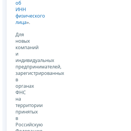
об
ИНН
физического
лица
».
Для
новых
компаний
и
индивидуальных
предпринимателей,
зарегистрированных
в
органах
ФНС
на
территории
принятых
в
Российскую
Федерацию