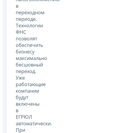
в
переходном
периоде.
Технологии
ФНС
позволят
обеспечить
бизнесу
максимально
бесшовный
переход.
Уже
работающие
компании
будут
включены
в
ЕГРЮЛ
автоматически.
При