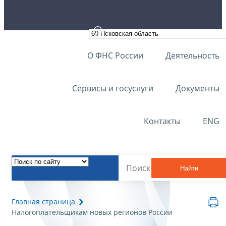
О ФНС России
Деятельность
Сервисы и госуслуги
Документы
Контакты
ENG
Найти
Главная страница
Налогоплательщикам новых регионов России