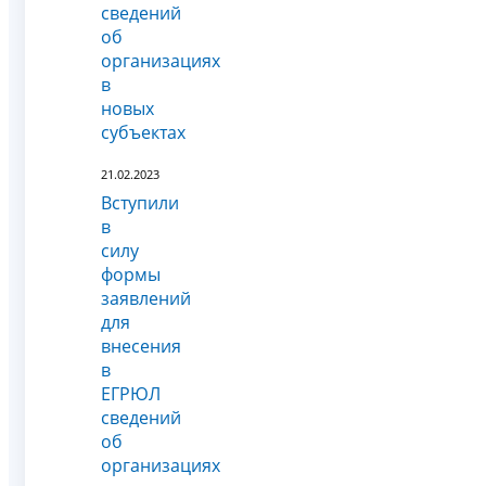
сведений
об
организациях
в
новых
субъектах
21.02.2023
Вступили
в
силу
формы
заявлений
для
внесения
в
ЕГРЮЛ
сведений
об
организациях