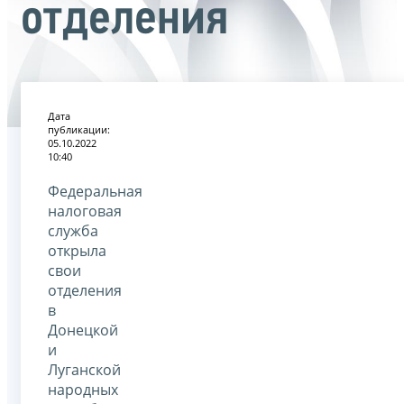
отделения
Дата
публикации:
05.10.2022
10:40
Федеральная
налоговая
служба
открыла
свои
отделения
в
Донецкой
и
Луганской
народных