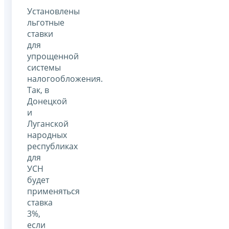
Установлены
льготные
ставки
для
упрощенной
системы
налогообложения.
Так, в
Донецкой
и
Луганской
народных
республиках
для
УСН
будет
применяться
ставка
3%,
если