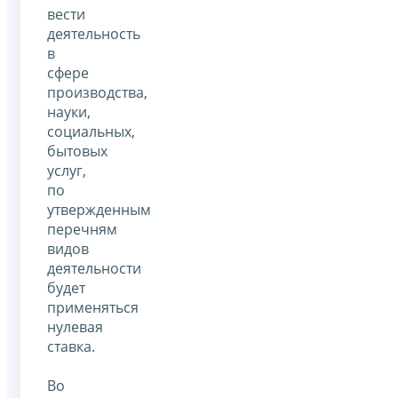
вести
деятельность
в
сфере
производства,
науки,
социальных,
бытовых
услуг,
по
утвержденным
перечням
видов
деятельности
будет
применяться
нулевая
ставка.
Во