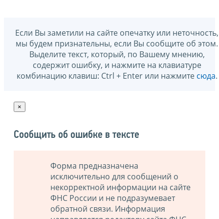
Если Вы заметили на сайте опечатку или неточность,
мы будем признательны, если Вы сообщите об этом.
Выделите текст, который, по Вашему мнению,
содержит ошибку, и нажмите на клавиатуре
комбинацию клавиш: Ctrl + Enter или нажмите
сюда
.
×
Сообщить об ошибке в тексте
Форма предназначена
исключительно для сообщений о
некорректной информации на сайте
ФНС России и не подразумевает
обратной связи. Информация