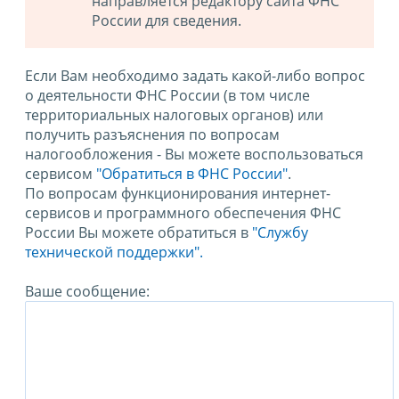
направляется редактору сайта ФНС
России для сведения.
Если Вам необходимо задать какой-либо вопрос
о деятельности ФНС России (в том числе
территориальных налоговых органов) или
получить разъяснения по вопросам
налогообложения - Вы можете воспользоваться
сервисом
"Обратиться в ФНС России"
.
По вопросам функционирования интернет-
сервисов и программного обеспечения ФНС
России Вы можете обратиться в
"Службу
технической поддержки".
Ваше сообщение: