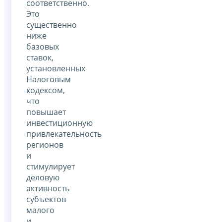
соответственно.
Это
существенно
ниже
базовых
ставок,
установленных
Налоговым
кодексом,
что
повышает
инвестиционную
привлекательность
регионов
и
стимулирует
деловую
активность
субъектов
малого
и