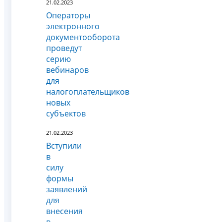
21.02.2023
Операторы
электронного
документооборота
проведут
серию
вебинаров
для
налогоплательщиков
новых
субъектов
21.02.2023
Вступили
в
силу
формы
заявлений
для
внесения
в