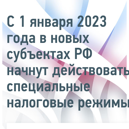
С 1 января 2023
года в новых
субъектах РФ
начнут действоват
специальные
налоговые режим