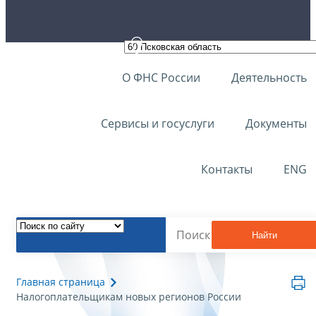
О ФНС России
Деятельность
Сервисы и госуслуги
Документы
Контакты
ENG
Найти
Главная страница
Налогоплательщикам новых регионов России