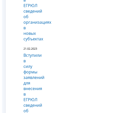
ЕГРЮЛ
сведений
об
организациях
в
новых
субъектах
21.02.2023
Вступили
в
силу
формы
заявлений
для
внесения
в
ЕГРЮЛ
сведений
об