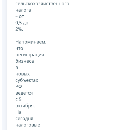
сельскохозяйственного
налога
– от
0,5 до
2%.
Напоминаем,
что
регистрация
бизнеса
в
новых
субъектах
РФ
ведется
с 5
октября.
На
сегодня
налоговые