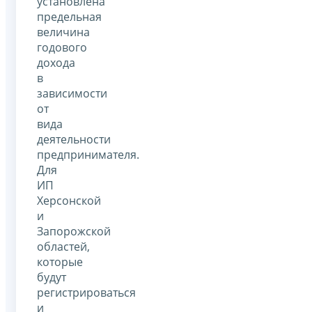
установлена
предельная
величина
годового
дохода
в
зависимости
от
вида
деятельности
предпринимателя.
Для
ИП
Херсонской
и
Запорожской
областей,
которые
будут
регистрироваться
и