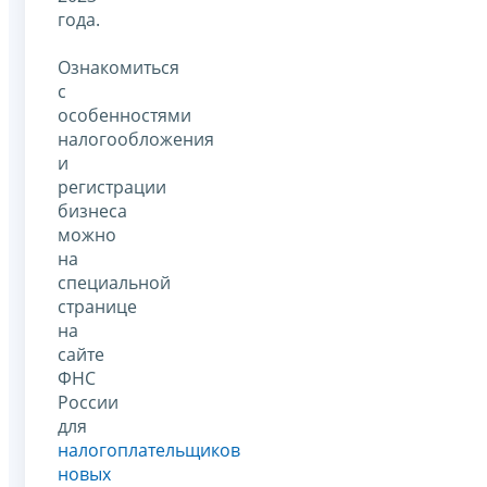
года.
Ознакомиться
с
особенностями
налогообложения
и
регистрации
бизнеса
можно
на
специальной
странице
на
сайте
ФНС
России
для
налогоплательщиков
новых