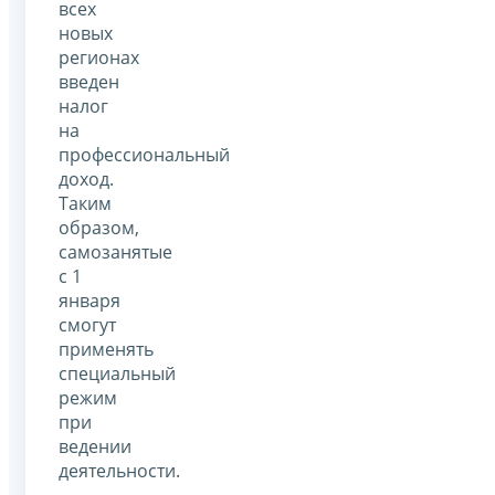
всех
новых
регионах
введен
налог
на
профессиональный
доход.
Таким
образом,
самозанятые
с 1
января
смогут
применять
специальный
режим
при
ведении
деятельности.