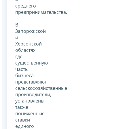
среднего
предпринимательства.
В
Запорожской
и
Херсонской
областях,
где
существенную
часть
бизнеса
представляют
сельскохозяйственные
производители,
установлены
также
пониженные
ставки
единого