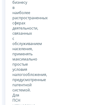
бизнесу
в
наиболее
распространенных
сферах
деятельности,
связанных
с
обслуживанием
населения,
применять
максимально
простые
условия
налогообложения,
предусмотренные
патентной
системой.
Для
ПСН