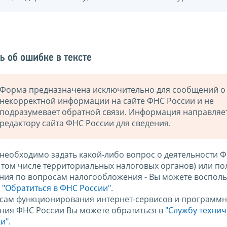
ь об ошибке в тексте
Форма предназначена исключительно для сообщений о
некорректной информации на сайте ФНС России и не
подразумевает обратной связи. Информация направляе
редактору сайта ФНС России для сведения.
 необходимо задать какой-либо вопрос о деятельности 
в том числе территориальных налоговых органов) или по
ния по вопросам налогообложения - Вы можете восполь
м
"Обратиться в ФНС России"
.
сам функционирования интернет-сервисов и программн
ния ФНС России Вы можете обратиться в
"Службу техни
и".