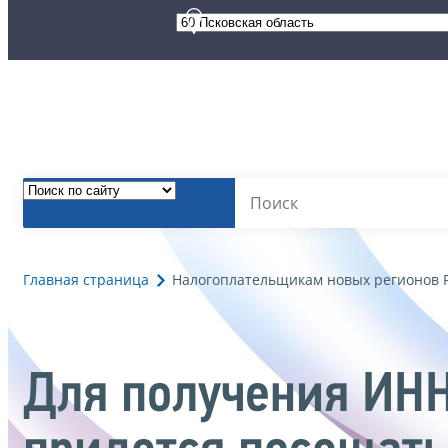
Главная страница
Налогоплательщикам новых регионов 
Для получения ИНН