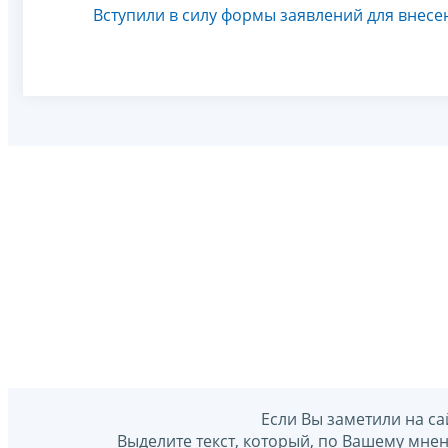
Вступили в силу формы заявлений для внесе
Если Вы заметили на са
Выделите текст, который, по Вашему мне