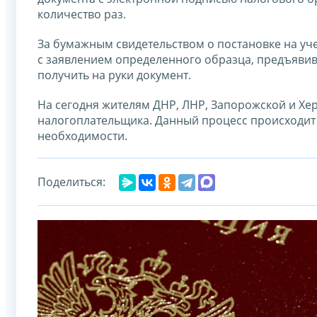
количество раз.
За бумажным свидетельством о постановке на уче
с заявлением определенного образца, предъявив
получить на руки документ.
На сегодня жителям ДНР, ЛНР, Запорожской и Хе
налогоплательщика. Данный процесс происходит 
необходимости.
Поделиться: