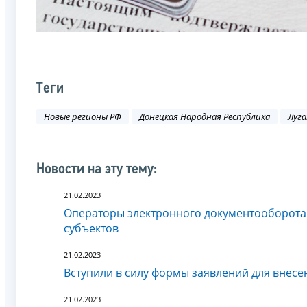
Теги
Новые регионы РФ
Донецкая Народная Республика
Луга
Новости на эту тему:
21.02.2023
Операторы электронного документооборота
субъектов
21.02.2023
Вступили в силу формы заявлений для внесе
21.02.2023