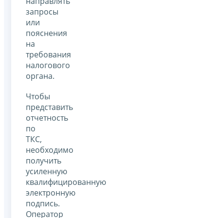
направлять
запросы
или
пояснения
на
требования
налогового
органа.
Чтобы
представить
отчетность
по
ТКС,
необходимо
получить
усиленную
квалифицированную
электронную
подпись.
Оператор