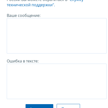
технической поддержки".
Ваше сообщение:
Ошибка в тексте: