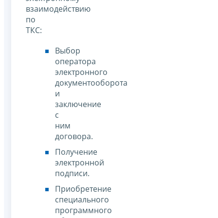
взаимодействию
по
ТКС:
Выбор
оператора
электронного
документооборота
и
заключение
с
ним
договора.
Получение
электронной
подписи.
Приобретение
специального
программного