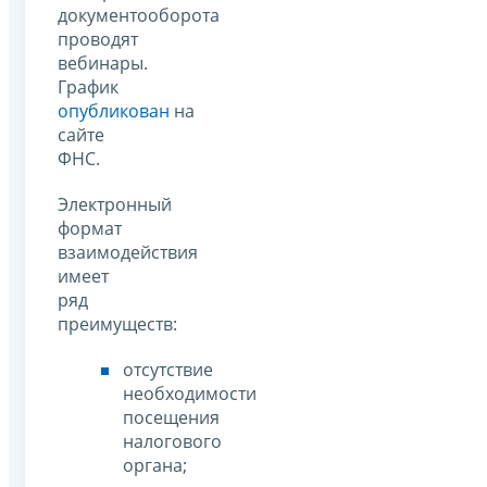
документооборота
проводят
вебинары.
График
опубликован
на
сайте
ФНС.
Электронный
формат
взаимодействия
имеет
ряд
преимуществ:
отсутствие
необходимости
посещения
налогового
органа;