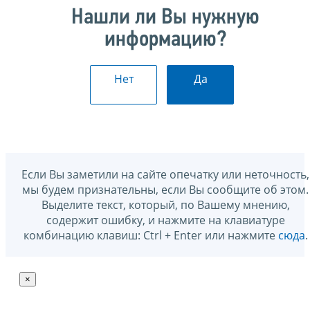
Нашли ли Вы нужную
информацию?
Нет
Да
Если Вы заметили на сайте опечатку или неточность,
мы будем признательны, если Вы сообщите об этом.
Выделите текст, который, по Вашему мнению,
содержит ошибку, и нажмите на клавиатуре
комбинацию клавиш: Ctrl + Enter или нажмите
сюда
.
×