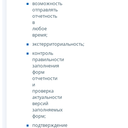
возможность
отправлять
отчетность
в
любое
время;
экстерриториальность;
контроль
правильности
заполнения
форм
отчетности
и
проверка
актуальности
версий
заполняемых
форм;
подтверждение