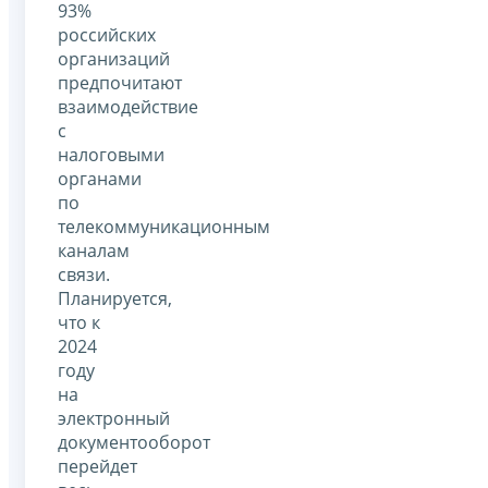
93%
российских
организаций
предпочитают
взаимодействие
с
налоговыми
органами
по
телекоммуникационным
каналам
связи.
Планируется,
что к
2024
году
на
электронный
документооборот
перейдет