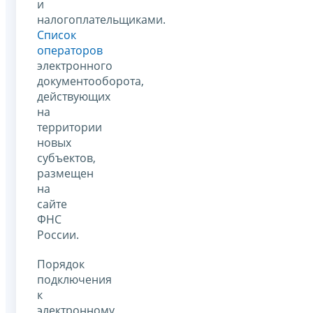
и
налогоплательщиками.
Список
операторов
электронного
документооборота,
действующих
на
территории
новых
субъектов,
размещен
на
сайте
ФНС
России.
Порядок
подключения
к
электронному