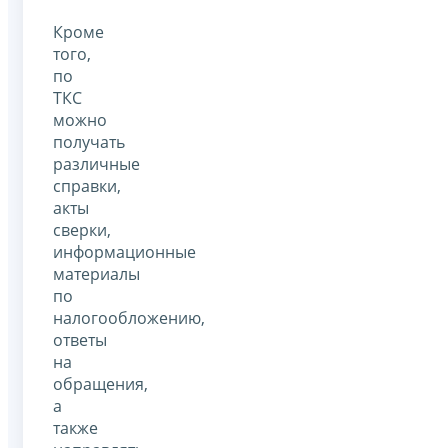
Кроме
того,
по
ТКС
можно
получать
различные
справки,
акты
сверки,
информационные
материалы
по
налогообложению,
ответы
на
обращения,
а
также