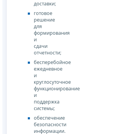
доставки;
готовое
решение
для
формирования
и
сдачи
отчетности;
бесперебойное
ежедневное
и
круглосуточное
функционирование
и
поддержка
системы;
обеспечение
безопасности
информации.