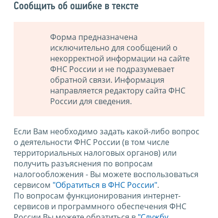
Сообщить об ошибке в тексте
Форма предназначена
исключительно для сообщений о
некорректной информации на сайте
ФНС России и не подразумевает
обратной связи. Информация
направляется редактору сайта ФНС
России для сведения.
Если Вам необходимо задать какой-либо вопрос
о деятельности ФНС России (в том числе
территориальных налоговых органов) или
получить разъяснения по вопросам
налогообложения - Вы можете воспользоваться
сервисом
"Обратиться в ФНС России"
.
По вопросам функционирования интернет-
сервисов и программного обеспечения ФНС
России Вы можете обратиться в
"Службу