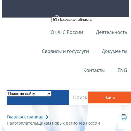
О ФНС России
Деятельность
Сервисы и госуслуги
Документы
Контакты
ENG
Найти
Главная страница
Налогоплательщикам новых регионов России