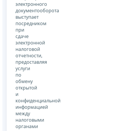
электронного
документооборота
выступает
посредником
при
сдаче
электронной
налоговой
отчетности,
предоставляя
услуги
по
обмену
открытой
и
конфиденциальной
информацией
между
налоговыми
органами