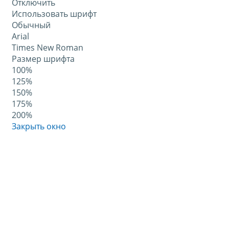
Отключить
Использовать шрифт
Обычный
Arial
Times New Roman
Размер шрифта
100%
125%
150%
175%
200%
Закрыть окно