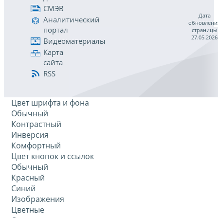
СМЭВ
Дата
Аналитический
обновлени
портал
страницы
27.05.2026
Видеоматериалы
Карта
сайта
RSS
Цвет шрифта и фона
Обычный
Контрастный
Инверсия
Комфортный
Цвет кнопок и ссылок
Обычный
Красный
Синий
Изображения
Цветные