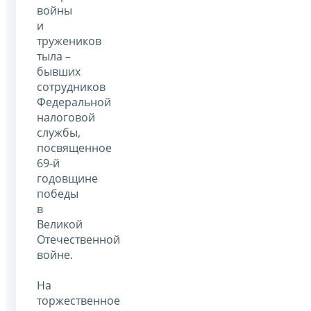
войны
и
тружеников
тыла –
бывших
сотрудников
Федеральной
налоговой
службы,
посвященное
69-й
годовщине
победы
в
Великой
Отечественной
войне.
На
торжественное