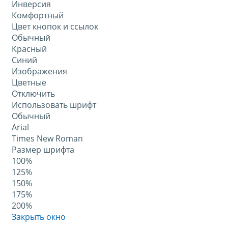
Инверсия
Комфортный
Цвет кнопок и ссылок
Обычный
Красный
Синий
Изображения
Цветные
Отключить
Использовать шрифт
Обычный
Arial
Times New Roman
Размер шрифта
100%
125%
150%
175%
200%
Закрыть окно