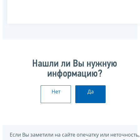
Нашли ли Вы нужную
информацию?
Нет
Да
Если Вы заметили на сайте опечатку или неточность,