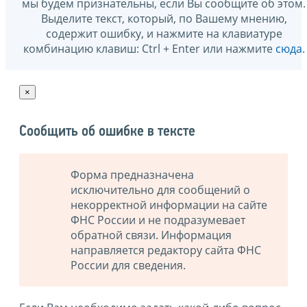
мы будем признательны, если Вы сообщите об этом.
Выделите текст, который, по Вашему мнению,
содержит ошибку, и нажмите на клавиатуре
комбинацию клавиш: Ctrl + Enter или нажмите
сюда
.
×
Сообщить об ошибке в тексте
Форма предназначена
исключительно для сообщений о
некорректной информации на сайте
ФНС России и не подразумевает
обратной связи. Информация
направляется редактору сайта ФНС
России для сведения.