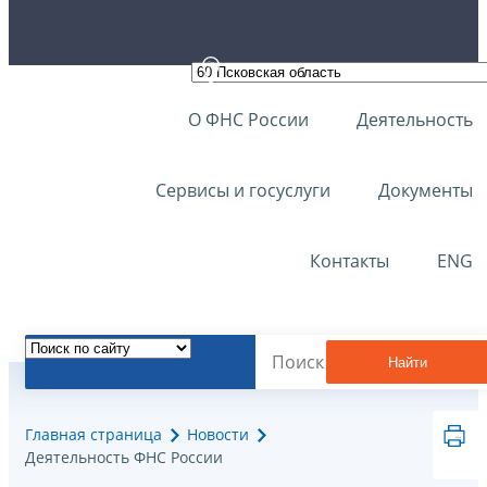
О ФНС России
Деятельность
Сервисы и госуслуги
Документы
Контакты
ENG
Найти
Главная страница
Новости
Деятельность ФНС России