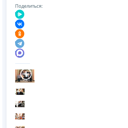
Поделиться: