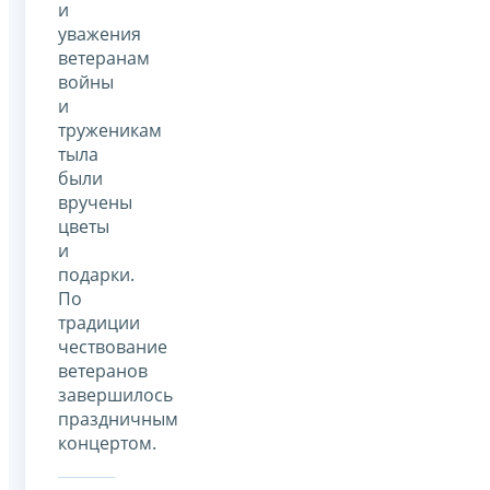
и
уважения
ветеранам
войны
и
труженикам
тыла
были
вручены
цветы
и
подарки.
По
традиции
чествование
ветеранов
завершилось
праздничным
концертом.