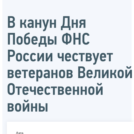
В канун Дня
Победы ФНС
России чествует
ветеранов Великой
Отечественной
войны
Дата