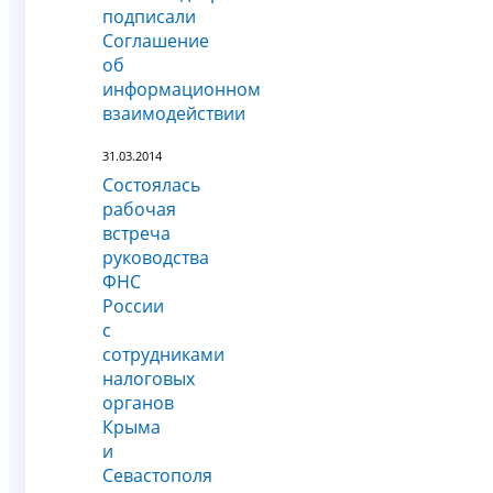
подписали
Соглашение
об
информационном
взаимодействии
31.03.2014
Состоялась
рабочая
встреча
руководства
ФНС
России
с
сотрудниками
налоговых
органов
Крыма
и
Севастополя