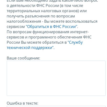
Если Вам необходимо задать какой-либо вопрос
о деятельности ФНС России (в том числе
территориальных налоговых органов) или
получить разъяснения по вопросам
налогообложения - Вы можете воспользоваться
сервисом
"Обратиться в ФНС России"
.
По вопросам функционирования интернет-
сервисов и программного обеспечения ФНС
России Вы можете обратиться в
"Службу
технической поддержки".
Ваше сообщение:
Ошибка в тексте: