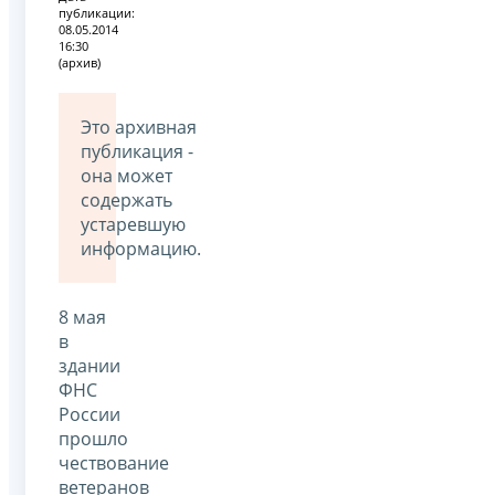
публикации:
08.05.2014
16:30
(архив)
Это архивная
публикация -
она может
содержать
устаревшую
информацию.
8 мая
в
здании
ФНС
России
прошло
чествование
ветеранов