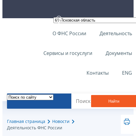
О ФНС России
Деятельность
Сервисы и госуслуги
Документы
Контакты
ENG
Найти
Главная страница
Новости
Деятельность ФНС России