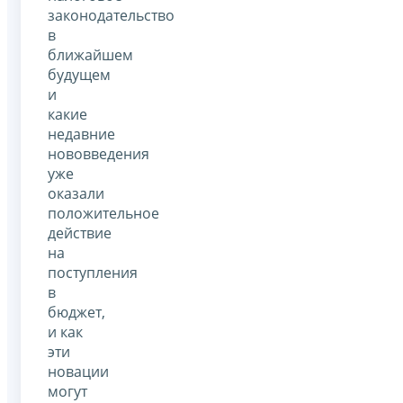
законодательство
в
ближайшем
будущем
и
какие
недавние
нововведения
уже
оказали
положительное
действие
на
поступления
в
бюджет,
и как
эти
новации
могут