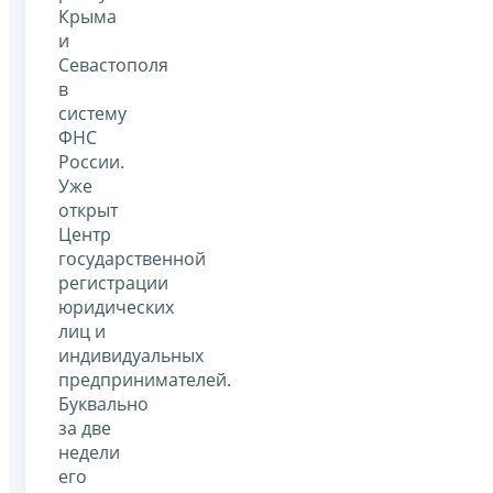
Крыма
и
Севастополя
в
систему
ФНС
России.
Уже
открыт
Центр
государственной
регистрации
юридических
лиц и
индивидуальных
предпринимателей.
Буквально
за две
недели
его