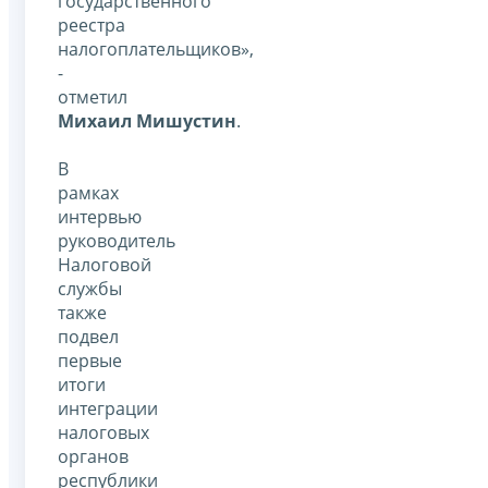
государственного
реестра
налогоплательщиков»,
-
отметил
Михаил Мишустин
.
В
рамках
интервью
руководитель
Налоговой
службы
также
подвел
первые
итоги
интеграции
налоговых
органов
республики