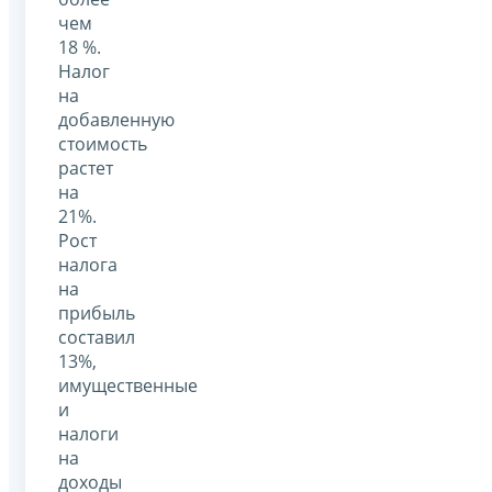
чем
18 %.
Налог
на
добавленную
стоимость
растет
на
21%.
Рост
налога
на
прибыль
составил
13%,
имущественные
и
налоги
на
доходы