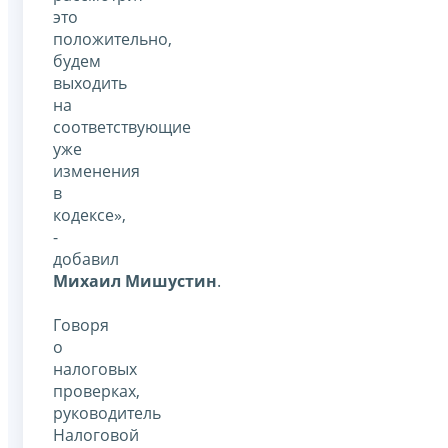
это
положительно,
будем
выходить
на
соответствующие
уже
изменения
в
кодексе»,
-
добавил
Михаил Мишустин
.
Говоря
о
налоговых
проверках,
руководитель
Налоговой