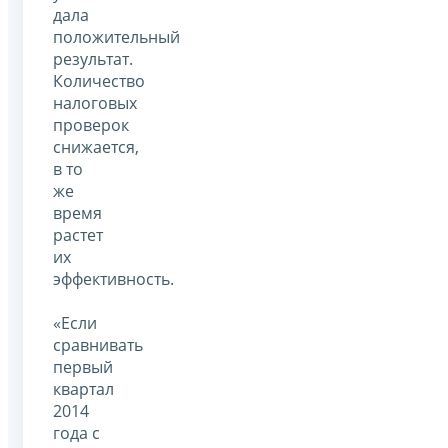
дала
положительный
результат.
Количество
налоговых
проверок
снижается,
в то
же
время
растет
их
эффективность.
«Если
сравнивать
первый
квартал
2014
года с