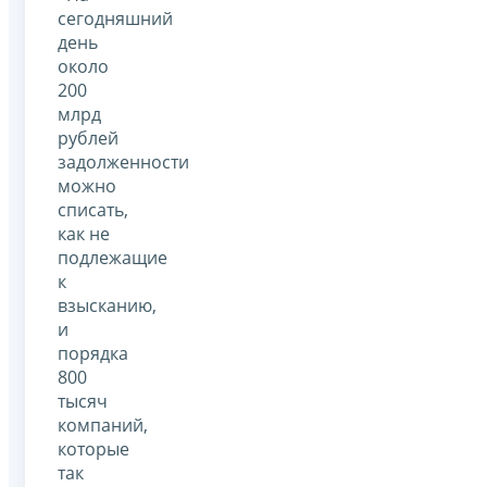
сегодняшний
день
около
200
млрд
рублей
задолженности
можно
списать,
как не
подлежащие
к
взысканию,
и
порядка
800
тысяч
компаний,
которые
так