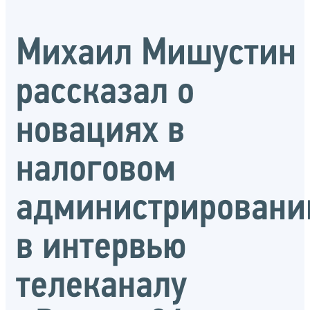
Михаил Мишустин
рассказал о
новациях в
налоговом
администрировани
в интервью
телеканалу