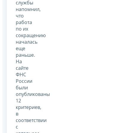
службы
напомнил,
что
работа
по их
сокращению
началась
еще
раньше.
На
сайте
ФНС
России
были
опубликованы
12
критериев,
в
соответствии
с