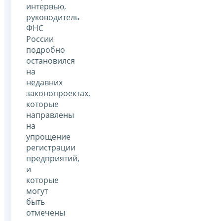
интервью,
руководитель
ФНС
России
подробно
остановился
на
недавних
законопроектах,
которые
направлены
на
упрощение
регистрации
предприятий,
и
которые
могут
быть
отмечены