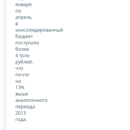
января
по
апрель
в
консолидированный
бюджет
поступило
более
4 трлн
рублей,
что
почти
на
13%
выше
аналогичного
периода
2013
года.