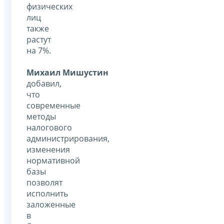
физических
лиц
также
растут
на 7%.
Михаил Мишустин
добавил,
что
современные
методы
налогового
администрирования,
изменения
нормативной
базы
позволят
исполнить
заложенные
в