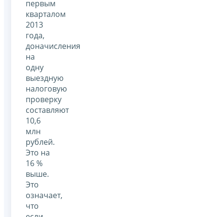
первым
кварталом
2013
года,
доначисления
на
одну
выездную
налоговую
проверку
составляют
10,6
млн
рублей.
Это на
16 %
выше.
Это
означает,
что
если