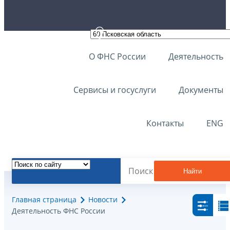
О ФНС России
Деятельность
Сервисы и госуслуги
Документы
Контакты
ENG
Найти
Главная страница
Новости
Деятельность ФНС России