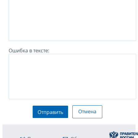
Ошибка в тексте:
Отмена
Отправить