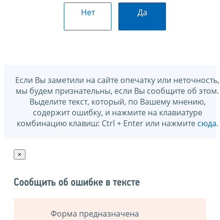
Нет
Да
Если Вы заметили на сайте опечатку или неточность,
мы будем признательны, если Вы сообщите об этом.
Выделите текст, который, по Вашему мнению,
содержит ошибку, и нажмите на клавиатуре
комбинацию клавиш: Ctrl + Enter или нажмите
сюда
.
×
Сообщить об ошибке в тексте
Форма предназначена