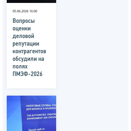
05.06.2026 16:00
Вопросы
оценки
деловой
репутации
контрагентов
обсудили на
полях
ПМЭФ-2026