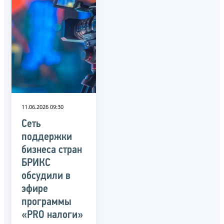
11.06.2026 09:30
Сеть
поддержки
бизнеса стран
БРИКС
обсудили в
эфире
программы
«PRO налоги»