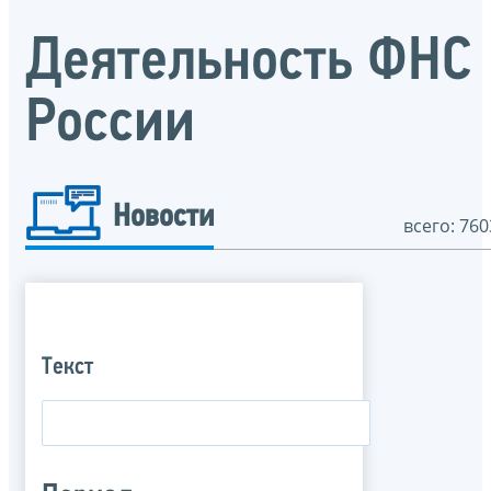
Деятельность ФНС
России
Новости
всего: 760
Текст