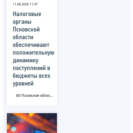
11.06.2026 11:37
Налоговые
органы
Псковской
области
обеспечивают
положительную
динамику
поступлений в
бюджеты всех
уровней
60 Псковская область