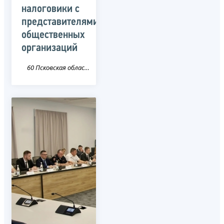
налоговики с
представителями
общественных
организаций
60 Псковская область