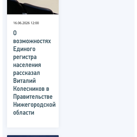
16.06.2026 12:00
О
возможностях
Единого
регистра
населения
рассказал
Виталий
Колесников в
Правительстве
Нижегородской
области