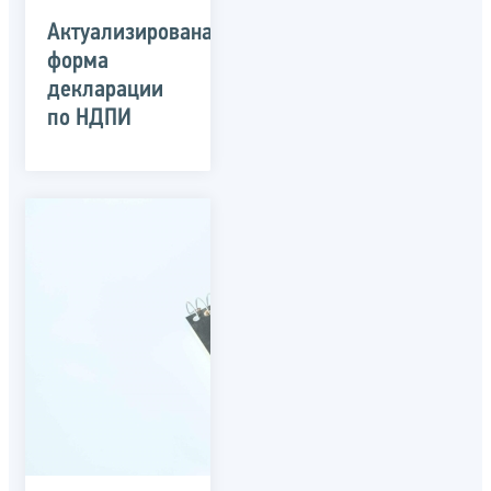
Актуализирована
форма
декларации
по НДПИ