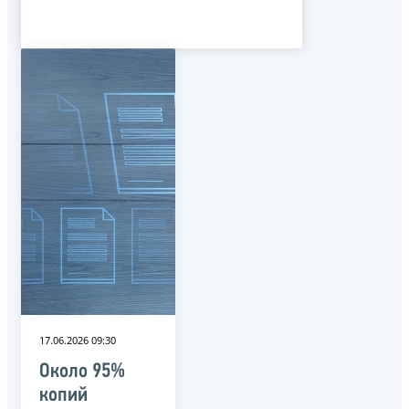
17.06.2026 09:30
Около 95%
копий