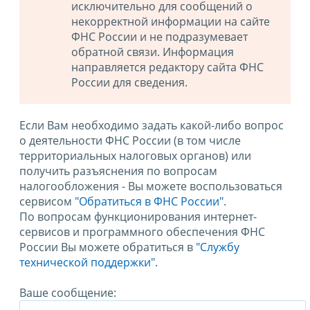
исключительно для сообщений о
некорректной информации на сайте
ФНС России и не подразумевает
обратной связи. Информация
направляется редактору сайта ФНС
России для сведения.
Если Вам необходимо задать какой-либо вопрос
о деятельности ФНС России (в том числе
территориальных налоговых органов) или
получить разъяснения по вопросам
налогообложения - Вы можете воспользоваться
сервисом
"Обратиться в ФНС России"
.
По вопросам функционирования интернет-
сервисов и программного обеспечения ФНС
России Вы можете обратиться в
"Службу
технической поддержки".
Ваше сообщение: