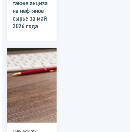
также акциза
на нефтяное
сырье за май
2026 года
15.06.2026 09:30