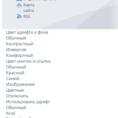
Карта
сайта
RSS
Цвет шрифта и фона
Обычный
Контрастный
Инверсия
Комфортный
Цвет кнопок и ссылок
Обычный
Красный
Синий
Изображения
Цветные
Отключить
Использовать шрифт
Обычный
Arial