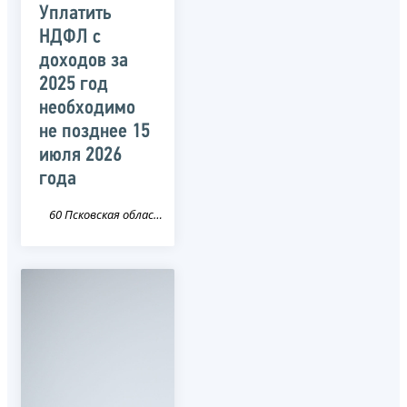
Уплатить
НДФЛ с
доходов за
2025 год
необходимо
не позднее 15
июля 2026
года
60 Псковская область