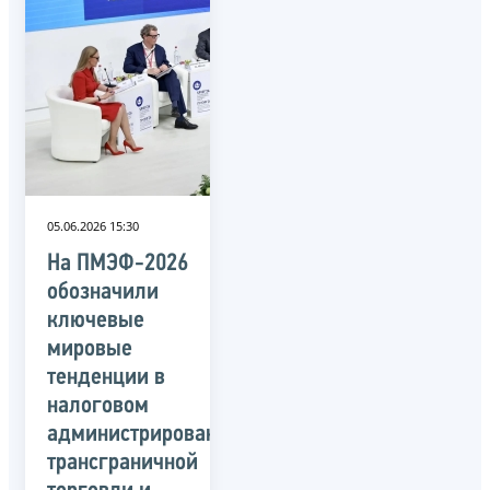
05.06.2026 15:30
На ПМЭФ-2026
обозначили
ключевые
мировые
тенденции в
налоговом
администрировании
трансграничной