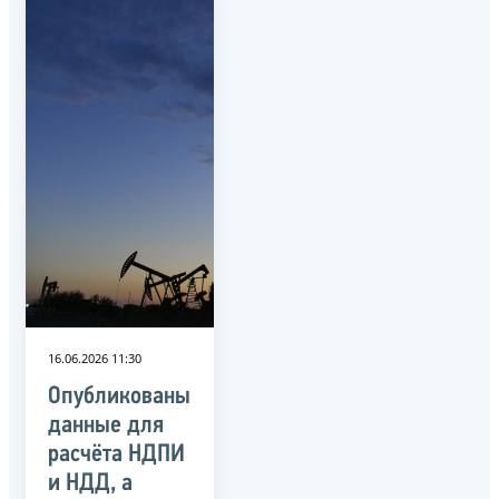
16.06.2026 11:30
Опубликованы
данные для
расчёта НДПИ
и НДД, а