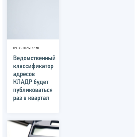
09.06.2026 09:30
Ведомственный
классификатор
адресов
КЛАДР будет
публиковаться
раз в квартал