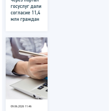
через портал
госуслуг дали
согласие 11,4
млн граждан
09.06.2026 11:46