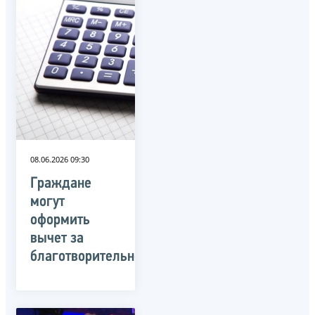
08.06.2026 09:30
Граждане
могут
оформить
вычет за
благотворительность