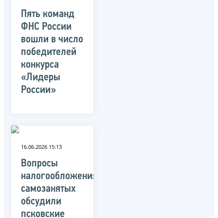
Пять команд
ФНС России
вошли в число
победителей
конкурса
«Лидеры
России»
16.06.2026 15:13
Вопросы
налогообложения
самозанятых
обсудили
псковские