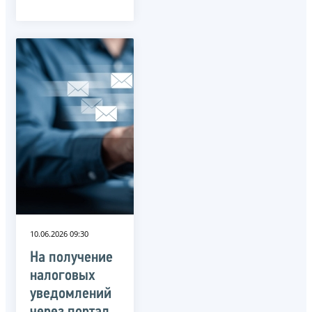
10.06.2026 09:30
На получение
налоговых
уведомлений