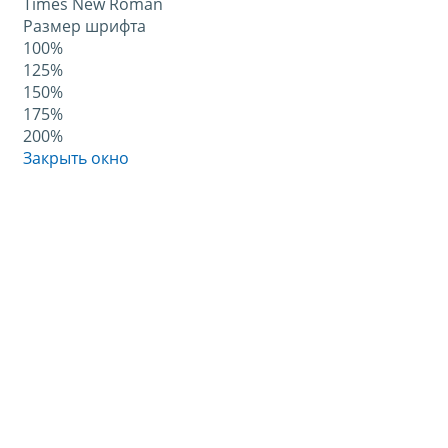
Times New Roman
Размер шрифта
100%
125%
150%
175%
200%
Закрыть окно