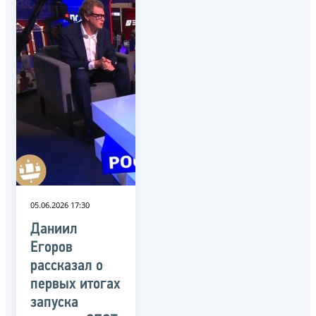
05.06.2026 17:30
Даниил
Егоров
рассказал о
первых итогах
запуска