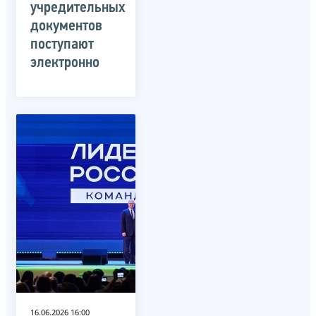
учредительных
документов
поступают
электронно
16.06.2026 16:00