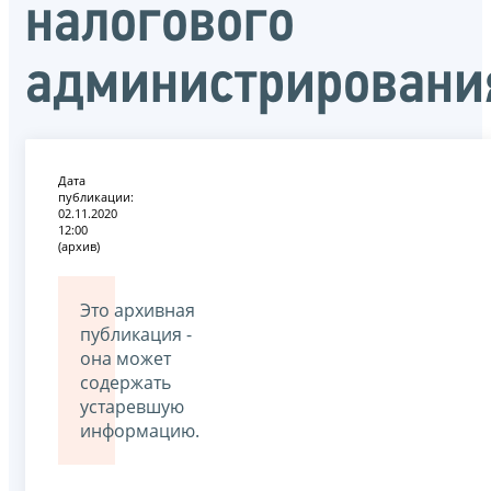
налогового
администрировани
Дата
публикации:
02.11.2020
12:00
(архив)
Это архивная
публикация -
она может
содержать
устаревшую
информацию.