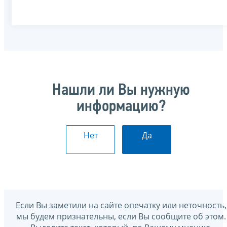
Нашли ли Вы нужную
информацию?
Нет
Да
Если Вы заметили на сайте опечатку или неточность,
мы будем признательны, если Вы сообщите об этом.