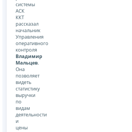
системы
АСК
ККТ
рассказал
начальник
Управления
оперативного
контроля
Владимир
Мальцев
.
Она
позволяет
видеть
статистику
выручки
по
видам
деятельности
и
цены