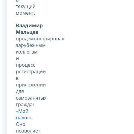
текущий
момент.
Владимир
Мальцев
продемонстрировал
зарубежным
коллегам
и
процесс
регистрации
в
приложении
для
самозанятых
граждан
«
Мой
налог
».
Оно
позволяет