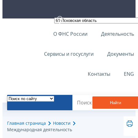
О ФНС России
Деятельность
Сервисы и госуслуги
Документы
Контакты
ENG
Найти
Главная страница
Новости
Международная деятельность