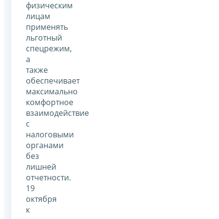
физическим
лицам
применять
льготный
спецрежим,
а
также
обеспечивает
максимально
комфортное
взаимодействие
с
налоговыми
органами
без
лишней
отчетности.
19
октября
к