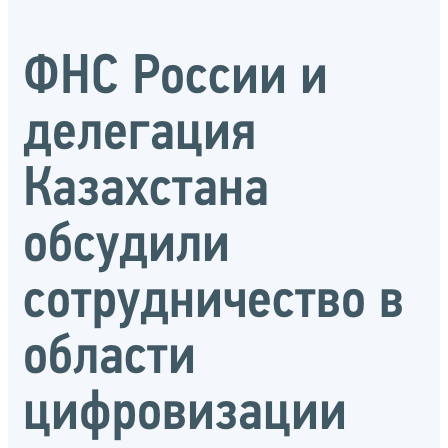
ФНС России и
делегация
Казахстана
обсудили
сотрудничество в
области
цифровизации