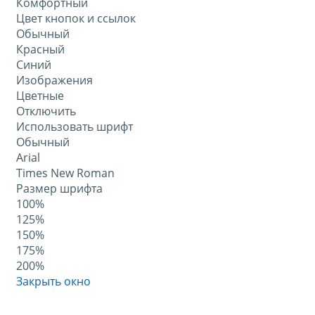
Комфортный
Цвет кнопок и ссылок
Обычный
Красный
Синий
Изображения
Цветные
Отключить
Использовать шрифт
Обычный
Arial
Times New Roman
Размер шрифта
100%
125%
150%
175%
200%
Закрыть окно