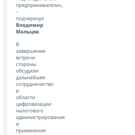
предприниматели»,
-
подчеркнул
Владимир
Мальцев
.
В
завершении
встречи
стороны
обсудили
дальнейшее
сотрудничество
в
области
цифровизации
налогового
администрирования
и
применения