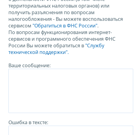
территориальных налоговых органов) или
получить разъяснения по вопросам
налогообложения - Вы можете воспользоваться
сервисом
"Обратиться в ФНС России"
.
По вопросам функционирования интернет-
сервисов и программного обеспечения ФНС
России Вы можете обратиться в
"Службу
технической поддержки".
Ваше сообщение:
Ошибка в тексте: