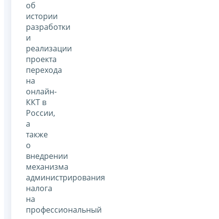
об
истории
разработки
и
реализации
проекта
перехода
на
онлайн-
ККТ в
России,
а
также
о
внедрении
механизма
администрирования
налога
на
профессиональный