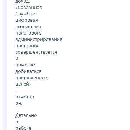
доход.
«Созданная
Службой
цифровая
экосистема
налогового
администрирования
постоянно
совершенствуется
и
помогает
добиваться
поставленных
целей»,
-
отметил
он.
Детально
о
работе