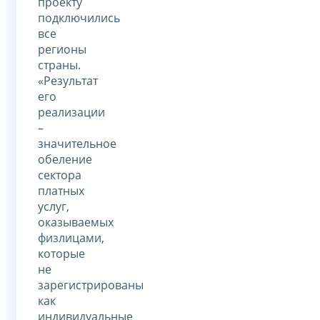
проекту
подключились
все
регионы
страны.
«Результат
его
реализации
–
значительное
обеление
сектора
платных
услуг,
оказываемых
физлицами,
которые
не
зарегистрированы
как
индивидуальные