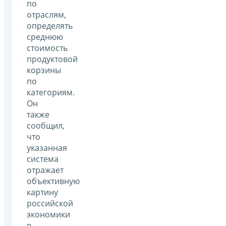
по
отраслям,
определять
среднюю
стоимость
продуктовой
корзины
по
категориям.
Он
также
сообщил,
что
указанная
система
отражает
объективную
картину
российской
экономики
в