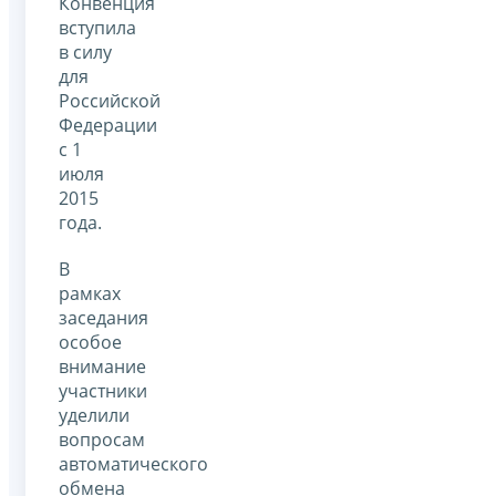
Конвенция
вступила
в силу
для
Российской
Федерации
с 1
июля
2015
года.
В
рамках
заседания
особое
внимание
участники
уделили
вопросам
автоматического
обмена