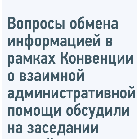
Вопросы обмена
информацией в
рамках Конвенции
о взаимной
административной
помощи обсудили
на заседании