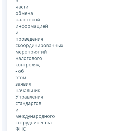
в
части
обмена
налоговой
информацией
и
проведения
скоординированных
мероприятий
налогового
контроля»,
- об
этом
заявил
начальник
Управления
стандартов
и
международного
сотрудничества
ФНС