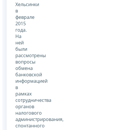
Хельсинки
в
феврале
2015
года.
На
ней
были
рассмотрены
вопросы
обмена
банковской
информацией
в
рамках
сотрудничества
органов
налогового
администрирования,
спонтанного