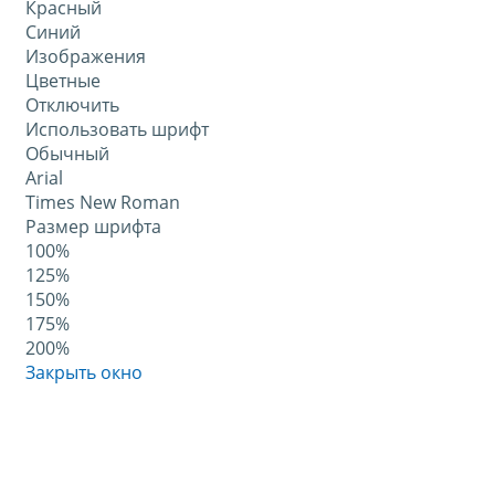
Красный
Синий
Изображения
Цветные
Отключить
Использовать шрифт
Обычный
Arial
Times New Roman
Размер шрифта
100%
125%
150%
175%
200%
Закрыть окно