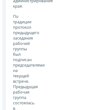
администрирования
края.
По
традиции
протокол
предыдущего
заседания
рабочей
группы
был
подписан
председателями
на
текущей
встрече.
Предыдущая
рабочая
группа
состоялась
в