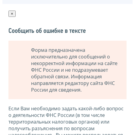
×
Сообщить об ошибке в тексте
Форма предназначена
исключительно для сообщений о
некорректной информации на сайте
ФНС России и не подразумевает
обратной связи. Информация
направляется редактору сайта ФНС
России для сведения.
Если Вам необходимо задать какой-либо вопрос
о деятельности ФНС России (в том числе
территориальных налоговых органов) или
получить разъяснения по вопросам