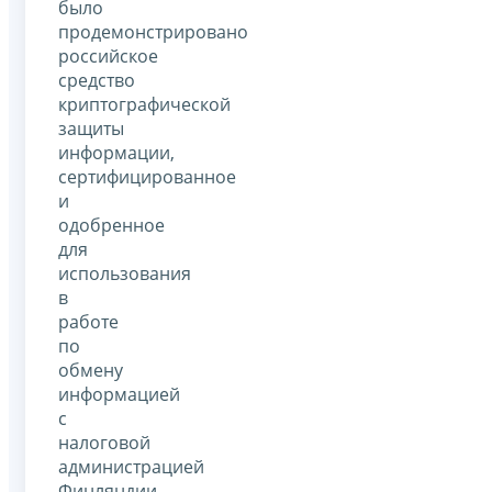
было
продемонстрировано
российское
средство
криптографической
защиты
информации,
сертифицированное
и
одобренное
для
использования
в
работе
по
обмену
информацией
с
налоговой
администрацией
Финляндии.