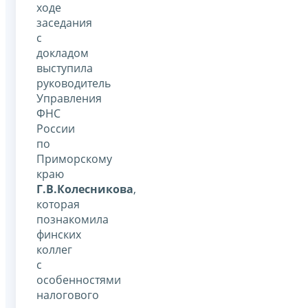
ходе
заседания
с
докладом
выступила
руководитель
Управления
ФНС
России
по
Приморскому
краю
Г.В.Колесникова
,
которая
познакомила
финских
коллег
с
особенностями
налогового