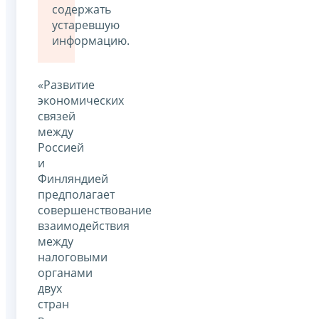
содержать
устаревшую
информацию.
«Развитие
экономических
связей
между
Россией
и
Финляндией
предполагает
совершенствование
взаимодействия
между
налоговыми
органами
двух
стран