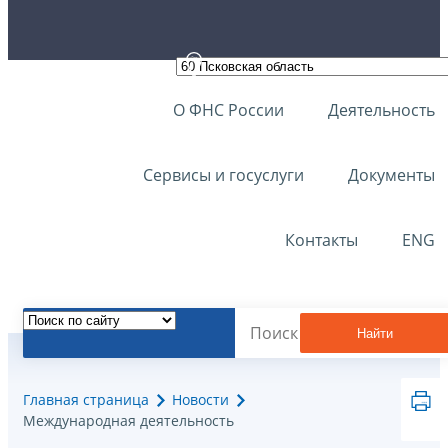
О ФНС России
Деятельность
Сервисы и госуслуги
Документы
Контакты
ENG
Найти
Главная страница
Новости
Международная деятельность