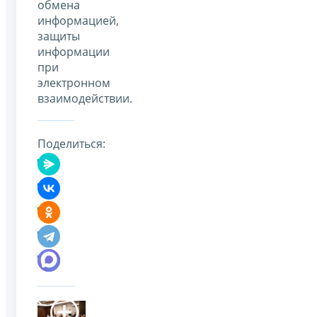
обмена
информацией,
защиты
информации
при
электронном
взаимодействии.
Поделиться: