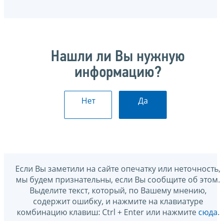
Нашли ли Вы нужную
информацию?
Нет
Да
Если Вы заметили на сайте опечатку или неточность,
мы будем признательны, если Вы сообщите об этом.
Выделите текст, который, по Вашему мнению,
содержит ошибку, и нажмите на клавиатуре
комбинацию клавиш: Ctrl + Enter или нажмите
сюда
.