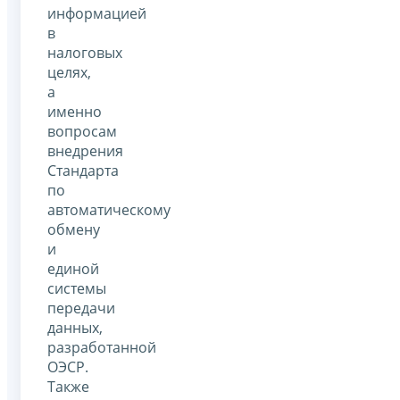
информацией
в
налоговых
целях,
а
именно
вопросам
внедрения
Стандарта
по
автоматическому
обмену
и
единой
системы
передачи
данных,
разработанной
ОЭСР.
Также