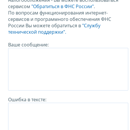
налогообложения - Вы можете воспользоваться
сервисом
"Обратиться в ФНС России"
.
По вопросам функционирования интернет-
сервисов и программного обеспечения ФНС
России Вы можете обратиться в
"Службу
технической поддержки".
Ваше сообщение:
Ошибка в тексте: