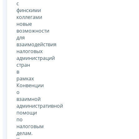
с
финскими
коллегами
новые
возможности
для
взаимодействия
налоговых
администраций
стран
в
рамках
Конвенции
о
взаимной
административной
помощи
по
налоговым
делам.