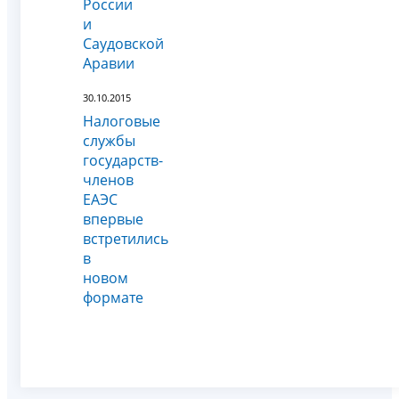
России
и
Саудовской
Аравии
30.10.2015
Налоговые
службы
государств-
членов
ЕАЭС
впервые
встретились
в
новом
формате