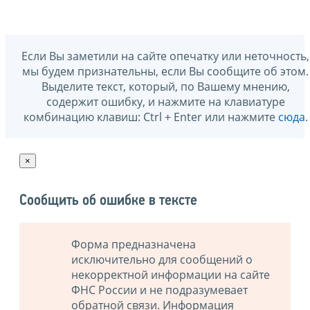
Если Вы заметили на сайте опечатку или неточность,
мы будем признательны, если Вы сообщите об этом.
Выделите текст, который, по Вашему мнению,
содержит ошибку, и нажмите на клавиатуре
комбинацию клавиш: Ctrl + Enter или нажмите
сюда
.
×
Сообщить об ошибке в тексте
Форма предназначена
исключительно для сообщений о
некорректной информации на сайте
ФНС России и не подразумевает
обратной связи. Информация