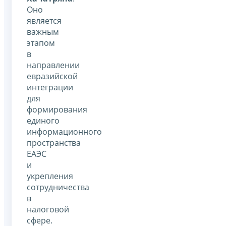
Оно
является
важным
этапом
в
направлении
евразийской
интеграции
для
формирования
единого
информационного
пространства
ЕАЭС
и
укрепления
сотрудничества
в
налоговой
сфере.