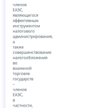
членов
ЕАЭС,
являющегося
эффективным
инструментом
налогового
администрирования,
а
также
совершенствование
налогообложения
во
взаимной
торговле
государств
–
членов
ЕАЭС,
в
частности,