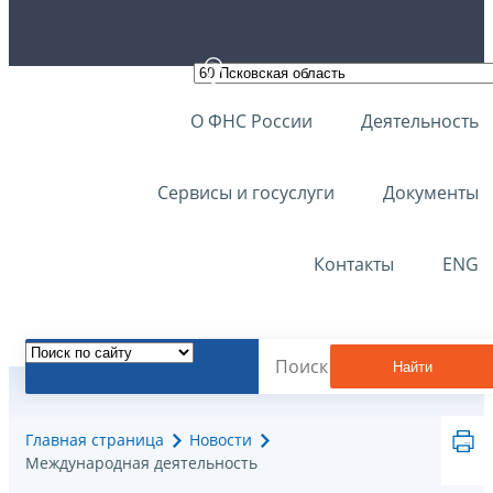
О ФНС России
Деятельность
Сервисы и госуслуги
Документы
Контакты
ENG
Найти
Главная страница
Новости
Международная деятельность