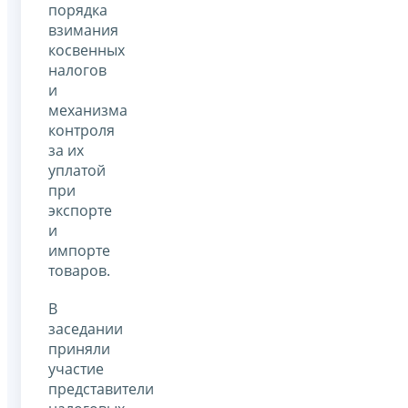
порядка
взимания
косвенных
налогов
и
механизма
контроля
за их
уплатой
при
экспорте
и
импорте
товаров.
В
заседании
приняли
участие
представители