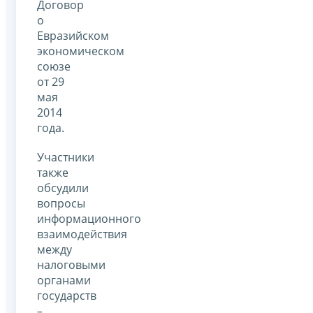
Договор
о
Евразийском
экономическом
союзе
от 29
мая
2014
года.
Участники
также
обсудили
вопросы
информационного
взаимодействия
между
налоговыми
органами
государств
–