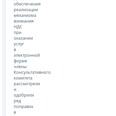
обеспечения
реализации
механизма
взимания
НДС
при
оказании
услуг
в
электронной
форме
члены
Консультативного
комитета
рассмотрели
и
одобрили
ряд
поправок
в