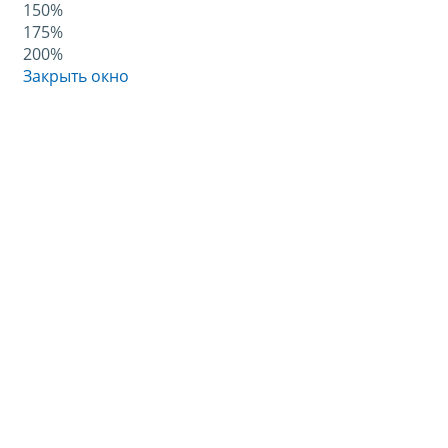
150%
175%
200%
Закрыть окно