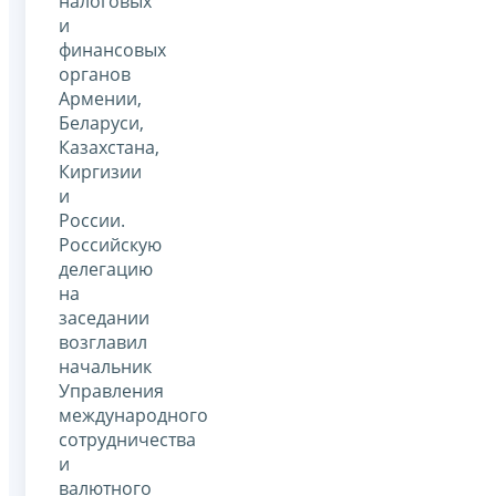
налоговых
и
финансовых
органов
Армении,
Беларуси,
Казахстана,
Киргизии
и
России.
Российскую
делегацию
на
заседании
возглавил
начальник
Управления
международного
сотрудничества
и
валютного