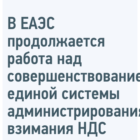
В ЕАЭС
продолжается
работа над
совершенствовани
единой системы
администрировани
взимания НДС