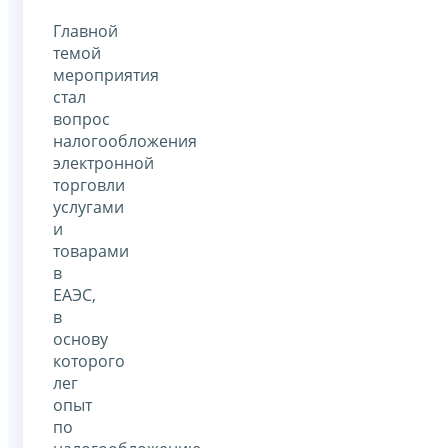
Главной
темой
мероприятия
стал
вопрос
налогообложения
электронной
торговли
услугами
и
товарами
в
ЕАЭС,
в
основу
которого
лег
опыт
по