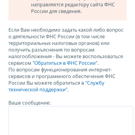
направляется редактору сайта ФНС
России для сведения.
Если Вам необходимо задать какой-либо вопрос
о деятельности ФНС России (в том числе
территориальных налоговых органов) или
получить разъяснения по вопросам
налогообложения - Вы можете воспользоваться
сервисом
"Обратиться в ФНС России"
.
По вопросам функционирования интернет-
сервисов и программного обеспечения ФНС
России Вы можете обратиться в
"Службу
технической поддержки".
Ваше сообщение: