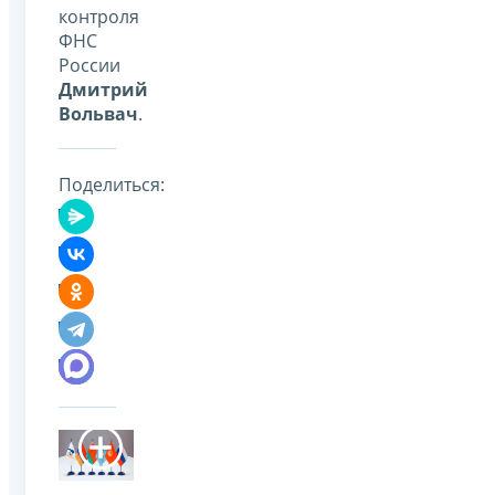
контроля
ФНС
России
Дмитрий
Вольвач
.
Поделиться: