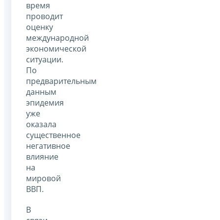
время
проводит
оценку
международной
экономической
ситуации.
По
предварительным
данным
эпидемия
уже
оказала
существенное
негативное
влияние
на
мировой
ВВП.
В