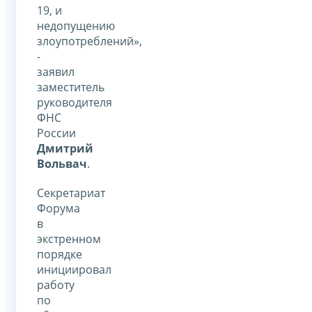
19, и
недопущению
злоупотреблений»,
-
заявил
заместитель
руководителя
ФНС
России
Дмитрий
Вольвач
.
Секретариат
Форума
в
экстренном
порядке
инициировал
работу
по