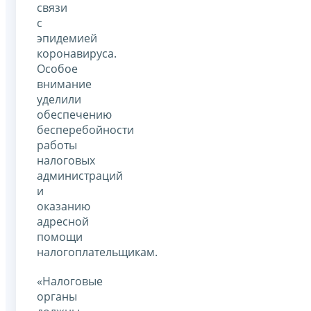
связи
с
эпидемией
коронавируса.
Особое
внимание
уделили
обеспечению
бесперебойности
работы
налоговых
администраций
и
оказанию
адресной
помощи
налогоплательщикам.
«Налоговые
органы