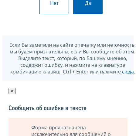
Нет
Да
Если Вы заметили на сайте опечатку или неточность,
мы будем признательны, если Вы сообщите об этом.
Выделите текст, который, по Вашему мнению,
содержит ошибку, и нажмите на клавиатуре
комбинацию клавиш: Ctrl + Enter или нажмите
сюда
.
×
Сообщить об ошибке в тексте
Форма предназначена
исключительно для сообщений о