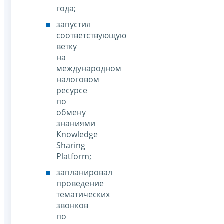
года;
запустил
соответствующую
ветку
на
международном
налоговом
ресурсе
по
обмену
знаниями
Knowledge
Sharing
Platform;
запланировал
проведение
тематических
звонков
по