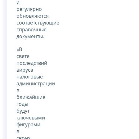
и
регулярно
обновляются
соответствующие
справочные
документы.
«В
свете
последствий
вируса
налоговые
администрации
в
ближайшие
годы
будут
ключевыми
фигурами
в
своих