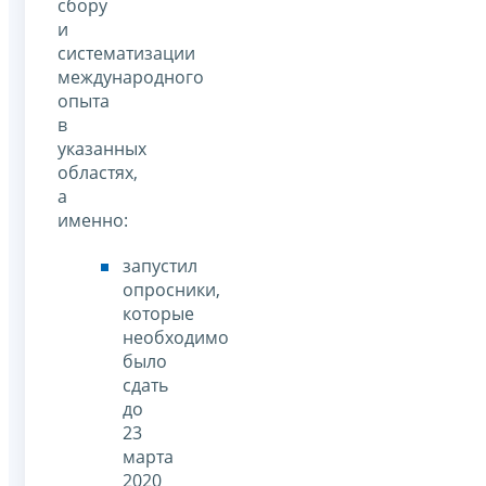
сбору
и
систематизации
международного
опыта
в
указанных
областях,
а
именно:
запустил
опросники,
которые
необходимо
было
сдать
до
23
марта
2020