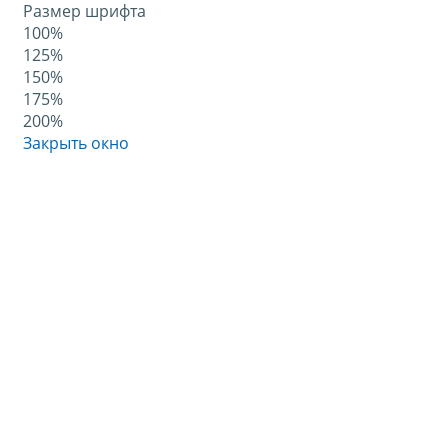
Размер шрифта
100%
125%
150%
175%
200%
Закрыть окно