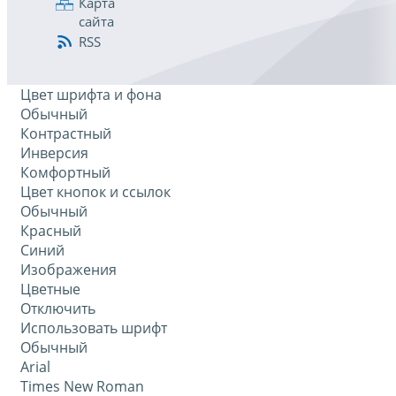
Карта
сайта
RSS
Цвет шрифта и фона
Обычный
Контрастный
Инверсия
Комфортный
Цвет кнопок и ссылок
Обычный
Красный
Синий
Изображения
Цветные
Отключить
Использовать шрифт
Обычный
Arial
Times New Roman