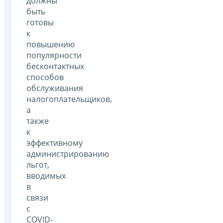
должны
быть
готовы
к
повышению
популярности
бесконтактных
способов
обслуживания
налогоплательщиков,
а
также
к
эффективному
администрированию
льгот,
вводимых
в
связи
с
COVID-