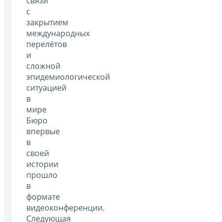
связи
с
закрытием
международных
перелётов
и
сложной
эпидемиологической
ситуацией
в
мире
Бюро
впервые
в
своей
истории
прошло
в
формате
видеоконференции.
Следующая