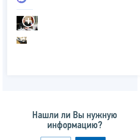
Нашли ли Вы нужную
информацию?