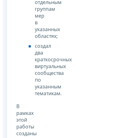
отдельным
группам
мер
в
указанных
областях;
создал
два
краткосрочных
виртуальных
сообщества
по
указанным
тематикам.
В
рамках
этой
работы
созданы