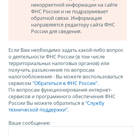
некорректной информации на сайте
ФНС России и не подразумевает
обратной связи. Информация
направляется редактору сайта ФНС
России для сведения.
Если Вам необходимо задать какой-либо вопрос
о деятельности ФНС России (в том числе
территориальных налоговых органов) или
получить разъяснения по вопросам
налогообложения - Вы можете воспользоваться
сервисом
"Обратиться в ФНС России"
.
По вопросам функционирования интернет-
сервисов и программного обеспечения ФНС
России Вы можете обратиться в
"Службу
технической поддержки".
Ваше сообщение: