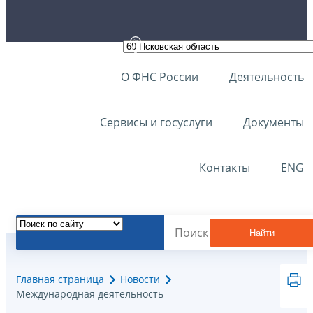
О ФНС России
Деятельность
Сервисы и госуслуги
Документы
Контакты
ENG
Найти
Главная страница
Новости
Международная деятельность