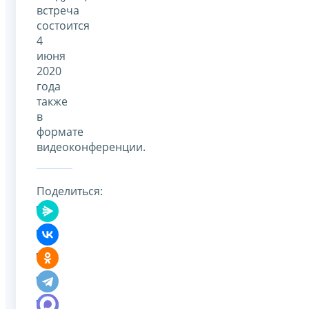
встреча
состоится
4
июня
2020
года
также
в
формате
видеоконференции.
Поделиться: