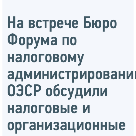
На встрече Бюро
Форума по
налоговому
администрирован
ОЭСР обсудили
налоговые и
организационные