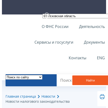
О ФНС России
Деятельность
Сервисы и госуслуги
Документы
Контакты
ENG
Найти
Главная страница
Новости
Новости налогового законодательства