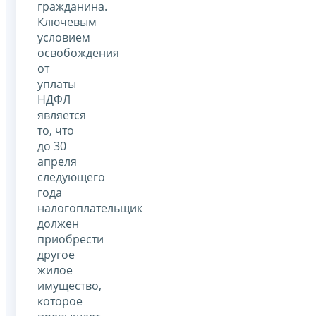
гражданина.
Ключевым
условием
освобождения
от
уплаты
НДФЛ
является
то, что
до 30
апреля
следующего
года
налогоплательщик
должен
приобрести
другое
жилое
имущество,
которое