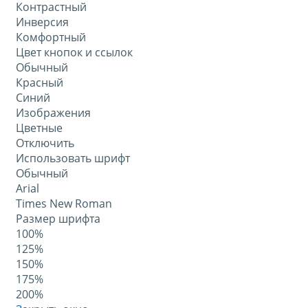
Контрастный
Инверсия
Комфортный
Цвет кнопок и ссылок
Обычный
Красный
Синий
Изображения
Цветные
Отключить
Использовать шрифт
Обычный
Arial
Times New Roman
Размер шрифта
100%
125%
150%
175%
200%