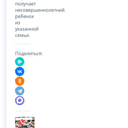
получает
несовершеннолетний
ребенок
из
указанной
семьи.
Поделиться: