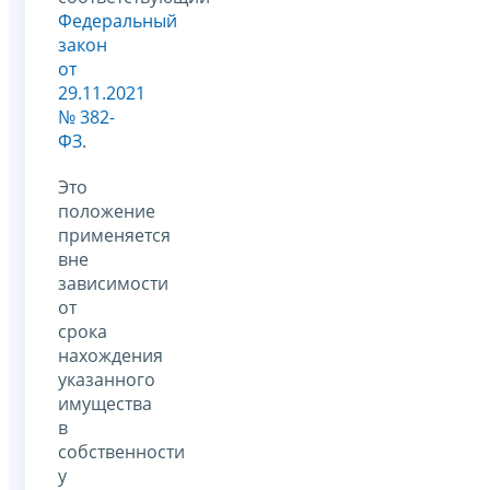
Федеральный
закон
от
29.11.2021
№ 382-
ФЗ
.
Это
положение
применяется
вне
зависимости
от
срока
нахождения
указанного
имущества
в
собственности
у