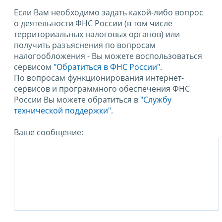
Если Вам необходимо задать какой-либо вопрос
о деятельности ФНС России (в том числе
территориальных налоговых органов) или
получить разъяснения по вопросам
налогообложения - Вы можете воспользоваться
сервисом
"Обратиться в ФНС России"
.
По вопросам функционирования интернет-
сервисов и программного обеспечения ФНС
России Вы можете обратиться в
"Службу
технической поддержки".
Ваше сообщение: