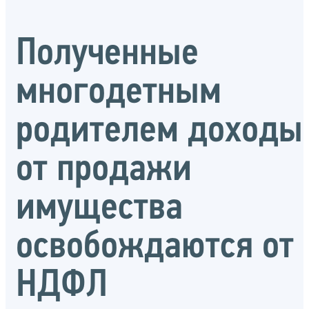
Полученные
многодетным
родителем доходы
от продажи
имущества
освобождаются от
НДФЛ