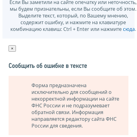
Если Вы заметили на сайте опечатку или неточность,
мы будем признательны, если Вы сообщите об этом.
Выделите текст, который, по Вашему мнению,
содержит ошибку, и нажмите на клавиатуре
комбинацию клавиш: Ctrl + Enter или нажмите
сюда
.
×
Сообщить об ошибке в тексте
Форма предназначена
исключительно для сообщений о
некорректной информации на сайте
ФНС России и не подразумевает
обратной связи. Информация
направляется редактору сайта ФНС
России для сведения.