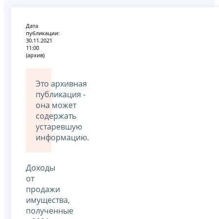
Дата
публикации:
30.11.2021
11:00
(архив)
Это архивная
публикация -
она может
содержать
устаревшую
информацию.
Доходы
от
продажи
имущества,
полученные