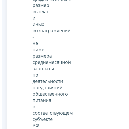
размер
выплат
и
иных
вознаграждений
-
не
ниже
размера
среднемесячной
зарплаты
по
деятельности
предприятий
общественного
питания
в
соответствующем
субъекте
РФ