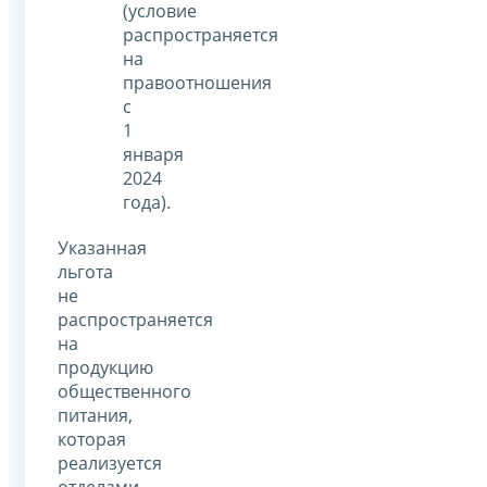
(условие
распространяется
на
правоотношения
с
1
января
2024
года).
Указанная
льгота
не
распространяется
на
продукцию
общественного
питания,
которая
реализуется
отделами