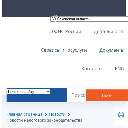
О ФНС России
Деятельность
Сервисы и госуслуги
Документы
Контакты
ENG
Найти
Главная страница
Новости
Новости налогового законодательства