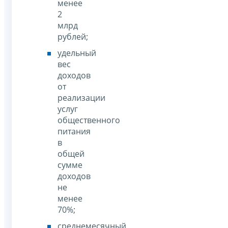
менее
2
млрд
рублей;
удельный
вес
доходов
от
реализации
услуг
общественного
питания
в
общей
сумме
доходов
не
менее
70%;
среднемесячный