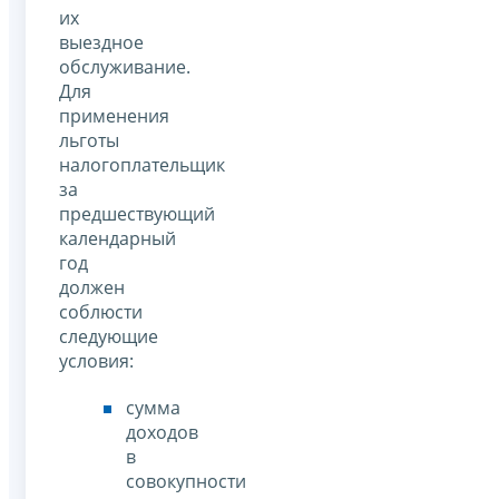
их
выездное
обслуживание.
Для
применения
льготы
налогоплательщик
за
предшествующий
календарный
год
должен
соблюсти
следующие
условия:
сумма
доходов
в
совокупности