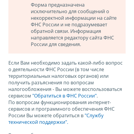
Форма предназначена
исключительно для сообщений о
некорректной информации на сайте
ФНС России и не подразумевает
обратной связи. Информация
направляется редактору сайта ФНС
России для сведения.
Если Вам необходимо задать какой-либо вопрос
о деятельности ФНС России (в том числе
территориальных налоговых органов) или
получить разъяснения по вопросам
налогообложения - Вы можете воспользоваться
сервисом
"Обратиться в ФНС России"
.
По вопросам функционирования интернет-
сервисов и программного обеспечения ФНС
России Вы можете обратиться в
"Службу
технической поддержки".