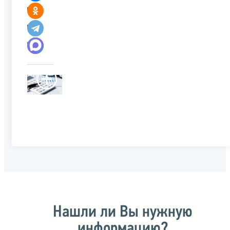
Нашли ли Вы нужную
информацию?