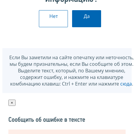
Нет
Да
Если Вы заметили на сайте опечатку или неточность,
мы будем признательны, если Вы сообщите об этом.
Выделите текст, который, по Вашему мнению,
содержит ошибку, и нажмите на клавиатуре
комбинацию клавиш: Ctrl + Enter или нажмите
сюда
.
×
Сообщить об ошибке в тексте