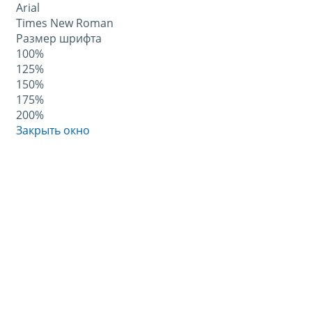
Arial
Times New Roman
Размер шрифта
100%
125%
150%
175%
200%
Закрыть окно