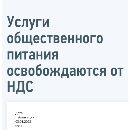
Услуги
общественного
питания
освобождаются от
НДС
Дата
публикации:
03.01.2022
09:30