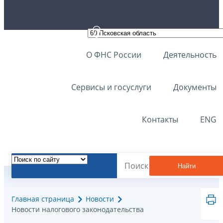
О ФНС России
Деятельность
Сервисы и госуслуги
Документы
Контакты
ENG
Найти
Главная страница
Новости
Новости налогового законодательства