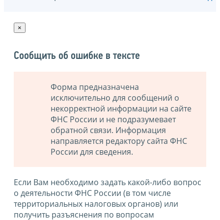
×
Сообщить об ошибке в тексте
Форма предназначена
исключительно для сообщений о
некорректной информации на сайте
ФНС России и не подразумевает
обратной связи. Информация
направляется редактору сайта ФНС
России для сведения.
Если Вам необходимо задать какой-либо вопрос
о деятельности ФНС России (в том числе
территориальных налоговых органов) или
получить разъяснения по вопросам