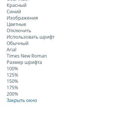
Красный
Синий
Изображения
Цветные
Отключить
Использовать шрифт
Обычный
Arial
Times New Roman
Размер шрифта
100%
125%
150%
175%
200%
Закрыть окно