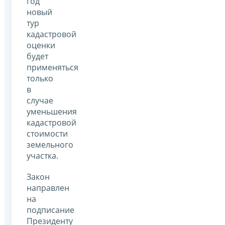
год
новый
тур
кадастровой
оценки
будет
применяться
только
в
случае
уменьшения
кадастровой
стоимости
земельного
участка.
Закон
направлен
на
подписание
Президенту