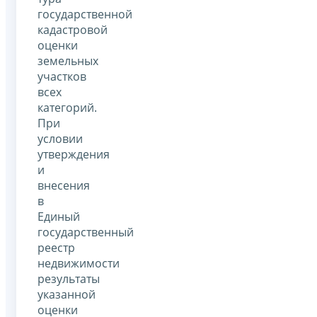
государственной
кадастровой
оценки
земельных
участков
всех
категорий.
При
условии
утверждения
и
внесения
в
Единый
государственный
реестр
недвижимости
результаты
указанной
оценки