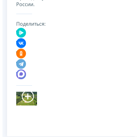
России.
Поделиться: