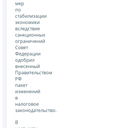
мер
по
стабилизации
экономики
вследствие
санкционных
ограничений
Совет
Федерации
одобрил
внесенный
Правительством
РФ
пакет
изменений
в
налоговое
законодательство.
В