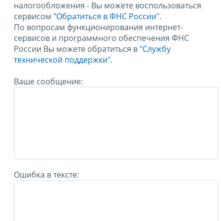
налогообложения - Вы можете воспользоваться
сервисом
"Обратиться в ФНС России"
.
По вопросам функционирования интернет-
сервисов и программного обеспечения ФНС
России Вы можете обратиться в
"Службу
технической поддержки".
Ваше сообщение:
Ошибка в тексте: