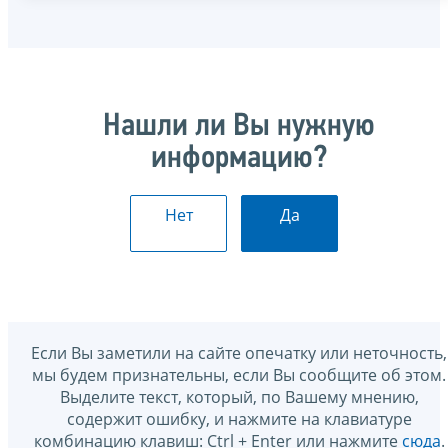
Нашли ли Вы нужную
информацию?
Нет
Да
Если Вы заметили на сайте опечатку или неточность,
мы будем признательны, если Вы сообщите об этом.
Выделите текст, который, по Вашему мнению,
содержит ошибку, и нажмите на клавиатуре
комбинацию клавиш: Ctrl + Enter или нажмите
сюда
.