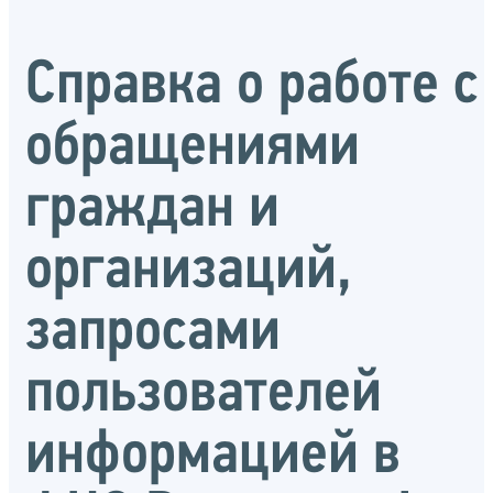
Справка о работе с
обращениями
граждан и
организаций,
запросами
пользователей
информацией в