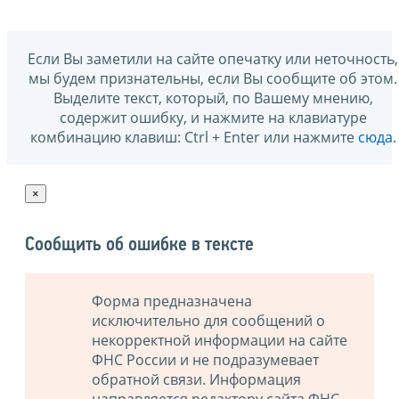
Если Вы заметили на сайте опечатку или неточность,
мы будем признательны, если Вы сообщите об этом.
Выделите текст, который, по Вашему мнению,
содержит ошибку, и нажмите на клавиатуре
комбинацию клавиш: Ctrl + Enter или нажмите
сюда
.
×
Сообщить об ошибке в тексте
Форма предназначена
исключительно для сообщений о
некорректной информации на сайте
ФНС России и не подразумевает
обратной связи. Информация