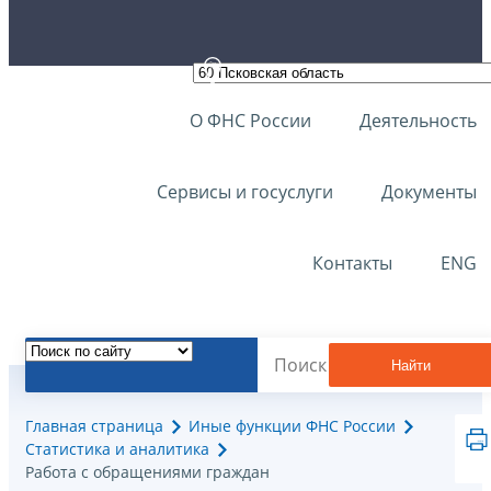
О ФНС России
Деятельность
Сервисы и госуслуги
Документы
Контакты
ENG
Найти
Главная страница
Иные функции ФНС России
Статистика и аналитика
Работа с обращениями граждан