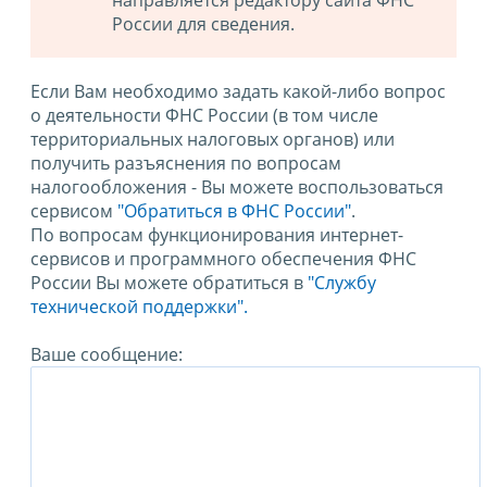
направляется редактору сайта ФНС
России для сведения.
Если Вам необходимо задать какой-либо вопрос
о деятельности ФНС России (в том числе
территориальных налоговых органов) или
получить разъяснения по вопросам
налогообложения - Вы можете воспользоваться
сервисом
"Обратиться в ФНС России"
.
По вопросам функционирования интернет-
сервисов и программного обеспечения ФНС
России Вы можете обратиться в
"Службу
технической поддержки".
Ваше сообщение: