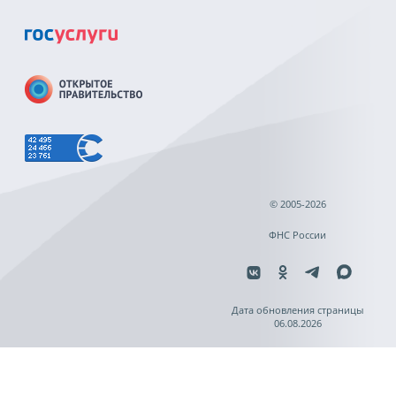
© 2005-2026
ФНС России
Дата обновления страницы
06.08.2026