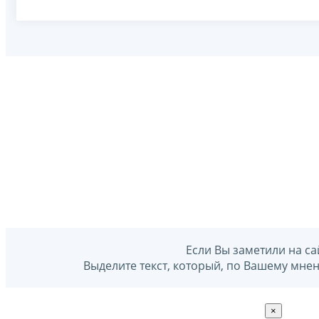
Если Вы заметили на са
Выделите текст, который, по Вашему мне
×