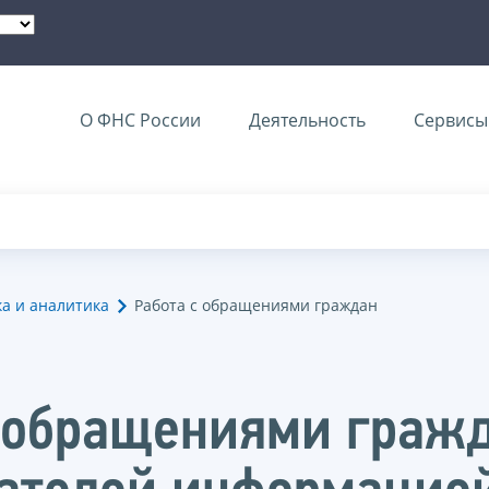
О ФНС России
Деятельность
Сервисы 
ка и аналитика
Работа с обращениями граждан
с обращениями гражд