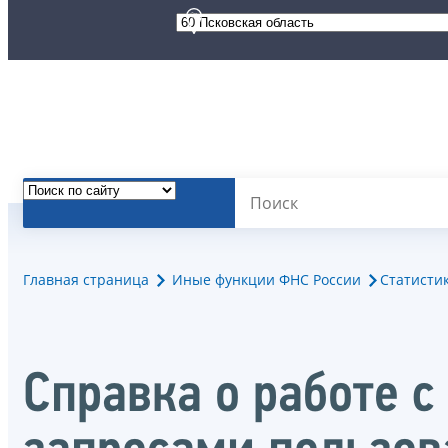
Главная страница
Иные функции ФНС России
Статисти
Справка о работе 