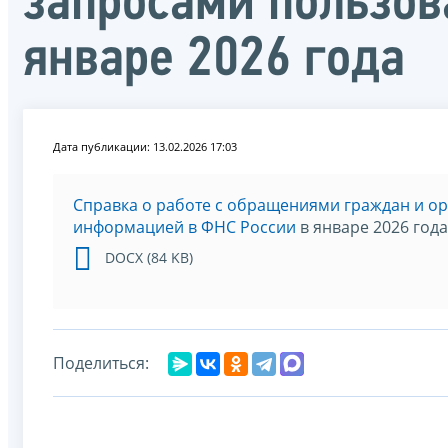
запросами пользов
январе 2026 года
Дата публикации: 13.02.2026 17:03
Справка о работе с обращениями граждан и о
информацией в ФНС России
в январе 2026 года
DOCX (84 KB)
Поделиться: