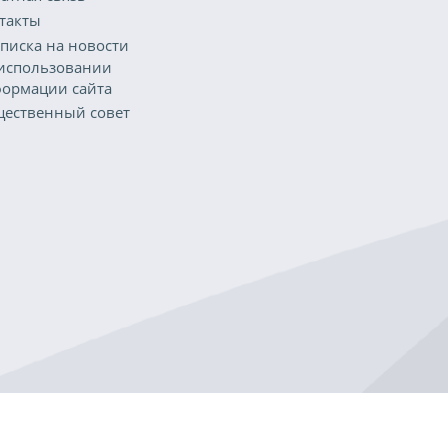
такты
писка на новости
использовании
ормации сайта
ественный совет