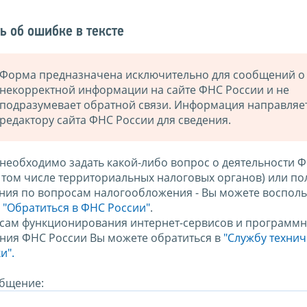
ь об ошибке в тексте
Форма предназначена исключительно для сообщений о
некорректной информации на сайте ФНС России и не
подразумевает обратной связи. Информация направляе
редактору сайта ФНС России для сведения.
 необходимо задать какой-либо вопрос о деятельности 
в том числе территориальных налоговых органов) или по
ния по вопросам налогообложения - Вы можете восполь
м
"Обратиться в ФНС России"
.
сам функционирования интернет-сервисов и программн
ния ФНС России Вы можете обратиться в
"Службу техни
и".
бщение: