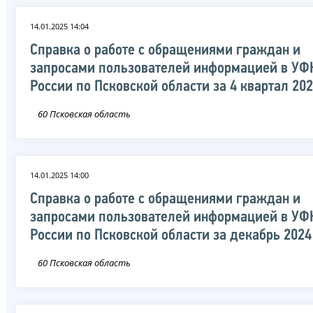
14.01.2025 14:04
Справка о работе с обращениями граждан и
запросами пользователей информацией в УФ
России по Псковской области за 4 квартал 20
60 Псковская область
14.01.2025 14:00
Справка о работе с обращениями граждан и
запросами пользователей информацией в УФ
России по Псковской области за декабрь 2024
60 Псковская область