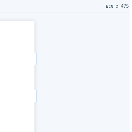
всего: 475