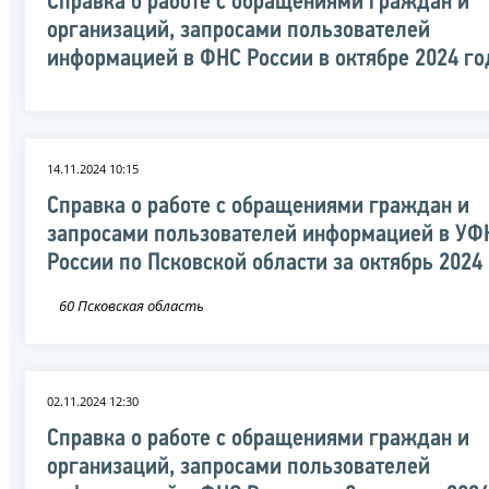
Справка о работе с обращениями граждан и
организаций, запросами пользователей
информацией в ФНС России в октябре 2024 го
14.11.2024 10:15
Справка о работе с обращениями граждан и
запросами пользователей информацией в УФ
России по Псковской области за октябрь 2024
60 Псковская область
02.11.2024 12:30
Справка о работе с обращениями граждан и
организаций, запросами пользователей