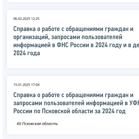
06.02.2025 12:25
Справка о работе с обращениями граждан и
организаций, запросами пользователей
информацией в ФНС России в 2024 году и в д
2024 года
15.01.2025 17:04
Справка о работе с обращениями граждан и
запросами пользователей информацией в УФ
России по Псковской области за 2024 год
60 Псковская область