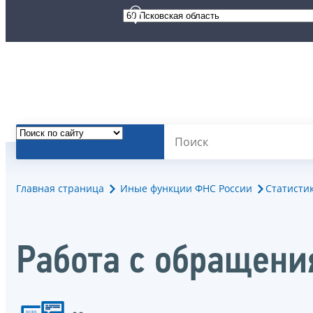
Главная страница
Иные функции ФНС России
Статисти
Работа с обращен