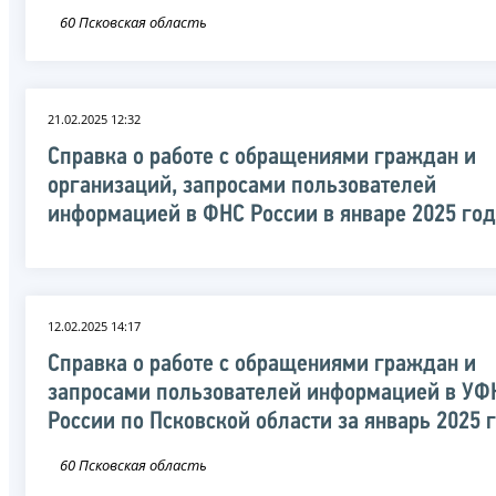
60 Псковская область
21.02.2025 12:32
Справка о работе с обращениями граждан и
организаций, запросами пользователей
информацией в ФНС России в январе 2025 го
12.02.2025 14:17
Справка о работе с обращениями граждан и
запросами пользователей информацией в УФ
России по Псковской области за январь 2025 
60 Псковская область