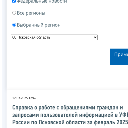
Федеральные новости
Все регионы
Выбранный регион
Прим
12.03.2025 12:42
Справка о работе с обращениями граждан и
запросами пользователей информацией в УФ
России по Псковской области за февраль 2025